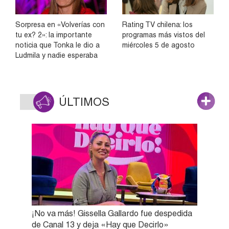
Sorpresa en «Volverías con
Rating TV chilena: los
tu ex? 2»: la importante
programas más vistos del
noticia que Tonka le dio a
miércoles 5 de agosto
Ludmila y nadie esperaba
ÚLTIMOS
¡No va más! Gissella Gallardo fue despedida
de Canal 13 y deja «Hay que Decirlo»