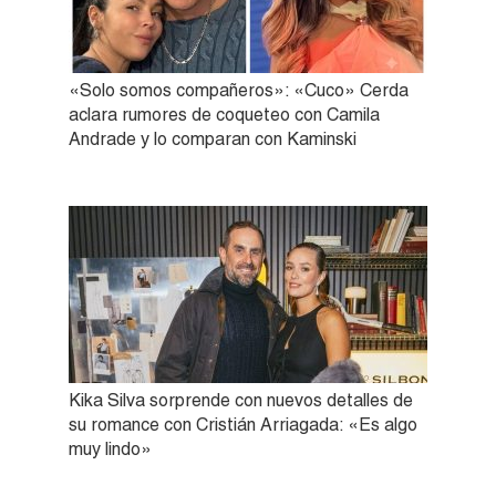
«Solo somos compañeros»: «Cuco» Cerda
aclara rumores de coqueteo con Camila
Andrade y lo comparan con Kaminski
Kika Silva sorprende con nuevos detalles de
su romance con Cristián Arriagada: «Es algo
muy lindo»