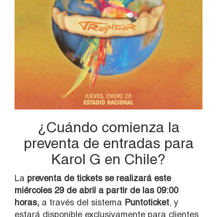
¿Cuándo comienza la
preventa de entradas para
Karol G en Chile?
La
preventa de tickets se realizará este
miércoles 29 de abril a partir de las 09:00
horas,
a través del sistema
Puntoticket
, y
estará disponible exclusivamente para clientes