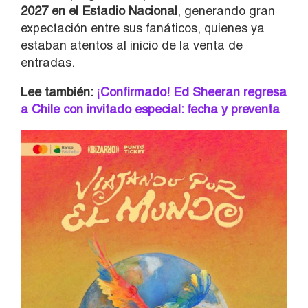
2027 en el Estadio Nacional
, generando gran
expectación entre sus fanáticos, quienes ya
estaban atentos al inicio de la venta de
entradas.
Lee también:
¡Confirmado! Ed Sheeran regresa
a Chile con invitado especial: fecha y preventa