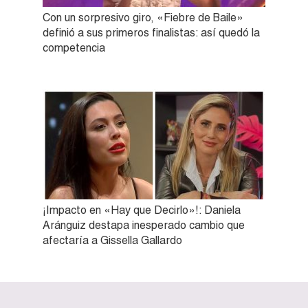
Con un sorpresivo giro, «Fiebre de Baile»
definió a sus primeros finalistas: así quedó la
competencia
¡Impacto en «Hay que Decirlo»!: Daniela
Aránguiz destapa inesperado cambio que
afectaría a Gissella Gallardo