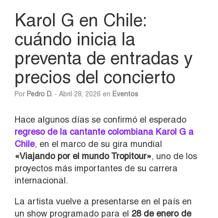
Karol G en Chile:
cuándo inicia la
preventa de entradas y
precios del concierto
Por
Pedro D.
- Abril 28, 2026 en
Eventos
Hace algunos días se confirmó el esperado
regreso de la cantante colombiana Karol G a
Chile
, en el marco de su gira mundial
«Viajando por el mundo Tropitour»
, uno de los
proyectos más importantes de su carrera
internacional.
La artista vuelve a presentarse en el país en
un show programado para el
28 de enero de