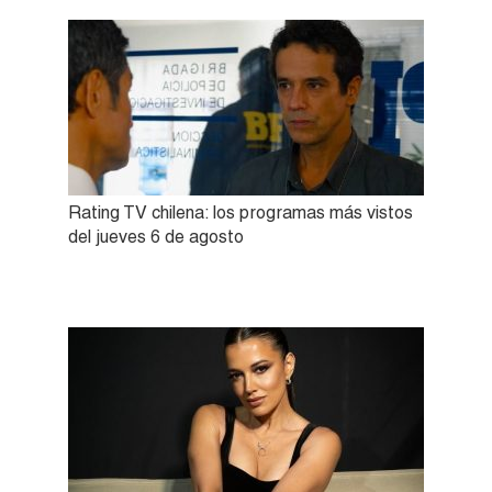
Rating TV chilena: los programas más vistos
del jueves 6 de agosto