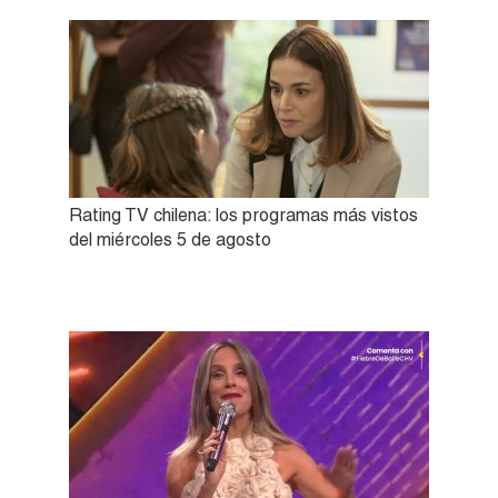
Rating TV chilena: los programas más vistos
del miércoles 5 de agosto