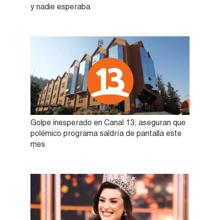
y nadie esperaba
Golpe inesperado en Canal 13: aseguran que
polémico programa saldría de pantalla este
mes