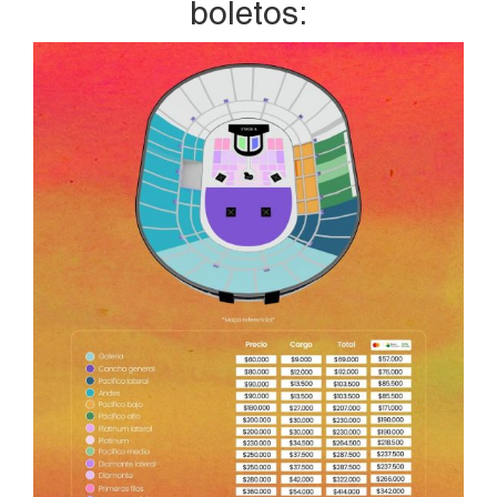
boletos: