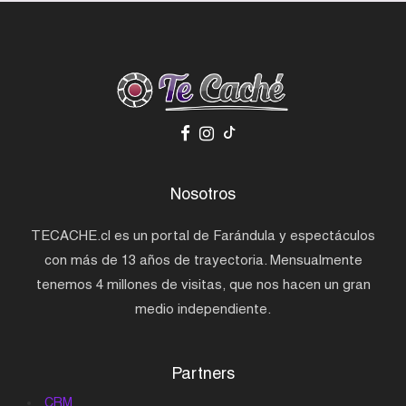
Nosotros
TECACHE.cl es un portal de Farándula y espectáculos
con más de 13 años de trayectoria. Mensualmente
tenemos 4 millones de visitas, que nos hacen un gran
medio independiente.
Partners
CRM