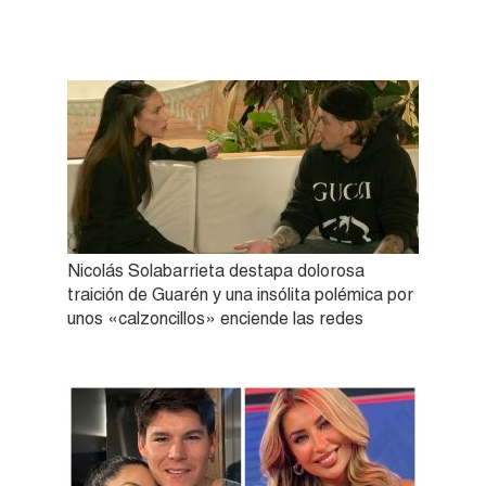
Nicolás Solabarrieta destapa dolorosa
traición de Guarén y una insólita polémica por
unos «calzoncillos» enciende las redes