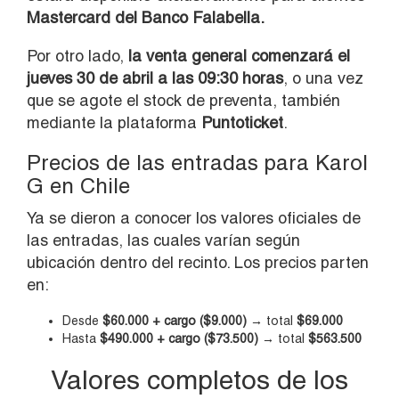
Mastercard del Banco Falabella.
Por otro lado,
la venta general comenzará el
jueves 30 de abril a las 09:30 horas
, o una vez
que se agote el stock de preventa, también
mediante la plataforma
Puntoticket
.
Precios de las entradas para Karol
G en Chile
Ya se dieron a conocer los valores oficiales de
las entradas, las cuales varían según
ubicación dentro del recinto. Los precios parten
en:
Desde
$60.000 + cargo ($9.000)
→ total
$69.000
Hasta
$490.000 + cargo ($73.500)
→ total
$563.500
Valores completos de los