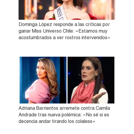
Dominga López responde a las críticas por
ganar Miss Universo Chile: «Estamos muy
acostumbrados a ver rostros intervenidos»
Adriana Barrientos arremete contra Camila
Andrade tras nueva polémica: «No sé si es
decencia andar tirando los colaless»