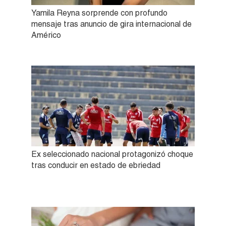
Yamila Reyna sorprende con profundo
mensaje tras anuncio de gira internacional de
Américo
Ex seleccionado nacional protagonizó choque
tras conducir en estado de ebriedad