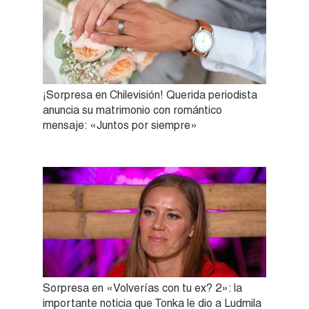
¡Sorpresa en Chilevisión! Querida periodista
anuncia su matrimonio con romántico
mensaje: «Juntos por siempre»
Sorpresa en «Volverías con tu ex? 2»: la
importante noticia que Tonka le dio a Ludmila