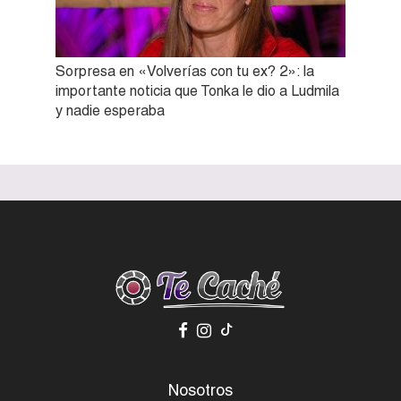
Sorpresa en «Volverías con tu ex? 2»: la
importante noticia que Tonka le dio a Ludmila
y nadie esperaba
Nosotros