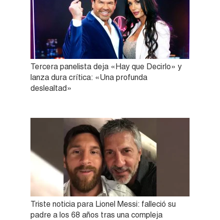
Tercera panelista deja «Hay que Decirlo» y
lanza dura crítica: «Una profunda
deslealtad»
Triste noticia para Lionel Messi: falleció su
padre a los 68 años tras una compleja