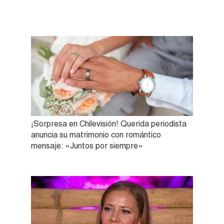
¡Sorpresa en Chilevisión! Querida periodista
anuncia su matrimonio con romántico
mensaje: «Juntos por siempre»