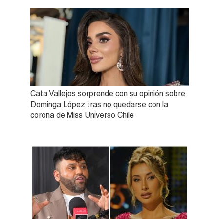
Cata Vallejos sorprende con su opinión sobre
Dominga López tras no quedarse con la
corona de Miss Universo Chile