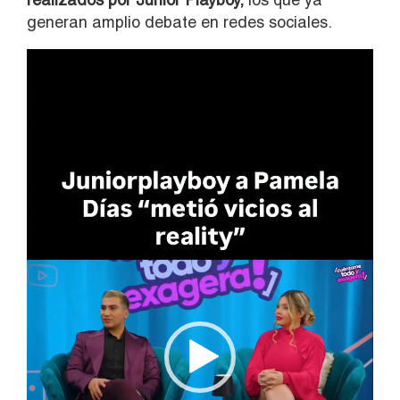
generan amplio debate en redes sociales.
Reproductor
de
vídeo