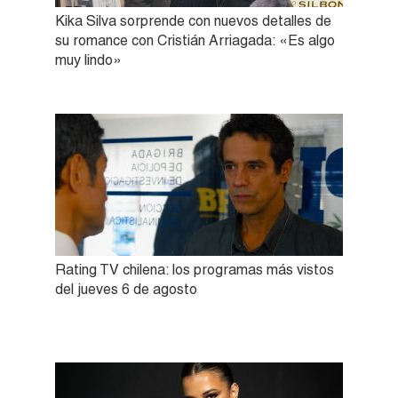
Kika Silva sorprende con nuevos detalles de
su romance con Cristián Arriagada: «Es algo
muy lindo»
Rating TV chilena: los programas más vistos
del jueves 6 de agosto