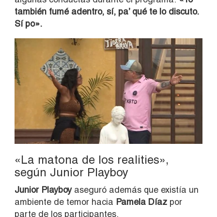
también fumé adentro, sí, pa’ qué te lo discuto.
Sí po».
«La matona de los realities»,
según Junior Playboy
Junior Playboy
aseguró además que existía un
ambiente de temor hacia
Pamela Díaz
por
parte de los participantes.