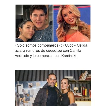
«Solo somos compañeros»: «Cuco» Cerda
aclara rumores de coqueteo con Camila
Andrade y lo comparan con Kaminski