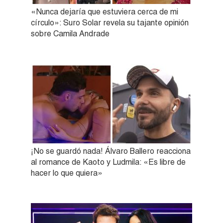
«Nunca dejaría que estuviera cerca de mi
círculo»: Suro Solar revela su tajante opinión
sobre Camila Andrade
¡No se guardó nada! Álvaro Ballero reacciona
al romance de Kaoto y Ludmila: «Es libre de
hacer lo que quiera»