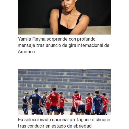
Yamila Reyna sorprende con profundo
mensaje tras anuncio de gira internacional de
Américo
Ex seleccionado nacional protagonizó choque
tras conducir en estado de ebriedad