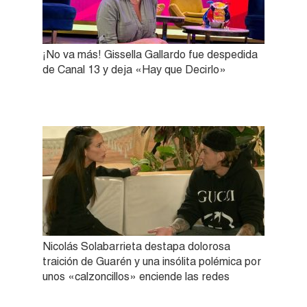
¡No va más! Gissella Gallardo fue despedida
de Canal 13 y deja «Hay que Decirlo»
Nicolás Solabarrieta destapa dolorosa
traición de Guarén y una insólita polémica por
unos «calzoncillos» enciende las redes