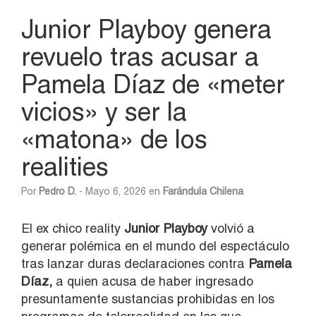
Junior Playboy genera
revuelo tras acusar a
Pamela Díaz de «meter
vicios» y ser la
«matona» de los
realities
Por
Pedro D.
- Mayo 6, 2026 en
Farándula Chilena
El ex chico reality
Junior Playboy
volvió a
generar polémica en el mundo del espectáculo
tras lanzar duras declaraciones contra
Pamela
Díaz,
a quien acusa de haber ingresado
presuntamente sustancias prohibidas en los