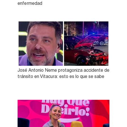
enfermedad
José Antonio Neme protagoniza accidente de
tránsito en Vitacura: esto es lo que se sabe