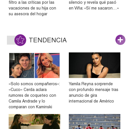
filtro a las críticas por las
silencio y revela qué pasó
vacaciones de su hija con
en Viña: «Sí me sacaron…»
su asesora del hogar
TENDENCIA
«Solo somos compañeros»:
Yamila Reyna sorprende
«Cuco» Cerda aclara
con profundo mensaje tras
rumores de coqueteo con
anuncio de gira
Camila Andrade y lo
internacional de Américo
comparan con Kaminski