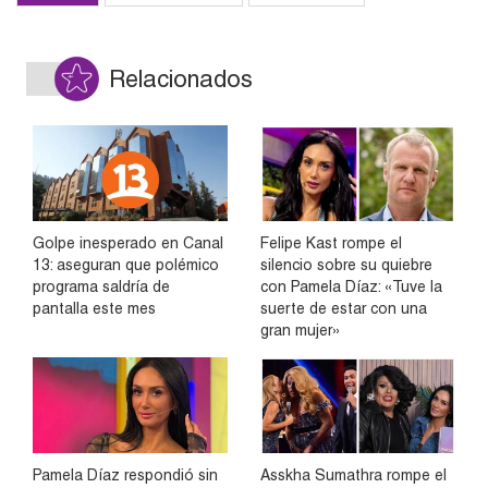
Relacionados
Golpe inesperado en Canal
Felipe Kast rompe el
13: aseguran que polémico
silencio sobre su quiebre
programa saldría de
con Pamela Díaz: «Tuve la
pantalla este mes
suerte de estar con una
gran mujer»
Pamela Díaz respondió sin
Asskha Sumathra rompe el