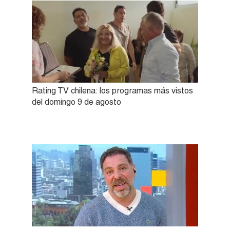
Rating TV chilena: los programas más vistos
del domingo 9 de agosto