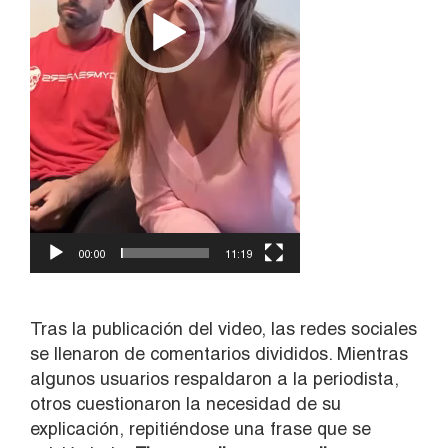
00:00
11:19
Tras la publicación del video, las redes sociales
se llenaron de comentarios divididos. Mientras
algunos usuarios respaldaron a la periodista,
otros cuestionaron la necesidad de su
explicación, repitiéndose una frase que se