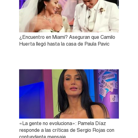
¿Encuentro en Miami? Aseguran que Camilo
Huerta llegó hasta la casa de Paula Pavic
«La gente no evoluciona»: Pamela Díaz
responde a las críticas de Sergio Rojas con
contundente mensaje