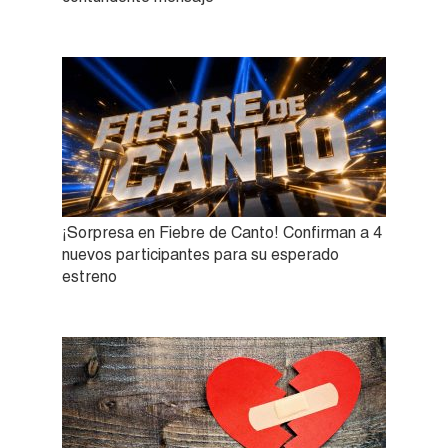
¡Sorpresa en Fiebre de Canto! Confirman a 4
nuevos participantes para su esperado
estreno