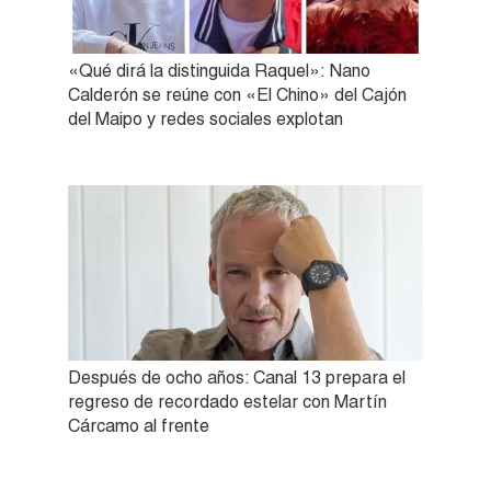
«Qué dirá la distinguida Raquel»: Nano
Calderón se reúne con «El Chino» del Cajón
del Maipo y redes sociales explotan
Después de ocho años: Canal 13 prepara el
regreso de recordado estelar con Martín
Cárcamo al frente