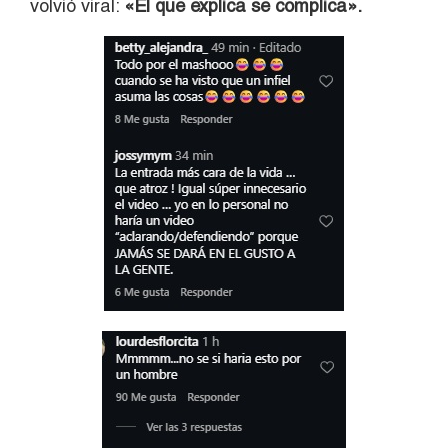
volvió viral:
«El que explica se complica».