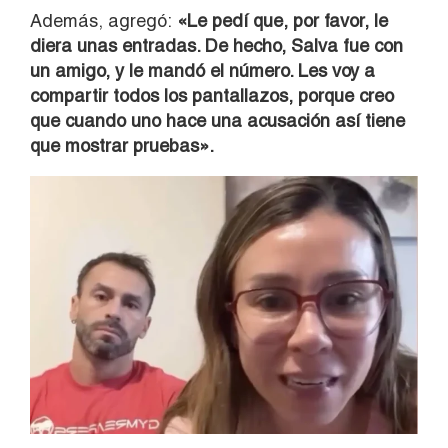
Además, agregó:
«Le pedí que, por favor, le
diera unas entradas. De hecho, Salva fue con
un amigo, y le mandó el número. Les voy a
compartir todos los pantallazos, porque creo
que cuando uno hace una acusación así tiene
que mostrar pruebas».