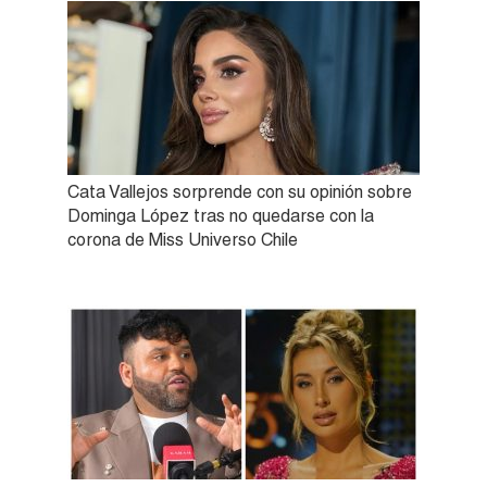
Cata Vallejos sorprende con su opinión sobre
Dominga López tras no quedarse con la
corona de Miss Universo Chile