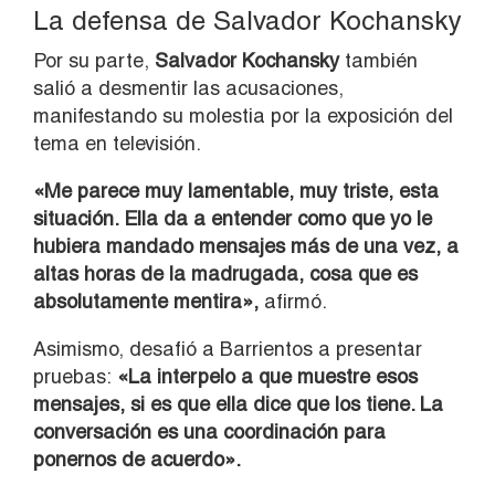
La defensa de Salvador Kochansky
Por su parte,
Salvador Kochansky
también
salió a desmentir las acusaciones,
manifestando su molestia por la exposición del
tema en televisión.
«Me parece muy lamentable, muy triste, esta
situación. Ella da a entender como que yo le
hubiera mandado mensajes más de una vez, a
altas horas de la madrugada, cosa que es
absolutamente mentira»,
afirmó.
Asimismo, desafió a Barrientos a presentar
pruebas:
«La interpelo a que muestre esos
mensajes, si es que ella dice que los tiene. La
conversación es una coordinación para
ponernos de acuerdo».