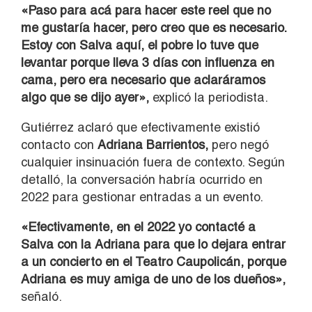
«Paso para acá para hacer este reel que no
me gustaría hacer, pero creo que es necesario.
Estoy con Salva aquí, el pobre lo tuve que
levantar porque lleva 3 días con influenza en
cama, pero era necesario que aclaráramos
algo que se dijo ayer»,
explicó la periodista.
Gutiérrez aclaró que efectivamente existió
contacto con
Adriana Barrientos,
pero negó
cualquier insinuación fuera de contexto. Según
detalló, la conversación habría ocurrido en
2022 para gestionar entradas a un evento.
«Efectivamente, en el 2022 yo contacté a
Salva con la Adriana para que lo dejara entrar
a un concierto en el Teatro Caupolicán, porque
Adriana es muy amiga de uno de los dueños»,
señaló.