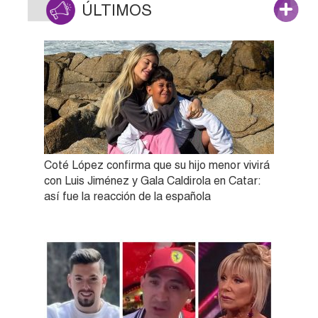
ÚLTIMOS
Coté López confirma que su hijo menor vivirá
con Luis Jiménez y Gala Caldirola en Catar:
así fue la reacción de la española