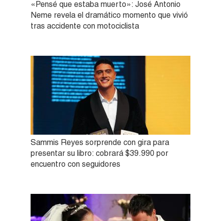
«Pensé que estaba muerto»: José Antonio
Neme revela el dramático momento que vivió
tras accidente con motociclista
Sammis Reyes sorprende con gira para
presentar su libro: cobrará $39.990 por
encuentro con seguidores