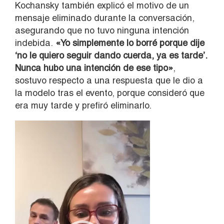
Kochansky también explicó el motivo de un
mensaje eliminado durante la conversación,
asegurando que no tuvo ninguna intención
indebida.
«Yo simplemente lo borré porque dije
‘no le quiero seguir dando cuerda, ya es tarde’.
Nunca hubo una intención de ese tipo»
,
sostuvo respecto a una respuesta que le dio a
la modelo tras el evento, porque consideró que
era muy tarde y prefiró eliminarlo.
Reproductor
de
vídeo