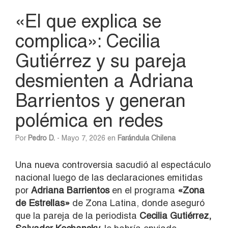
«El que explica se
complica»: Cecilia
Gutiérrez y su pareja
desmienten a Adriana
Barrientos y generan
polémica en redes
Por
Pedro D.
- Mayo 7, 2026 en
Farándula Chilena
Una nueva controversia sacudió al espectáculo
nacional luego de las declaraciones emitidas
por
Adriana Barrientos
en el programa
«Zona
de Estrellas»
de Zona Latina, donde aseguró
que la pareja de la periodista
Cecilia Gutiérrez,