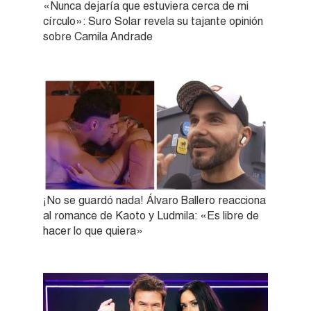
«Nunca dejaría que estuviera cerca de mi
círculo»: Suro Solar revela su tajante opinión
sobre Camila Andrade
¡No se guardó nada! Álvaro Ballero reacciona
al romance de Kaoto y Ludmila: «Es libre de
hacer lo que quiera»