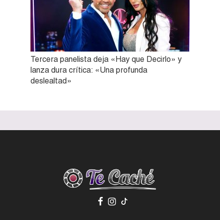
Tercera panelista deja «Hay que Decirlo» y
lanza dura crítica: «Una profunda
deslealtad»