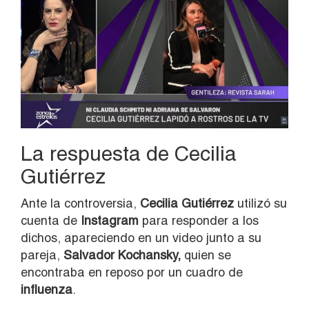
La respuesta de Cecilia
Gutiérrez
Ante la controversia,
Cecilia Gutiérrez
utilizó su
cuenta de
Instagram
para responder a los
dichos, apareciendo en un video junto a su
pareja,
Salvador Kochansky,
quien se
encontraba en reposo por un cuadro de
influenza
.