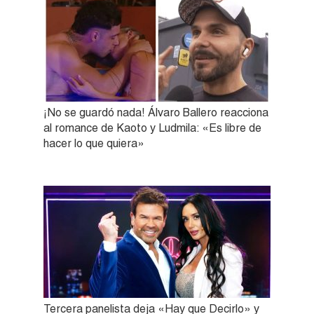
¡No se guardó nada! Álvaro Ballero reacciona
al romance de Kaoto y Ludmila: «Es libre de
hacer lo que quiera»
Tercera panelista deja «Hay que Decirlo» y