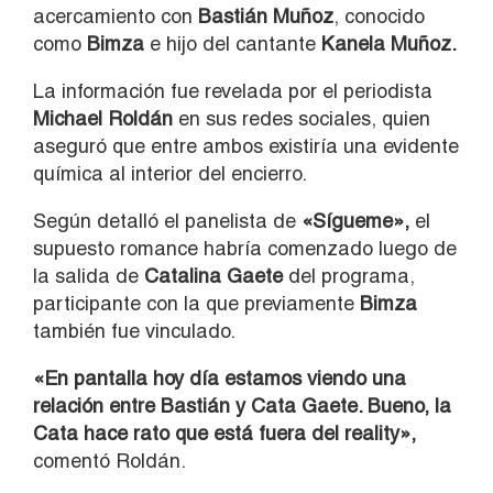
acercamiento con
Bastián Muñoz
, conocido
como
Bimza
e hijo del cantante
Kanela Muñoz.
La información fue revelada por el periodista
Michael Roldán
en sus redes sociales, quien
aseguró que entre ambos existiría una evidente
química al interior del encierro.
Según detalló el panelista de
«Sígueme»,
el
supuesto romance habría comenzado luego de
la salida de
Catalina Gaete
del programa,
participante con la que previamente
Bimza
también fue vinculado.
«En pantalla hoy día estamos viendo una
relación entre Bastián y Cata Gaete. Bueno, la
Cata hace rato que está fuera del reality»,
comentó Roldán.