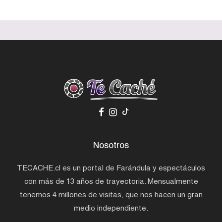
Nosotros
TECACHE.cl es un portal de Farándula y espectáculos
con más de 13 años de trayectoria. Mensualmente
tenemos 4 millones de visitas, que nos hacen un gran
medio independiente.