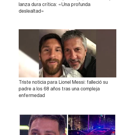
lanza dura crítica: «Una profunda
deslealtad»
Triste noticia para Lionel Messi: falleció su
padre a los 68 años tras una compleja
enfermedad