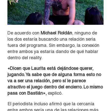
De acuerdo con
Michael Roldán
, ninguno de
los dos estaría buscando una relación seria
fuera del programa. Sin embargo, la conexión
entre ambos ya estaría dando de qué hablar
dentro del reality.
«Dicen que Laurita está dejándose querer,
jugando. Ya sabe que de alguna forma esto no
va a ser una relación, pero sí le parece
atractivo el juego dentro del encierro. Lo mismo
pasa con Bastián»,
explicó.
El periodista incluso afirmó que la cercanía
entre ambos sería una de las relaciones más