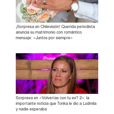
¡Sorpresa en Chilevisión! Querida periodista
anuncia su matrimonio con romántico
mensaje: «Juntos por siempre»
Sorpresa en «Volverías con tu ex? 2»: la
importante noticia que Tonka le dio a Ludmila
y nadie esperaba