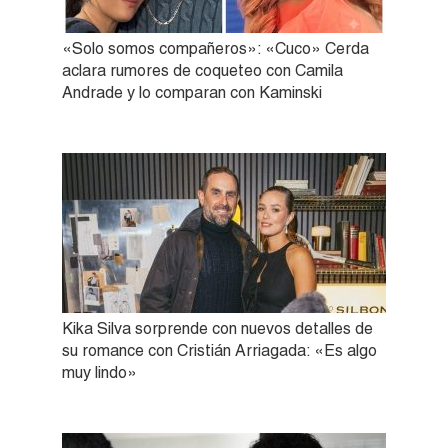
«Solo somos compañeros»: «Cuco» Cerda
aclara rumores de coqueteo con Camila
Andrade y lo comparan con Kaminski
Kika Silva sorprende con nuevos detalles de
su romance con Cristián Arriagada: «Es algo
muy lindo»