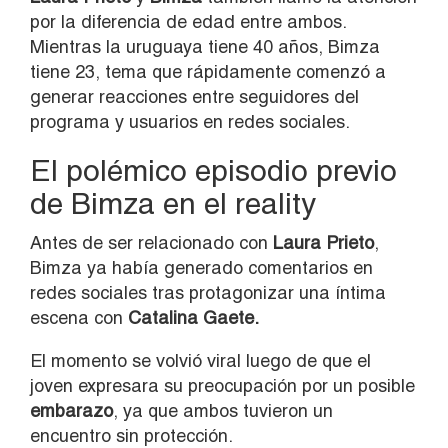
por la diferencia de edad entre ambos.
Mientras la uruguaya tiene 40 años, Bimza
tiene 23, tema que rápidamente comenzó a
generar reacciones entre seguidores del
programa y usuarios en redes sociales.
El polémico episodio previo
de Bimza en el reality
Antes de ser relacionado con
Laura Prieto
,
Bimza ya había generado comentarios en
redes sociales tras protagonizar una íntima
escena con
Catalina Gaete.
El momento se volvió viral luego de que el
joven expresara su preocupación por un posible
embarazo
, ya que ambos tuvieron un
encuentro sin protección.