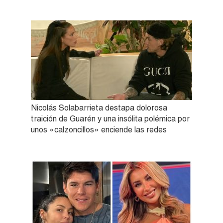
Nicolás Solabarrieta destapa dolorosa
traición de Guarén y una insólita polémica por
unos «calzoncillos» enciende las redes