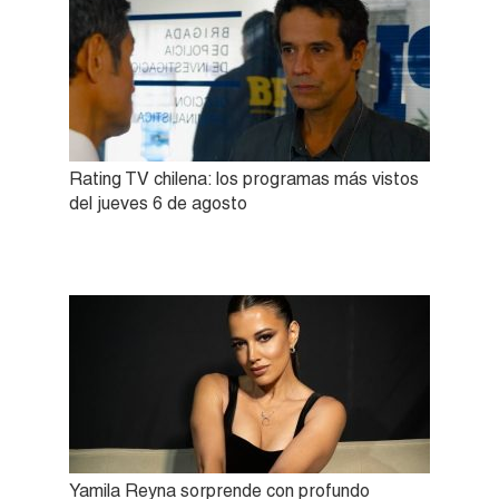
Rating TV chilena: los programas más vistos
del jueves 6 de agosto
Yamila Reyna sorprende con profundo