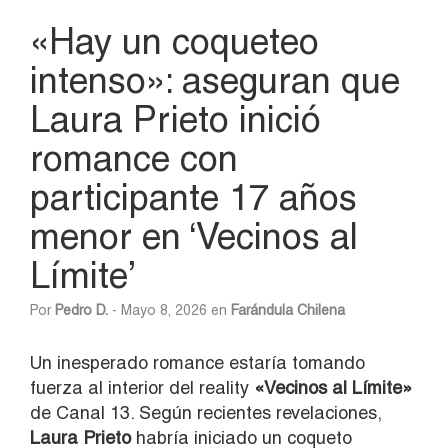
«Hay un coqueteo
intenso»: aseguran que
Laura Prieto inició
romance con
participante 17 años
menor en ‘Vecinos al
Límite’
Por
Pedro D.
- Mayo 8, 2026 en
Farándula Chilena
Un inesperado romance estaría tomando
fuerza al interior del reality
«Vecinos al Límite»
de Canal 13. Según recientes revelaciones,
Laura Prieto
habría iniciado un coqueto