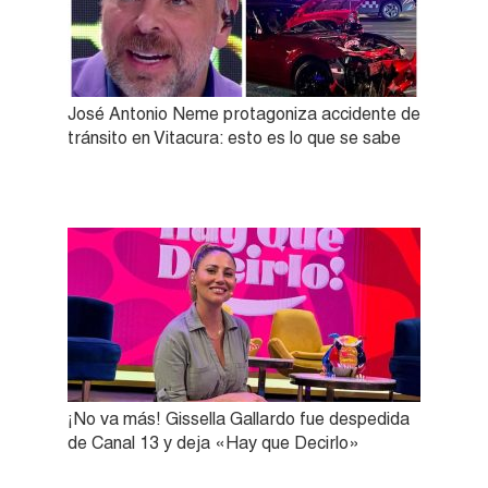
José Antonio Neme protagoniza accidente de
tránsito en Vitacura: esto es lo que se sabe
¡No va más! Gissella Gallardo fue despedida
de Canal 13 y deja «Hay que Decirlo»