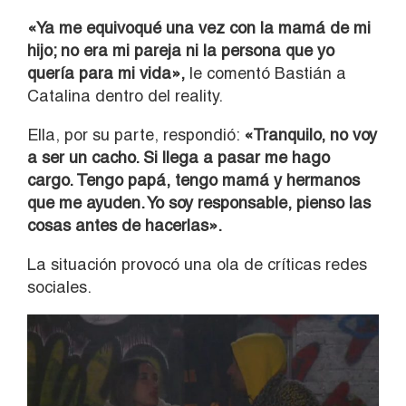
«Ya me equivoqué una vez con la mamá de mi
hijo; no era mi pareja ni la persona que yo
quería para mi vida»,
le comentó Bastián a
Catalina dentro del reality.
Ella, por su parte, respondió:
«Tranquilo, no voy
a ser un cacho. Si llega a pasar me hago
cargo. Tengo papá, tengo mamá y hermanos
que me ayuden. Yo soy responsable, pienso las
cosas antes de hacerlas».
La situación provocó una ola de críticas redes
sociales.