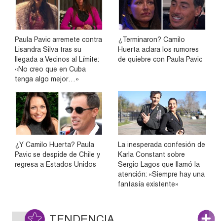
Paula Pavic arremete contra
¿Terminaron? Camilo
Lisandra Silva tras su
Huerta aclara los rumores
llegada a Vecinos al Límite:
de quiebre con Paula Pavic
«No creo que en Cuba
tenga algo mejor…»
¿Y Camilo Huerta? Paula
La inesperada confesión de
Pavic se despide de Chile y
Karla Constant sobre
regresa a Estados Unidos
Sergio Lagos que llamó la
atención: «Siempre hay una
fantasía existente»
TENDENCIA