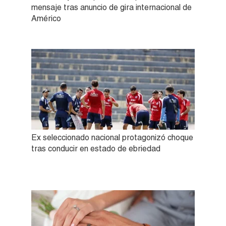
mensaje tras anuncio de gira internacional de
Américo
Ex seleccionado nacional protagonizó choque
tras conducir en estado de ebriedad