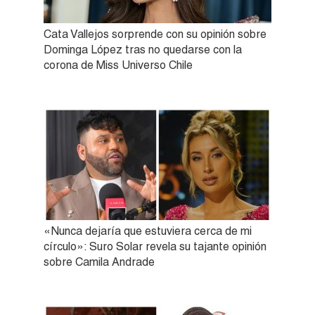
Cata Vallejos sorprende con su opinión sobre
Dominga López tras no quedarse con la
corona de Miss Universo Chile
«Nunca dejaría que estuviera cerca de mi
círculo»: Suro Solar revela su tajante opinión
sobre Camila Andrade