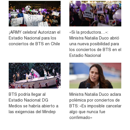
¡ARMY celebra! Autorizan el
«Si la productora…»:
Estadio Nacional para los
Ministra Natalia Duco abrió
conciertos de BTS en Chile
una nueva posibilidad para
los conciertos de BTS en el
Estadio Nacional
BTS podría llegar al
Ministra Natalia Duco aclara
Estadio Nacional: DG
polémica por conciertos de
Medios se habría abierto a
BTS: «Es imposible cancelar
las exigencias del Mindep
algo que nunca fue
confirmado»