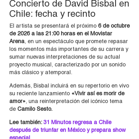
Concierto de David Bisbal en
Chile: fecha y recinto
El artista se presentará el próximo
6 de octubre
de 2026 a las 21:00 horas en el Movistar
Arena
, en un espectáculo que promete repasar
los momentos más importantes de su carrera y
sumar nuevas interpretaciones de su actual
proyecto musical, caracterizado por un sonido
más clásico y atemporal.
Además, Bisbal incluirá en su repertorio en vivo
su reciente lanzamiento
«Vivir así es morir de
amor»
, una reinterpretación del icónico tema
de
Camilo Sesto.
Lee también:
31 Minutos regresa a Chile
después de triunfar en México y prepara show
especial