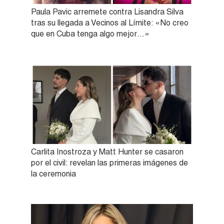
Paula Pavic arremete contra Lisandra Silva
tras su llegada a Vecinos al Límite: «No creo
que en Cuba tenga algo mejor…»
Carlita Inostroza y Matt Hunter se casaron
por el civil: revelan las primeras imágenes de
la ceremonia