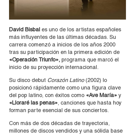
David Bisbal
es uno de los artistas españoles
más influyentes de las últimas décadas. Su
carrera comenzó a inicios de los años 2000
tras su participación en la primera edición de
«Operación Triunfo»,
programa que marcó el
inicio de su proyección internacional.
Su disco debut
Corazón Latino
(2002) lo
posicionó rápidamente como una figura clave
del pop latino, con éxitos como
«Ave María»
y
«Lloraré las penas»
, canciones que hasta hoy
forman parte esencial de sus conciertos.
Con más de dos décadas de trayectoria,
millones de discos vendidos y una sólida base