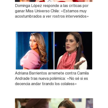
Dominga López responde a las críticas por
ganar Miss Universo Chile: «Estamos muy
acostumbrados a ver rostros intervenidos»
Adriana Barrientos arremete contra Camila
Andrade tras nueva polémica: «No sé si es
decencia andar tirando los colaless»