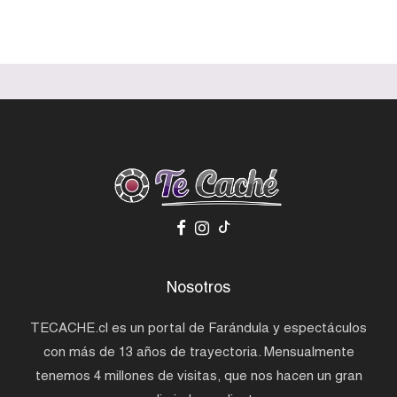
Nosotros
TECACHE.cl es un portal de Farándula y espectáculos
con más de 13 años de trayectoria. Mensualmente
tenemos 4 millones de visitas, que nos hacen un gran