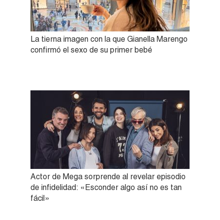
La tierna imagen con la que Gianella Marengo
confirmó el sexo de su primer bebé
Actor de Mega sorprende al revelar episodio
de infidelidad: «Esconder algo así no es tan
fácil»