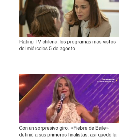
Rating TV chilena: los programas más vistos
del miércoles 5 de agosto
Con un sorpresivo giro, «Fiebre de Baile»
definió a sus primeros finalistas: así quedó la