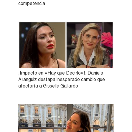
competencia
¡Impacto en «Hay que Decirlo»!: Daniela
Aránguiz destapa inesperado cambio que
afectaría a Gissella Gallardo