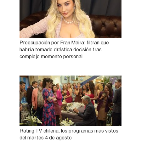
Preocupación por Fran Maira: filtran que
habría tomado drástica decisión tras
complejo momento personal
Rating TV chilena: los programas más vistos
del martes 4 de agosto