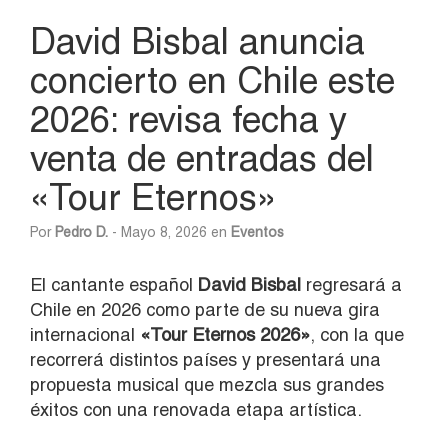
David Bisbal anuncia
concierto en Chile este
2026: revisa fecha y
venta de entradas del
«Tour Eternos»
Por
Pedro D.
- Mayo 8, 2026 en
Eventos
El cantante español
David Bisbal
regresará a
Chile en 2026 como parte de su nueva gira
internacional
«Tour Eternos 2026»
, con la que
recorrerá distintos países y presentará una
propuesta musical que mezcla sus grandes
éxitos con una renovada etapa artística.