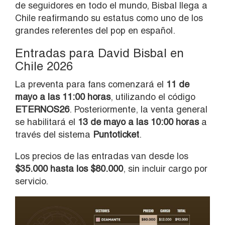
de seguidores en todo el mundo, Bisbal llega a
Chile reafirmando su estatus como uno de los
grandes referentes del pop en español.
Entradas para David Bisbal en
Chile 2026
La preventa para fans comenzará el
11 de
mayo a las 11:00 horas
, utilizando el código
ETERNOS26
. Posteriormente, la venta general
se habilitará el
13 de mayo a las 10:00 horas
a
través del sistema
Puntoticket
.
Los precios de las entradas van desde los
$35.000 hasta los $80.000
, sin incluir cargo por
servicio.