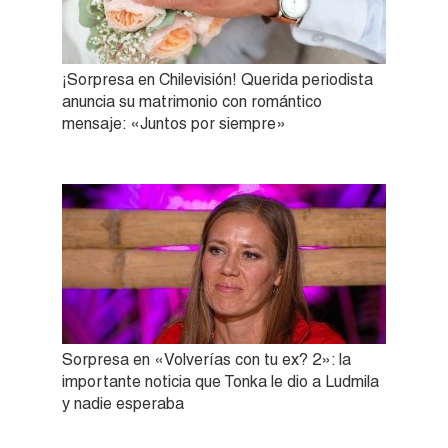
¡Sorpresa en Chilevisión! Querida periodista
anuncia su matrimonio con romántico
mensaje: «Juntos por siempre»
Sorpresa en «Volverías con tu ex? 2»: la
importante noticia que Tonka le dio a Ludmila
y nadie esperaba