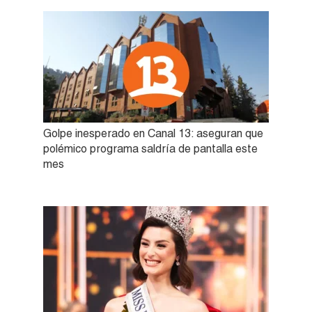
Golpe inesperado en Canal 13: aseguran que
polémico programa saldría de pantalla este
mes