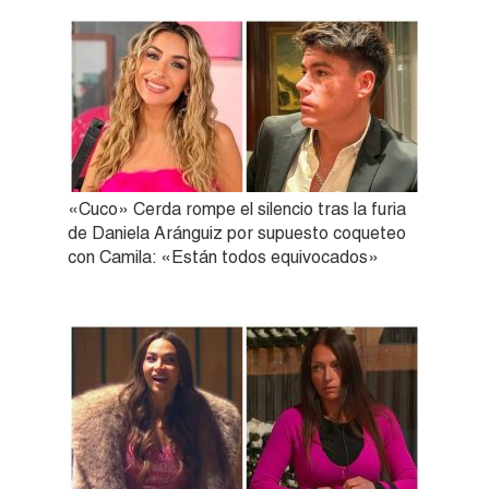
«Cuco» Cerda rompe el silencio tras la furia
de Daniela Aránguiz por supuesto coqueteo
con Camila: «Están todos equivocados»