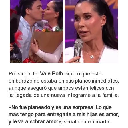
Por su parte,
Vale Roth
explicó que este
embarazo no estaba en sus planes inmediatos,
aunque aseguró que ambos están felices con
la llegada de una nueva integrante a la familia.
«No fue planeado y es una sorpresa. Lo que
más tengo para entregarle a mis hijas es amor,
y le va a sobrar amor»,
señaló emocionada.