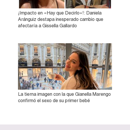
¡Impacto en «Hay que Decirlo»!: Daniela
Aránguiz destapa inesperado cambio que
afectaría a Gissella Gallardo
La tierna imagen con la que Gianella Marengo
confirmó el sexo de su primer bebé