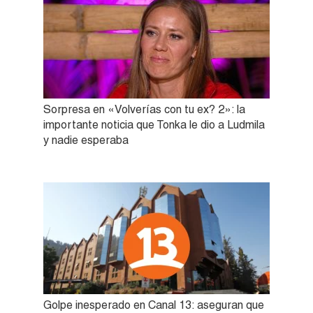
Sorpresa en «Volverías con tu ex? 2»: la
importante noticia que Tonka le dio a Ludmila
y nadie esperaba
Golpe inesperado en Canal 13: aseguran que