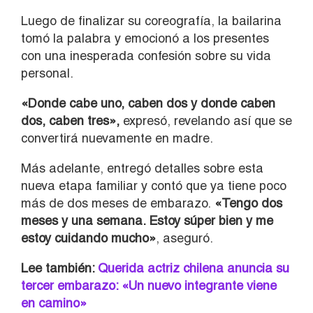
Luego de finalizar su coreografía, la bailarina
tomó la palabra y emocionó a los presentes
con una inesperada confesión sobre su vida
personal.
«Donde cabe uno, caben dos y donde caben
dos, caben tres»,
expresó, revelando así que se
convertirá nuevamente en madre.
Más adelante, entregó detalles sobre esta
nueva etapa familiar y contó que ya tiene poco
más de dos meses de embarazo.
«Tengo dos
meses y una semana. Estoy súper bien y me
estoy cuidando mucho»
, aseguró.
Lee también:
Querida actriz chilena anuncia su
tercer embarazo: «Un nuevo integrante viene
en camino»