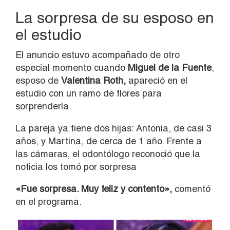
La sorpresa de su esposo en
el estudio
El anuncio estuvo acompañado de otro
especial momento cuando
Miguel de la Fuente
,
esposo de
Valentina Roth,
apareció en el
estudio con un ramo de flores para
sorprenderla.
La pareja ya tiene dos hijas: Antonia, de casi 3
años, y Martina, de cerca de 1 año. Frente a
las cámaras, el odontólogo reconoció que la
noticia los tomó por sorpresa
«Fue sorpresa. Muy feliz y contento»,
comentó
en el programa.