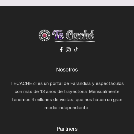
Nosotros
TECACHE.cl es un portal de Farándula y espectáculos
con más de 13 años de trayectoria. Mensualmente
tenemos 4 millones de visitas, que nos hacen un gran
medio independiente.
Partners