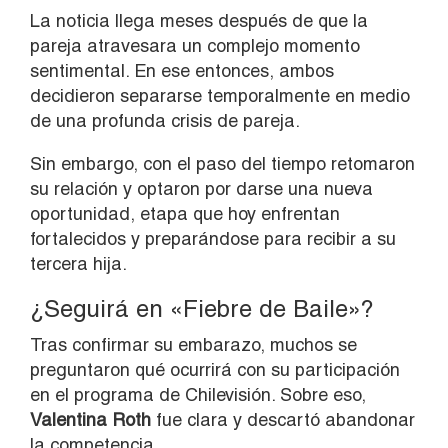
La noticia llega meses después de que la
pareja atravesara un complejo momento
sentimental. En ese entonces, ambos
decidieron separarse temporalmente en medio
de una profunda crisis de pareja.
Sin embargo, con el paso del tiempo retomaron
su relación y optaron por darse una nueva
oportunidad, etapa que hoy enfrentan
fortalecidos y preparándose para recibir a su
tercera hija.
¿Seguirá en «Fiebre de Baile»?
Tras confirmar su embarazo, muchos se
preguntaron qué ocurrirá con su participación
en el programa de Chilevisión. Sobre eso,
Valentina Roth
fue clara y descartó abandonar
la competencia.