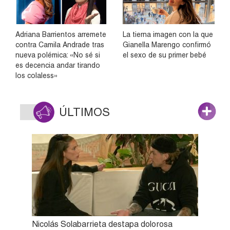
Adriana Barrientos arremete
La tierna imagen con la que
contra Camila Andrade tras
Gianella Marengo confirmó
nueva polémica: «No sé si
el sexo de su primer bebé
es decencia andar tirando
los colaless»
ÚLTIMOS
Nicolás Solabarrieta destapa dolorosa