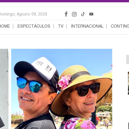
Domingo, Agosto 09, 2026
HOME
ESPECTÁCULOS
TV
INTERNACIONAL
CONTING