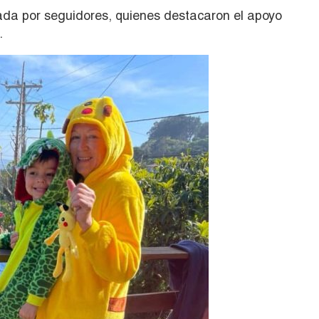
da por seguidores, quienes destacaron el apoyo
.