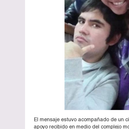
El mensaje estuvo acompañado de un ci
apoyo recibido en medio del complejo mo