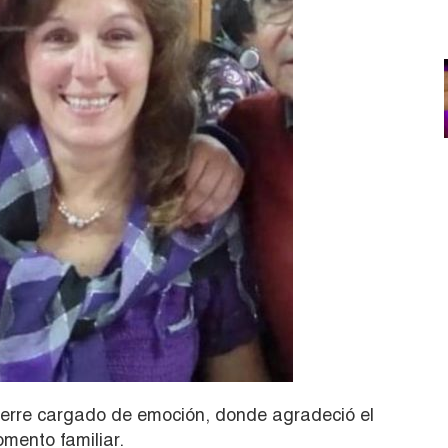
erre cargado de emoción, donde agradeció el
mento familiar.