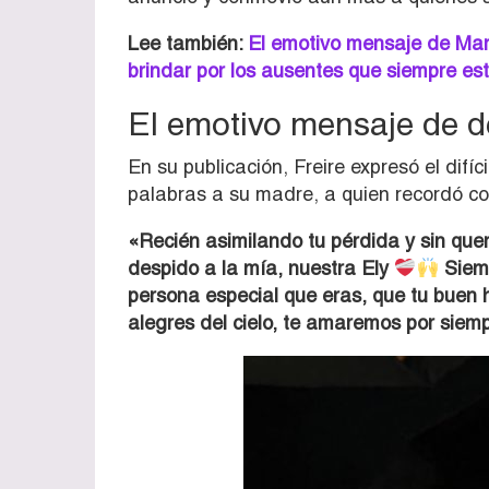
Lee también:
El emotivo mensaje de Mari
brindar por los ausentes que siempre es
El emotivo mensaje de d
En su publicación, Freire expresó el dif
palabras a su madre, a quien recordó con
«Recién asimilando tu pérdida y sin quer
despido a la mía, nuestra Ely
Siemp
persona especial que eras, que tu buen 
alegres del cielo, te amaremos por siem