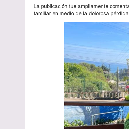
La publicación fue ampliamente comenta
familiar en medio de la dolorosa pérdida