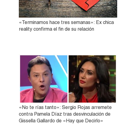
«Terminamos hace tres semanas»: Ex chica
reality confirma el fin de su relación
«No te rías tanto»: Sergio Rojas arremete
contra Pamela Díaz tras desvinculación de
Gissella Gallardo de «Hay que Decirlo»