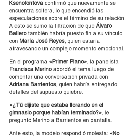
Ksenofontova
confirmó que nuevamente se
encuentra soltera, lo que encendió las
especulaciones sobre el término de su relación.
A esto se sumó la filtración de que
Álvaro
Ballero
también habría puesto fin a su vínculo
con
María José Reyes,
quien estaría
atravesando un complejo momento emocional.
En el programa
«Primer Plano»
, la panelista
Francisca Merino
abordó el tema luego de
comentar una conversación privada con
Adriana Barrientos
, quien habría entregado
detalles del supuesto quiebre.
«¿Tú dijiste que estaba llorando en el
gimnasio porque habían terminado?»
, le
preguntó Merino a Barrientos en pantalla.
Ante esto, la modelo respondió molesta:
«No