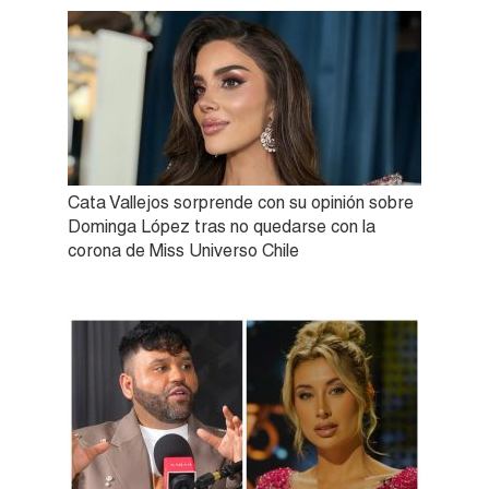
Cata Vallejos sorprende con su opinión sobre
Dominga López tras no quedarse con la
corona de Miss Universo Chile