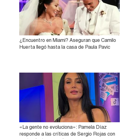
¿Encuentro en Miami? Aseguran que Camilo
Huerta llegó hasta la casa de Paula Pavic
«La gente no evoluciona»: Pamela Díaz
responde a las críticas de Sergio Rojas con