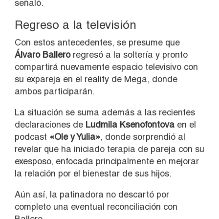
señaló.
Regreso a la televisión
Con estos antecedentes, se presume que
Álvaro Ballero
regresó a la soltería y pronto
compartirá nuevamente espacio televisivo con
su expareja en el reality de Mega, donde
ambos participarán.
La situación se suma además a las recientes
declaraciones de
Ludmila Ksenofontova
en el
podcast
«Ole y Yulia»
, donde sorprendió al
revelar que ha iniciado terapia de pareja con su
exesposo, enfocada principalmente en mejorar
la relación por el bienestar de sus hijos.
Aún así, la patinadora no descartó por
completo una eventual reconciliación con
Ballero.