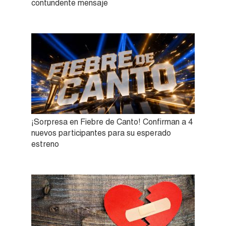
contundente mensaje
¡Sorpresa en Fiebre de Canto! Confirman a 4
nuevos participantes para su esperado
estreno