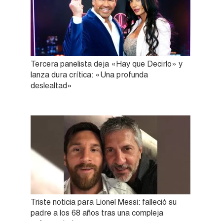
Tercera panelista deja «Hay que Decirlo» y
lanza dura crítica: «Una profunda
deslealtad»
Triste noticia para Lionel Messi: falleció su
padre a los 68 años tras una compleja