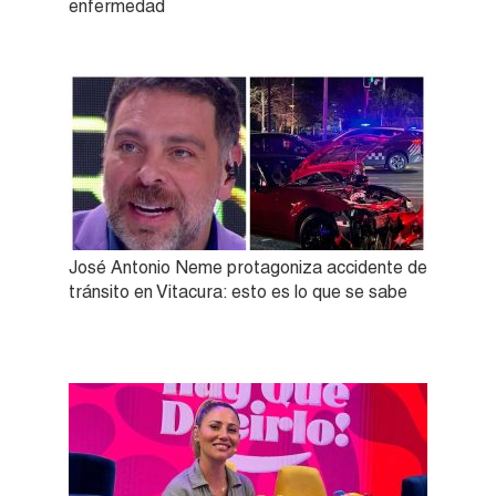
enfermedad
José Antonio Neme protagoniza accidente de
tránsito en Vitacura: esto es lo que se sabe