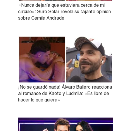
«Nunca dejaría que estuviera cerca de mi
círculo»: Suro Solar revela su tajante opinión
sobre Camila Andrade
¡No se guardó nada! Álvaro Ballero reacciona
al romance de Kaoto y Ludmila: «Es libre de
hacer lo que quiera»