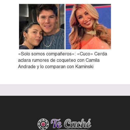
«Solo somos compañeros»: «Cuco» Cerda
aclara rumores de coqueteo con Camila
Andrade y lo comparan con Kaminski