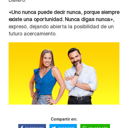
«Uno nunca puede decir nunca, porque siempre
existe una oportunidad. Nunca digas nunca»,
expresó, dejando abierta la posibilidad de un
futuro acercamiento.
Compartir en: