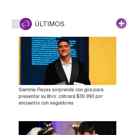
ÚLTIMOS
Sammis Reyes sorprende con gira para
presentar su libro: cobrará $39.990 por
encuentro con seguidores