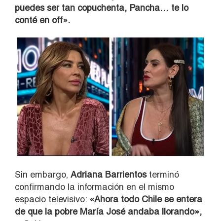
puedes ser tan copuchenta, Pancha… te lo
conté en off».
Sin embargo,
Adriana Barrientos
terminó
confirmando la información en el mismo
espacio televisivo:
«Ahora todo Chile se entera
de que la pobre María José andaba llorando»,