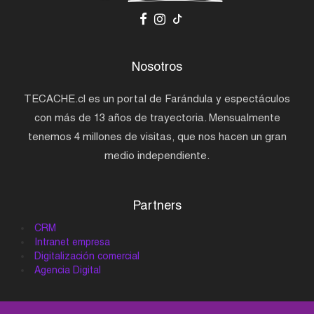
Nosotros
TECACHE.cl es un portal de Farándula y espectáculos
con más de 13 años de trayectoria. Mensualmente
tenemos 4 millones de visitas, que nos hacen un gran
medio independiente.
Partners
CRM
Intranet empresa
Digitalización comercial
Agencia Digital