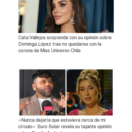
Cata Vallejos sorprende con su opinión sobre
Dominga López tras no quedarse con la
corona de Miss Universo Chile
«Nunca dejaría que estuviera cerca de mi
círculo»: Suro Solar revela su tajante opinión