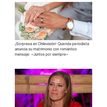
¡Sorpresa en Chilevisión! Querida periodista
anuncia su matrimonio con romántico
mensaje: «Juntos por siempre»