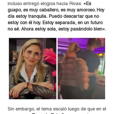
incluso entregó elogios hacia Rivas:
«Es
guapo, es muy caballero, es muy amoroso. Hoy
día estoy tranquila. Puedo descartar que no
estoy con él hoy. Estoy separada, en un futuro
no sé. Ahora estoy sola, estoy pasándolo bien».
Sin embargo, el tema escaló luego de que en el