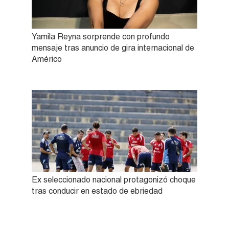
Yamila Reyna sorprende con profundo
mensaje tras anuncio de gira internacional de
Américo
Ex seleccionado nacional protagonizó choque
tras conducir en estado de ebriedad