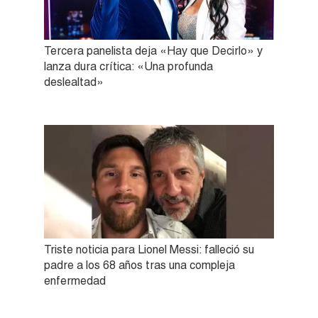
Tercera panelista deja «Hay que Decirlo» y
lanza dura crítica: «Una profunda
deslealtad»
Triste noticia para Lionel Messi: falleció su
padre a los 68 años tras una compleja
enfermedad