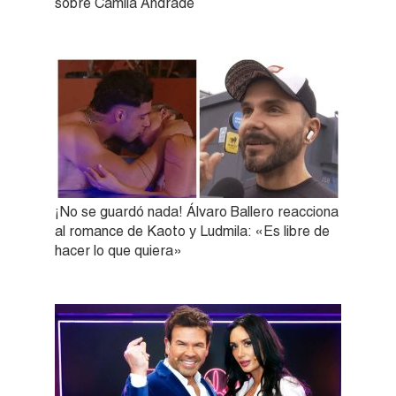
sobre Camila Andrade
¡No se guardó nada! Álvaro Ballero reacciona
al romance de Kaoto y Ludmila: «Es libre de
hacer lo que quiera»