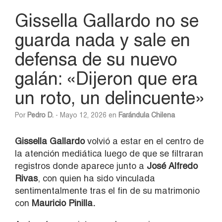
Gissella Gallardo no se
guarda nada y sale en
defensa de su nuevo
galán: «Dijeron que era
un roto, un delincuente»
Por
Pedro D.
- Mayo 12, 2026 en
Farándula Chilena
Gissella Gallardo
volvió a estar en el centro de
la atención mediática luego de que se filtraran
registros donde aparece junto a
José Alfredo
Rivas
, con quien ha sido vinculada
sentimentalmente tras el fin de su matrimonio
con
Mauricio Pinilla.