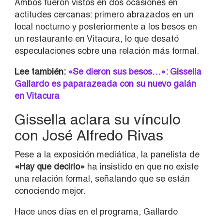
Ambos fueron vistos en dos ocasiones en
actitudes cercanas: primero abrazados en un
local nocturno y posteriormente a los besos en
un restaurante en Vitacura, lo que desató
especulaciones sobre una relación más formal.
Lee también:
«Se dieron sus besos…»: Gissella
Gallardo es paparazeada con su nuevo galán
en Vitacura
Gissella aclara su vínculo
con José Alfredo Rivas
Pese a la exposición mediática, la panelista de
«Hay que decirlo»
ha insistido en que no existe
una relación formal, señalando que se están
conociendo mejor.
Hace unos días en el programa, Gallardo