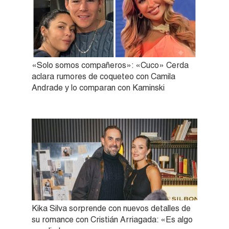
«Solo somos compañeros»: «Cuco» Cerda
aclara rumores de coqueteo con Camila
Andrade y lo comparan con Kaminski
Kika Silva sorprende con nuevos detalles de
su romance con Cristián Arriagada: «Es algo