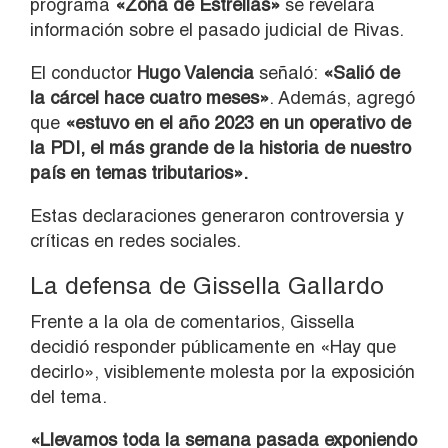
programa
«Zona de Estrellas»
se revelara
información sobre el pasado judicial de Rivas.
El conductor
Hugo Valencia
señaló:
«Salió de
la cárcel hace cuatro meses»
. Además, agregó
que
«estuvo en el año 2023 en un operativo de
la PDI, el más grande de la historia de nuestro
país en temas tributarios».
Estas declaraciones generaron controversia y
críticas en redes sociales.
La defensa de Gissella Gallardo
Frente a la ola de comentarios, Gissella
decidió responder públicamente en «Hay que
decirlo», visiblemente molesta por la exposición
del tema.
«Llevamos toda la semana pasada exponiendo