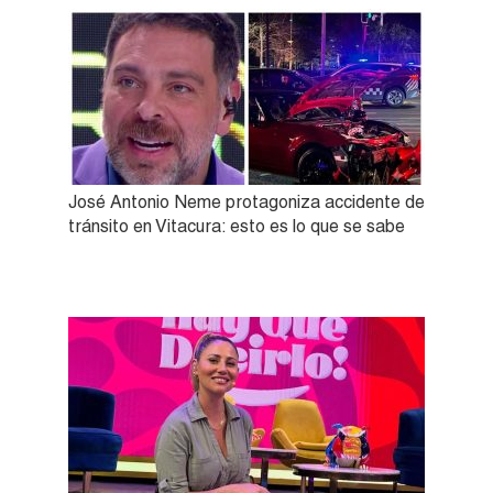
José Antonio Neme protagoniza accidente de
tránsito en Vitacura: esto es lo que se sabe