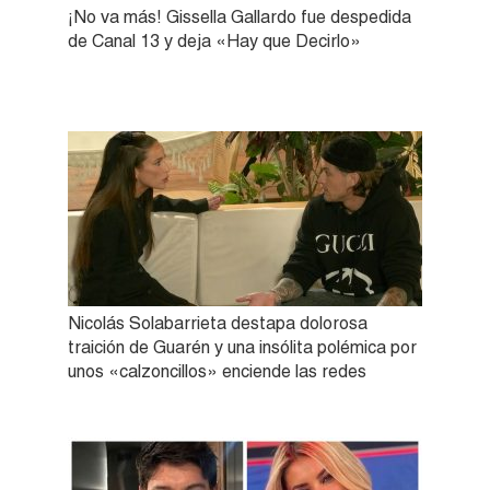
¡No va más! Gissella Gallardo fue despedida
de Canal 13 y deja «Hay que Decirlo»
Nicolás Solabarrieta destapa dolorosa
traición de Guarén y una insólita polémica por
unos «calzoncillos» enciende las redes