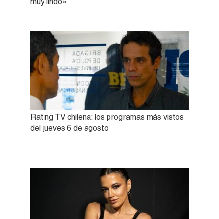
muy lindo»
Rating TV chilena: los programas más vistos
del jueves 6 de agosto