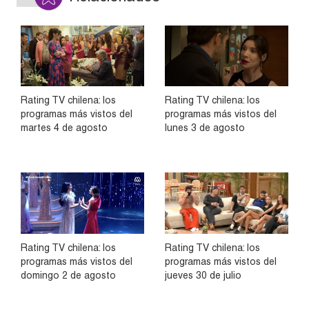
Rating TV chilena: los
Rating TV chilena: los
programas más vistos del
programas más vistos del
martes 4 de agosto
lunes 3 de agosto
Rating TV chilena: los
Rating TV chilena: los
programas más vistos del
programas más vistos del
domingo 2 de agosto
jueves 30 de julio