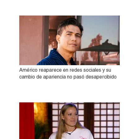
Américo reaparece en redes sociales y su
cambio de apariencia no pasó desapercibido