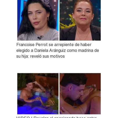
Francoise Perrot se arrepiente de haber
elegido a Daniela Aránguiz como madrina de
su hija: reveló sus motivos