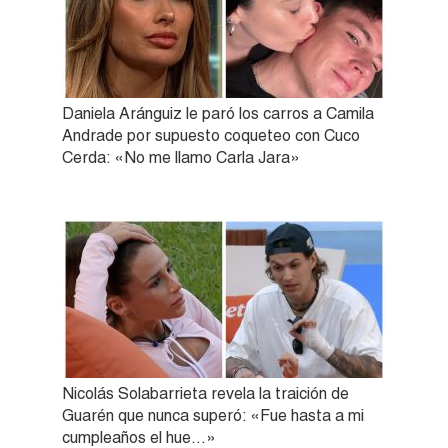
Daniela Aránguiz le paró los carros a Camila
Andrade por supuesto coqueteo con Cuco
Cerda: «No me llamo Carla Jara»
Nicolás Solabarrieta revela la traición de
Guarén que nunca superó: «Fue hasta a mi
cumpleaños el hue…»