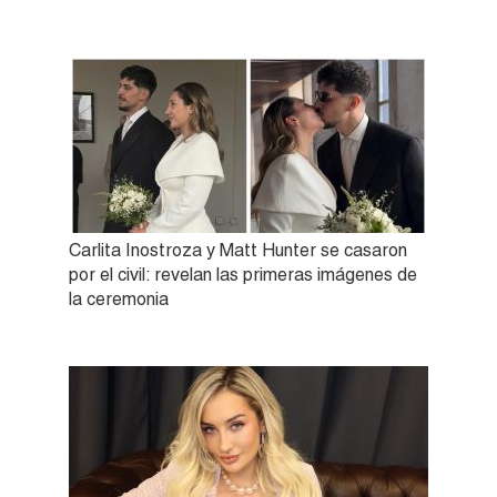
Carlita Inostroza y Matt Hunter se casaron
por el civil: revelan las primeras imágenes de
la ceremonia