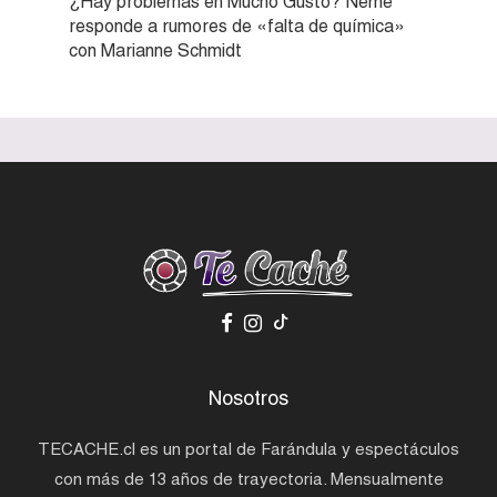
¿Hay problemas en Mucho Gusto? Neme
responde a rumores de «falta de química»
con Marianne Schmidt
Nosotros
TECACHE.cl es un portal de Farándula y espectáculos
con más de 13 años de trayectoria. Mensualmente