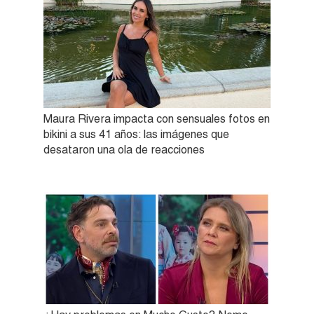
Maura Rivera impacta con sensuales fotos en
bikini a sus 41 años: las imágenes que
desataron una ola de reacciones