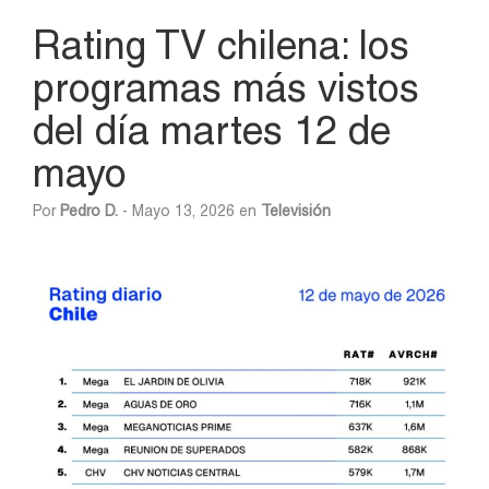
Rating TV chilena: los
programas más vistos
del día martes 12 de
mayo
Por
Pedro D.
- Mayo 13, 2026 en
Televisión