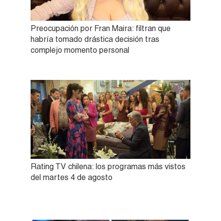
Preocupación por Fran Maira: filtran que
habría tomado drástica decisión tras
complejo momento personal
Rating TV chilena: los programas más vistos
del martes 4 de agosto