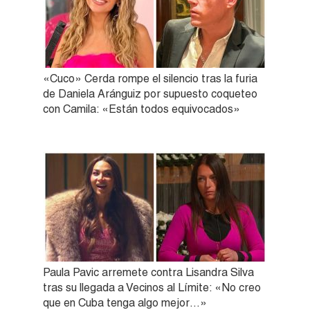
«Cuco» Cerda rompe el silencio tras la furia
de Daniela Aránguiz por supuesto coqueteo
con Camila: «Están todos equivocados»
Paula Pavic arremete contra Lisandra Silva
tras su llegada a Vecinos al Límite: «No creo
que en Cuba tenga algo mejor…»