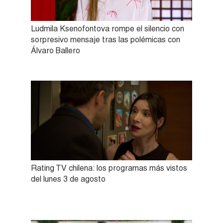
Ludmila Ksenofontova rompe el silencio con
sorpresivo mensaje tras las polémicas con
Álvaro Ballero
Rating TV chilena: los programas más vistos
del lunes 3 de agosto