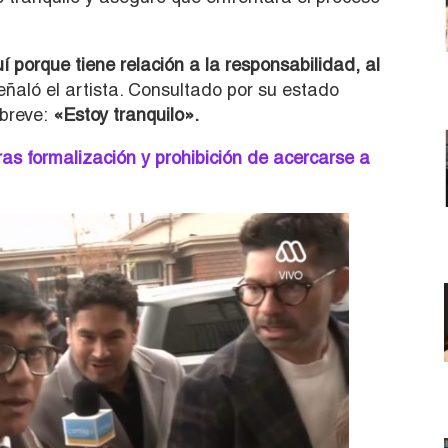
 porque tiene relación a la responsabilidad, al
ñaló el artista. Consultado por su estado
 breve:
«Estoy tranquilo».
ras formalización y prohibición de acercarse a