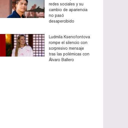
redes sociales y su
cambio de apariencia
no pasó
desapercibido
Ludmila Ksenofontova
rompe el silencio con
sorpresivo mensaje
tras las polémicas con
Álvaro Ballero