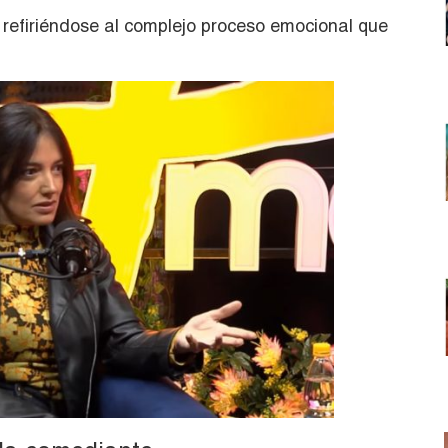
 refiriéndose al complejo proceso emocional que