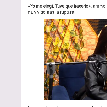
«Yo me elegí. Tuve que hacerlo»,
afirmó,
ha vivido tras la ruptura.