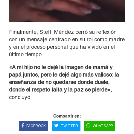
Finalmente, Steffi Méndez cerró su reflexión
con un mensaje centrado en su rol como madre
y en el proceso personal que ha vivido en el
último tiempo.
«A mi hijo no le dejé la imagen de mamá y
papá juntos, pero le dejé algo más valioso: la
enseñanza de no quedarse donde duele,
donde el respeto falta y la paz se pierde»,
concluyó.
Compartir en:
FACEBOOK
TWITTER
WHATSAPP