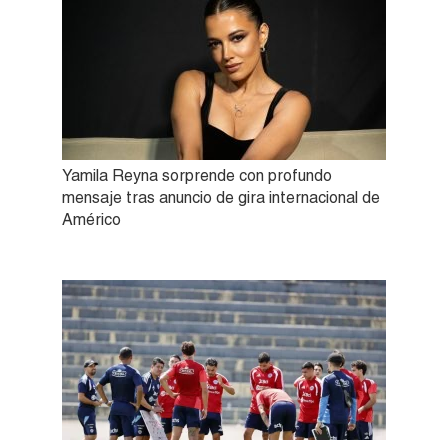
Yamila Reyna sorprende con profundo
mensaje tras anuncio de gira internacional de
Américo