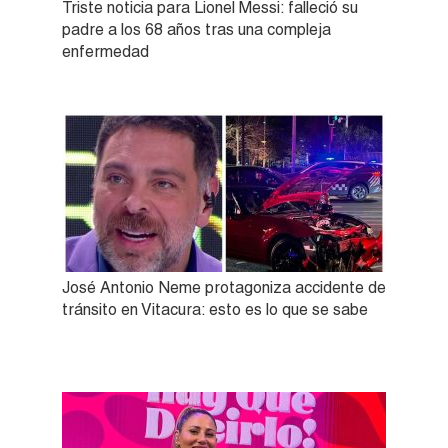
Triste noticia para Lionel Messi: falleció su
padre a los 68 años tras una compleja
enfermedad
José Antonio Neme protagoniza accidente de
tránsito en Vitacura: esto es lo que se sabe