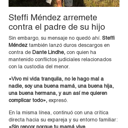
Steffi Méndez arremete
contra el padre de su hijo
Sin embargo, su mensaje no quedó ahí.
Steffi
Méndez
también lanzó duros descargos en
contra de
Dante Lindhe,
con quien ha
mantenido conflictos judiciales relacionados
con la custodia del menor.
«Vivo mi vida tranquila, no le hago mal a
nadie, soy una buena mamá, una buena hija,
una buena hermana, y aun así me quieren
complicar todo»,
expresó.
En la misma línea, continuó con una crítica
directa hacia su expareja y su entorno familiar:
«Sin rencor porque tu mamá vive