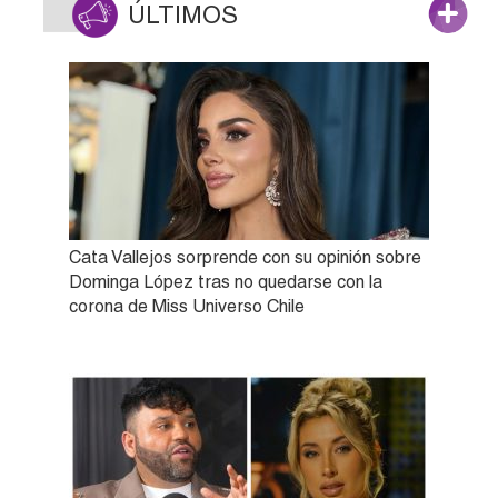
ÚLTIMOS
Cata Vallejos sorprende con su opinión sobre
Dominga López tras no quedarse con la
corona de Miss Universo Chile