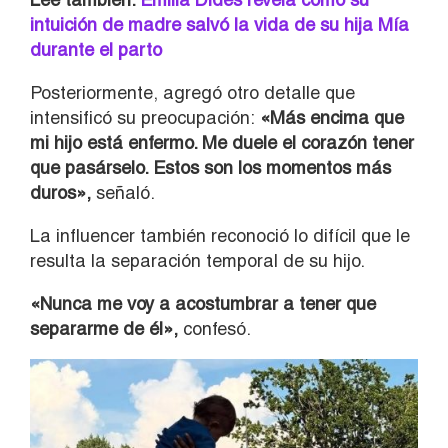
intuición de madre salvó la vida de su hija Mía
durante el parto
Posteriormente, agregó otro detalle que
intensificó su preocupación:
«Más encima que
mi hijo está enfermo. Me duele el corazón tener
que pasárselo. Estos son los momentos más
duros»,
señaló.
La influencer también reconoció lo difícil que le
resulta la separación temporal de su hijo.
«Nunca me voy a acostumbrar a tener que
separarme de él»,
confesó.