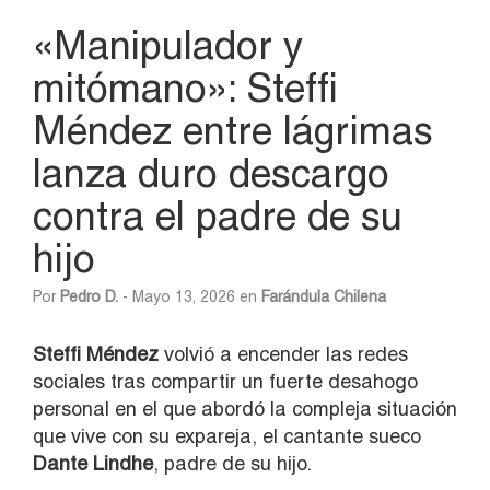
«Manipulador y
mitómano»: Steffi
Méndez entre lágrimas
lanza duro descargo
contra el padre de su
hijo
Por
Pedro D.
- Mayo 13, 2026 en
Farándula Chilena
Steffi Méndez
volvió a encender las redes
sociales tras compartir un fuerte desahogo
personal en el que abordó la compleja situación
que vive con su expareja, el cantante sueco
Dante Lindhe
, padre de su hijo.