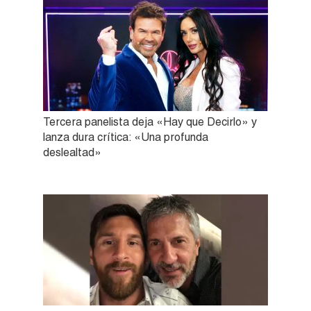
Tercera panelista deja «Hay que Decirlo» y
lanza dura crítica: «Una profunda
deslealtad»