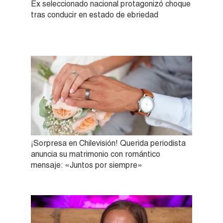
Ex seleccionado nacional protagonizó choque
tras conducir en estado de ebriedad
¡Sorpresa en Chilevisión! Querida periodista
anuncia su matrimonio con romántico
mensaje: «Juntos por siempre»