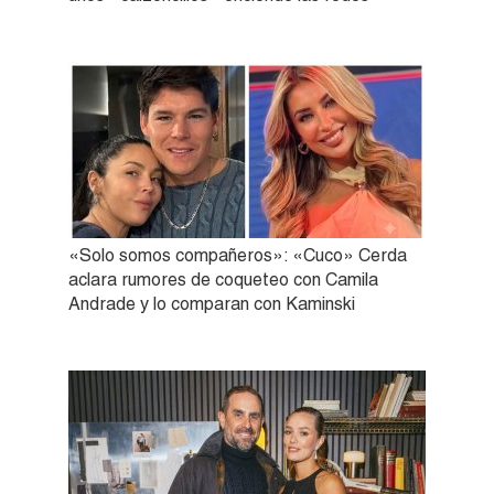
«Solo somos compañeros»: «Cuco» Cerda
aclara rumores de coqueteo con Camila
Andrade y lo comparan con Kaminski