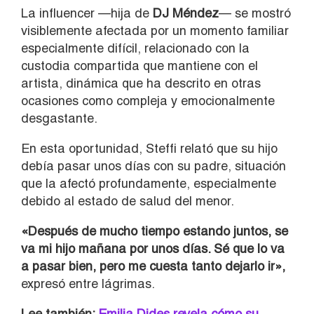
La influencer —hija de
DJ Méndez
— se mostró
visiblemente afectada por un momento familiar
especialmente difícil, relacionado con la
custodia compartida que mantiene con el
artista, dinámica que ha descrito en otras
ocasiones como compleja y emocionalmente
desgastante.
En esta oportunidad, Steffi relató que su hijo
debía pasar unos días con su padre, situación
que la afectó profundamente, especialmente
debido al estado de salud del menor.
«Después de mucho tiempo estando juntos, se
va mi hijo mañana por unos días. Sé que lo va
a pasar bien, pero me cuesta tanto dejarlo ir»,
expresó entre lágrimas.
Lee también:
Emilia Dides revela cómo su