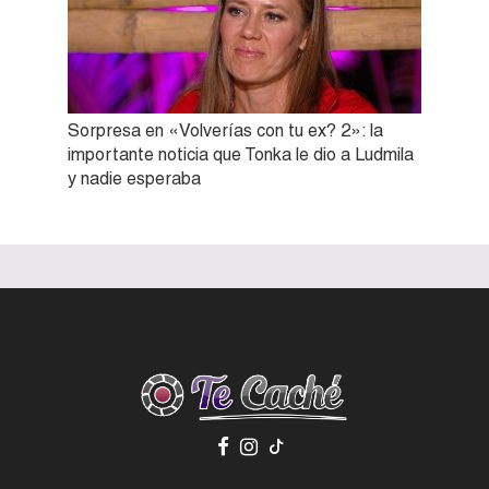
Sorpresa en «Volverías con tu ex? 2»: la
importante noticia que Tonka le dio a Ludmila
y nadie esperaba