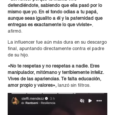
defendiéndote, sabiendo que ella pasó por lo
mismo que yo. En el fondo odias a tu papá,
aunque seas igualito a él y la paternidad que
entregas es exactamente lo que viviste»
,
afirmó.
La influencer fue aún más dura en su descargo
final, apuntando directamente contra el padre
de su hijo.
«No te respetas y no respetas a nadie. Eres
manipulador, mitómano y terriblemente infeliz.
Vives de las apariencias. Te falta educación,
amor propio y valores»,
lanzó sin filtros.