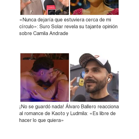
«Nunca dejaría que estuviera cerca de mi
círculo»: Suro Solar revela su tajante opinión
sobre Camila Andrade
¡No se guardó nada! Álvaro Ballero reacciona
al romance de Kaoto y Ludmila: «Es libre de
hacer lo que quiera»