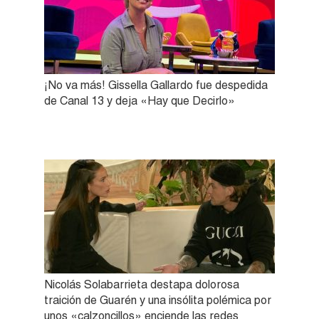
¡No va más! Gissella Gallardo fue despedida
de Canal 13 y deja «Hay que Decirlo»
Nicolás Solabarrieta destapa dolorosa
traición de Guarén y una insólita polémica por
unos «calzoncillos» enciende las redes