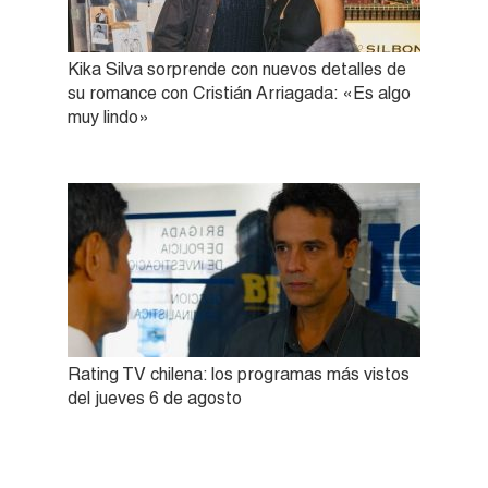
Kika Silva sorprende con nuevos detalles de
su romance con Cristián Arriagada: «Es algo
muy lindo»
Rating TV chilena: los programas más vistos
del jueves 6 de agosto