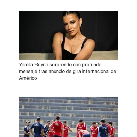
Yamila Reyna sorprende con profundo
mensaje tras anuncio de gira internacional de
Américo