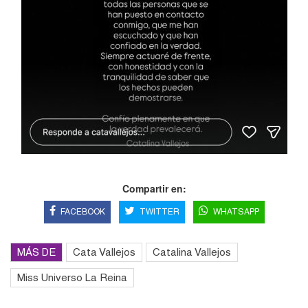
Compartir en:
FACEBOOK
TWITTER
WHATSAPP
MÁS DE
Cata Vallejos
Catalina Vallejos
Miss Universo La Reina