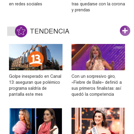
en redes sociales
tras quedarse con la corona
y prendas
TENDENCIA
Golpe inesperado en Canal
Con un sorpresivo giro,
13: aseguran que polémico
«Fiebre de Baile» definió a
programa saldría de
sus primeros finalistas: así
pantalla este mes
quedó la competencia