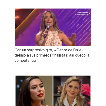
Con un sorpresivo giro, «Fiebre de Baile»
definió a sus primeros finalistas: así quedó la
competencia