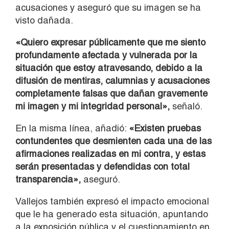
acusaciones y aseguró que su imagen se ha
visto dañada.
«Quiero expresar públicamente que me siento
profundamente afectada y vulnerada por la
situación que estoy atravesando, debido a la
difusión de mentiras, calumnias y acusaciones
completamente falsas que dañan gravemente
mi imagen y mi integridad personal»,
señaló.
En la misma línea, añadió:
«Existen pruebas
contundentes que desmienten cada una de las
afirmaciones realizadas en mi contra, y estas
serán presentadas y defendidas con total
transparencia»,
aseguró.
Vallejos también expresó el impacto emocional
que le ha generado esta situación, apuntando
a la exposición pública y el cuestionamiento en