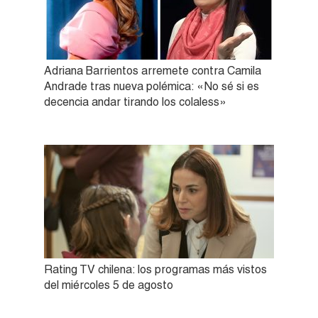
Adriana Barrientos arremete contra Camila
Andrade tras nueva polémica: «No sé si es
decencia andar tirando los colaless»
Rating TV chilena: los programas más vistos
del miércoles 5 de agosto