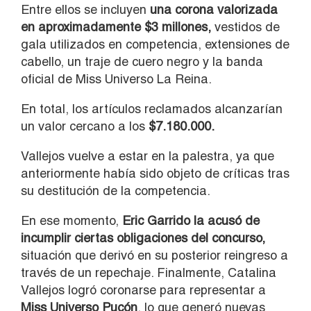
Entre ellos se incluyen
una corona valorizada
en aproximadamente $3 millones,
vestidos de
gala utilizados en competencia, extensiones de
cabello, un traje de cuero negro y la banda
oficial de Miss Universo La Reina.
En total, los artículos reclamados alcanzarían
un valor cercano a los
$7.180.000.
Vallejos vuelve a estar en la palestra, ya que
anteriormente había sido objeto de críticas tras
su destitución de la competencia.
En ese momento,
Eric Garrido la acusó de
incumplir ciertas obligaciones del concurso,
situación que derivó en su posterior reingreso a
través de un repechaje. Finalmente, Catalina
Vallejos logró coronarse para representar a
Miss Universo Pucón
, lo que generó nuevas