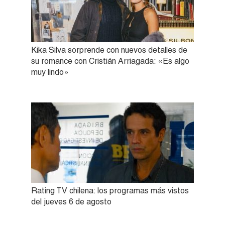
Kika Silva sorprende con nuevos detalles de
su romance con Cristián Arriagada: «Es algo
muy lindo»
Rating TV chilena: los programas más vistos
del jueves 6 de agosto