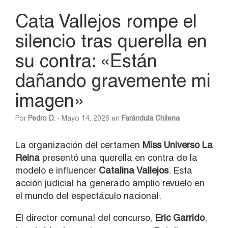
Cata Vallejos rompe el
silencio tras querella en
su contra: «Están
dañando gravemente mi
imagen»
Por
Pedro D.
- Mayo 14, 2026 en
Farándula Chilena
La organización del certamen
Miss Universo La
Reina
presentó una querella en contra de la
modelo e influencer
Catalina Vallejos
. Esta
acción judicial ha generado amplio revuelo en
el mundo del espectáculo nacional.
El director comunal del concurso,
Eric Garrido
,