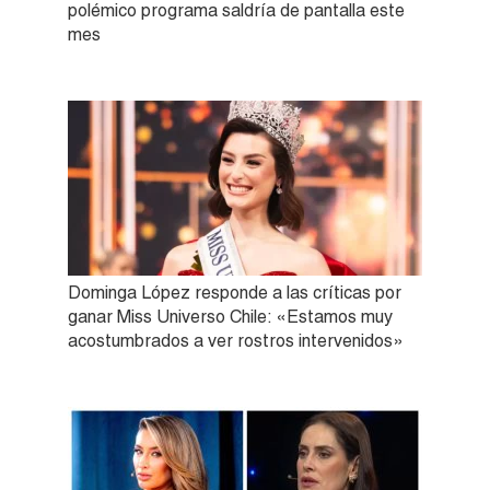
polémico programa saldría de pantalla este
mes
Dominga López responde a las críticas por
ganar Miss Universo Chile: «Estamos muy
acostumbrados a ver rostros intervenidos»