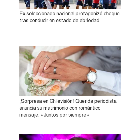
Ex seleccionado nacional protagonizó choque
tras conducir en estado de ebriedad
¡Sorpresa en Chilevisión! Querida periodista
anuncia su matrimonio con romántico
mensaje: «Juntos por siempre»