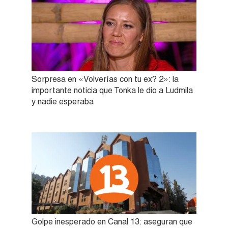
Sorpresa en «Volverías con tu ex? 2»: la
importante noticia que Tonka le dio a Ludmila
y nadie esperaba
Golpe inesperado en Canal 13: aseguran que