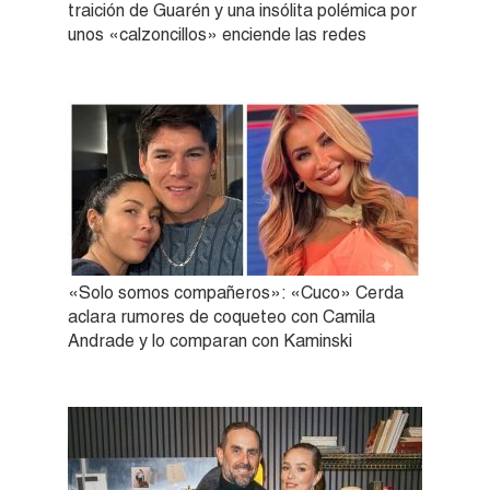
traición de Guarén y una insólita polémica por
unos «calzoncillos» enciende las redes
«Solo somos compañeros»: «Cuco» Cerda
aclara rumores de coqueteo con Camila
Andrade y lo comparan con Kaminski