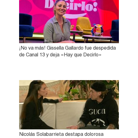
¡No va más! Gissella Gallardo fue despedida
de Canal 13 y deja «Hay que Decirlo»
Nicolás Solabarrieta destapa dolorosa