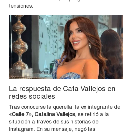
tensiones.
La respuesta de Cata Vallejos en
redes sociales
Tras conocerse la querella, la ex integrante de
«Calle 7», Catalina Vallejos
, se refirió a la
situación a través de sus historias de
Instagram. En su mensaje, negó las