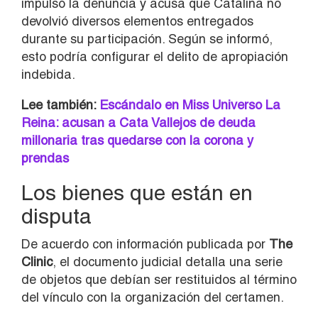
impulsó la denuncia y acusa que Catalina no
devolvió diversos elementos entregados
durante su participación. Según se informó,
esto podría configurar el delito de apropiación
indebida.
Lee también:
Escándalo en Miss Universo La
Reina: acusan a Cata Vallejos de deuda
millonaria tras quedarse con la corona y
prendas
Los bienes que están en
disputa
De acuerdo con información publicada por
The
Clinic
, el documento judicial detalla una serie
de objetos que debían ser restituidos al término
del vínculo con la organización del certamen.