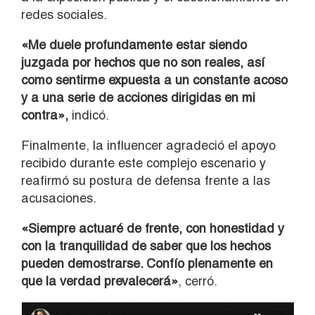
redes sociales.
«Me duele profundamente estar siendo
juzgada por hechos que no son reales, así
como sentirme expuesta a un constante acoso
y a una serie de acciones dirigidas en mi
contra»,
indicó.
Finalmente, la influencer agradeció el apoyo
recibido durante este complejo escenario y
reafirmó su postura de defensa frente a las
acusaciones.
«Siempre actuaré de frente, con honestidad y
con la tranquilidad de saber que los hechos
pueden demostrarse. Confío plenamente en
que la verdad prevalecerá»
, cerró.