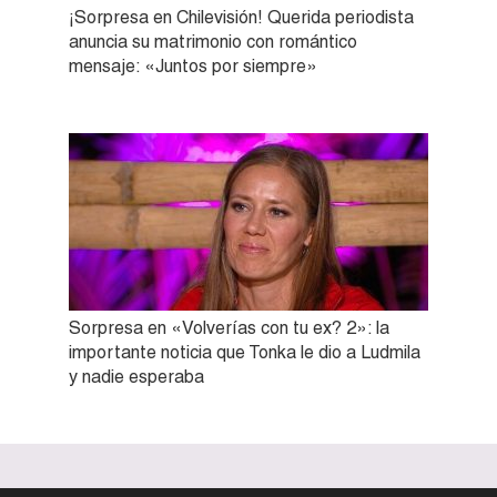
¡Sorpresa en Chilevisión! Querida periodista
anuncia su matrimonio con romántico
mensaje: «Juntos por siempre»
Sorpresa en «Volverías con tu ex? 2»: la
importante noticia que Tonka le dio a Ludmila
y nadie esperaba