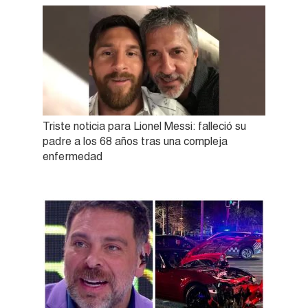
Triste noticia para Lionel Messi: falleció su
padre a los 68 años tras una compleja
enfermedad