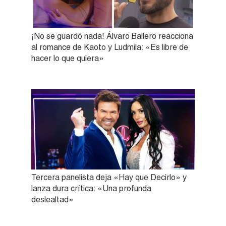
¡No se guardó nada! Álvaro Ballero reacciona
al romance de Kaoto y Ludmila: «Es libre de
hacer lo que quiera»
Tercera panelista deja «Hay que Decirlo» y
lanza dura crítica: «Una profunda
deslealtad»