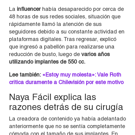
La
influencer
había desaparecido por cerca de
48 horas de sus redes sociales, situación que
rápidamente llamó la atención de sus
seguidores debido a su constante actividad en
plataformas digitales. Tras regresar, explicó
que ingresó a pabellón para realizarse una
reducción de busto, luego de
varios años
utilizando implantes de 550 cc.
Lee también:
«Estoy muy molesta»: Vale Roth
critica duramente a Chilevisión por este motivo
Naya Fácil explica las
razones detrás de su cirugía
La creadora de contenido ya había adelantado
anteriormente que no se sentía completamente
cómoda con el tamaño de sus implantes. En