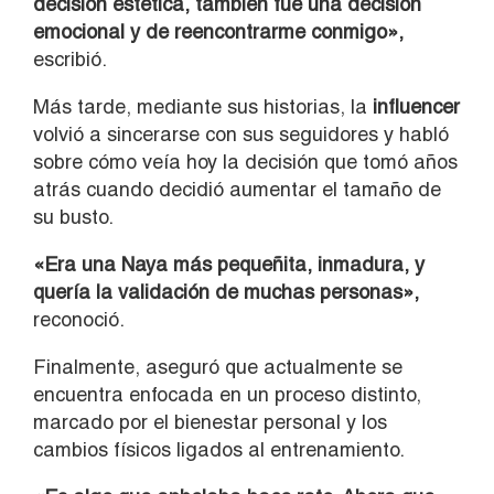
decisión estética, también fue una decisión
emocional y de reencontrarme conmigo»,
escribió.
Más tarde, mediante sus historias, la
influencer
volvió a sincerarse con sus seguidores y habló
sobre cómo veía hoy la decisión que tomó años
atrás cuando decidió aumentar el tamaño de
su busto.
«Era una Naya más pequeñita, inmadura, y
quería la validación de muchas personas»,
reconoció.
Finalmente, aseguró que actualmente se
encuentra enfocada en un proceso distinto,
marcado por el bienestar personal y los
cambios físicos ligados al entrenamiento.