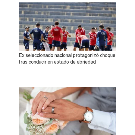
Ex seleccionado nacional protagonizó choque
tras conducir en estado de ebriedad