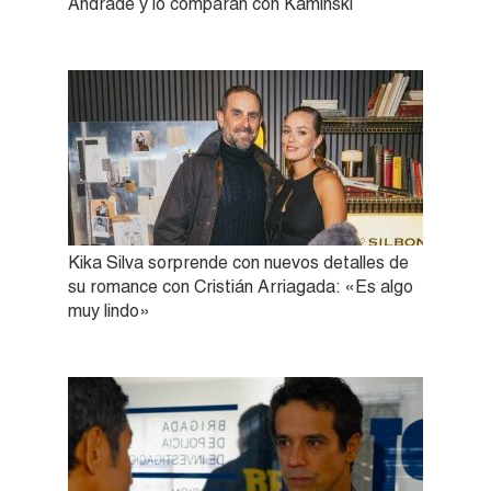
Andrade y lo comparan con Kaminski
Kika Silva sorprende con nuevos detalles de
su romance con Cristián Arriagada: «Es algo
muy lindo»