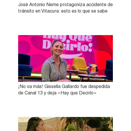
José Antonio Neme protagoniza accidente de
tránsito en Vitacura: esto es lo que se sabe
¡No va más! Gissella Gallardo fue despedida
de Canal 13 y deja «Hay que Decirlo»