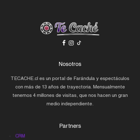
Nosotros
TECACHE.cl es un portal de Farándula y espectáculos
con más de 13 años de trayectoria. Mensualmente
tenemos 4 millones de visitas, que nos hacen un gran
medio independiente.
Partners
CRM