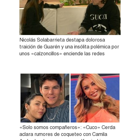
Nicolás Solabarrieta destapa dolorosa
traición de Guarén y una insólita polémica por
unos «calzoncillos» enciende las redes
«Solo somos compañeros»: «Cuco» Cerda
aclara rumores de coqueteo con Camila