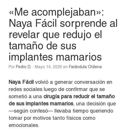
«Me acomplejaban»:
Naya Fácil sorprende al
revelar que redujo el
tamaño de sus
implantes mamarios
Por
Pedro D.
- Mayo 14, 2026 en
Farándula Chilena
Naya Fácil
volvió a generar conversación en
redes sociales luego de confirmar que se
sometió a una
cirugía para reducir el tamaño
de sus implantes mamarios
, una decisión que
—según confesó— llevaba tiempo queriendo
tomar por motivos tanto físicos como
emocionales.