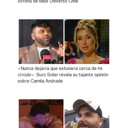
corona de Miss Universo Chile
«Nunca dejaría que estuviera cerca de mi
círculo»: Suro Solar revela su tajante opinión
sobre Camila Andrade