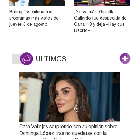
Rating TV chilena: los
¡No va más! Gissella
programas más vistos del
Gallardo fue despedida de
jueves 6 de agosto
Canal 13 y deja «Hay que
Decirlo»
ÚLTIMOS
Cata Vallejos sorprende con su opinión sobre
Dominga López tras no quedarse con la