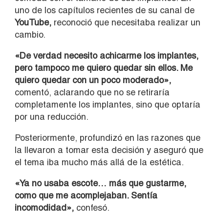
uno de los capítulos recientes de su canal de
YouTube,
reconoció que necesitaba realizar un
cambio.
«De verdad necesito achicarme los implantes,
pero tampoco me quiero quedar sin ellos. Me
quiero quedar con un poco moderado»,
comentó, aclarando que no se retiraría
completamente los implantes, sino que optaría
por una reducción.
Posteriormente, profundizó en las razones que
la llevaron a tomar esta decisión y aseguró que
el tema iba mucho más allá de la estética.
«Ya no usaba escote… más que gustarme,
como que me acomplejaban. Sentía
incomodidad»,
confesó.