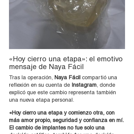
«Hoy cierro una etapa»: el emotivo
mensaje de Naya Fácil
Tras la operación,
Naya Fácil
compartió una
reflexión en su cuenta de
Instagram
, donde
explicó que este cambio representa también
una nueva etapa personal.
«Hoy cierro una etapa y comienzo otra, con
más amor propio, seguridad y confianza en mí.
El cambio de implantes no fue solo una