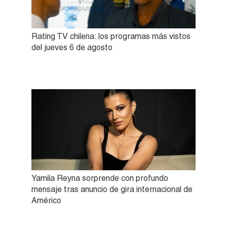
Rating TV chilena: los programas más vistos
del jueves 6 de agosto
Yamila Reyna sorprende con profundo
mensaje tras anuncio de gira internacional de
Américo