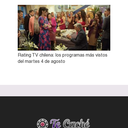
Rating TV chilena: los programas más vistos
del martes 4 de agosto