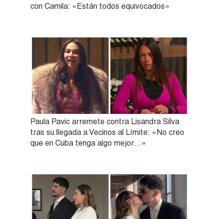
con Camila: «Están todos equivocados»
Paula Pavic arremete contra Lisandra Silva
tras su llegada a Vecinos al Límite: «No creo
que en Cuba tenga algo mejor…»