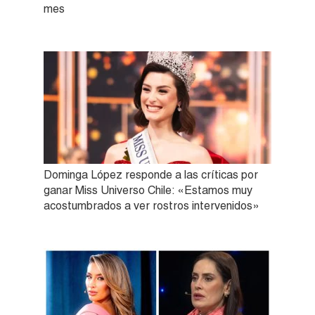
mes
Dominga López responde a las críticas por
ganar Miss Universo Chile: «Estamos muy
acostumbrados a ver rostros intervenidos»