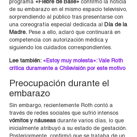
programa
«Fiebre de Baile»
confirmó la noticia
de su embarazo en el mismo espacio televisivo,
sorprendiendo al público tras presentarse con
una coreografía especial dedicada al
Día de la
Madre.
Pese a ello, aclaró que continuará en
competencia con autorización médica y
siguiendo los cuidados correspondientes.
Lee también:
«Estoy muy molesta»: Vale Roth
critica duramente a Chilevisión por este motivo
Preocupación durante el
embarazo
Sin embargo, recientemente Roth contó a
través de redes sociales que sufrió intensos
vómitos y náuseas
durante varios días, lo que
inicialmente atribuyó a su estado de gestación.
Posteriormente, confirmó que se trataba de un