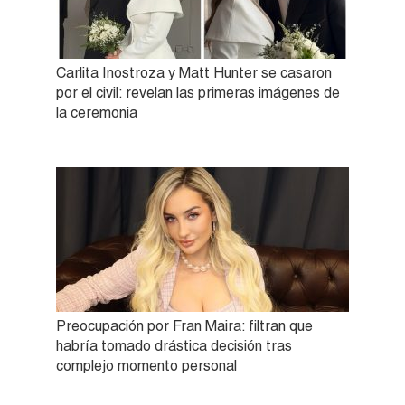
Carlita Inostroza y Matt Hunter se casaron
por el civil: revelan las primeras imágenes de
la ceremonia
Preocupación por Fran Maira: filtran que
habría tomado drástica decisión tras
complejo momento personal