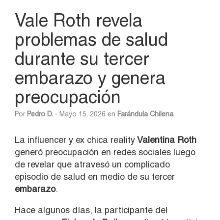
Vale Roth revela
problemas de salud
durante su tercer
embarazo y genera
preocupación
Por
Pedro D.
- Mayo 15, 2026 en
Farándula Chilena
La influencer y ex chica reality
Valentina Roth
generó preocupación en redes sociales luego
de revelar que atravesó un complicado
episodio de salud en medio de su tercer
embarazo
.
Hace algunos días, la participante del