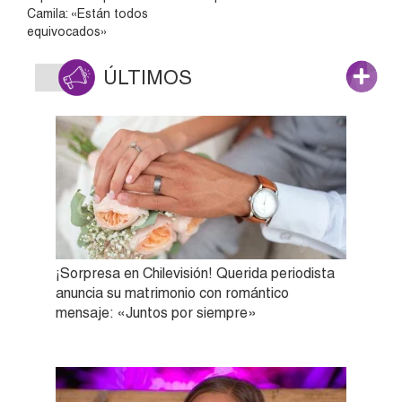
Camila: «Están todos
equivocados»
ÚLTIMOS
¡Sorpresa en Chilevisión! Querida periodista
anuncia su matrimonio con romántico
mensaje: «Juntos por siempre»