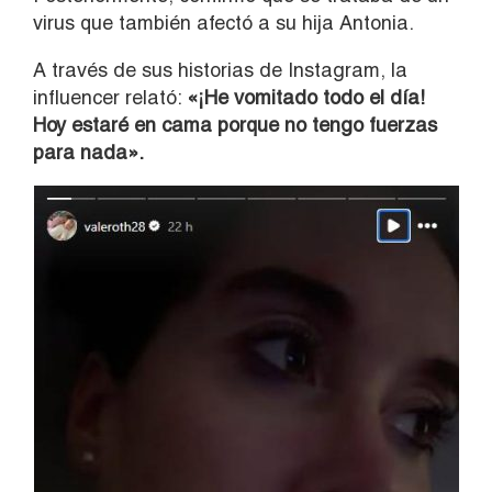
virus que también afectó a su hija Antonia.
A través de sus historias de Instagram, la
influencer relató:
«¡He vomitado todo el día!
Hoy estaré en cama porque no tengo fuerzas
para nada».