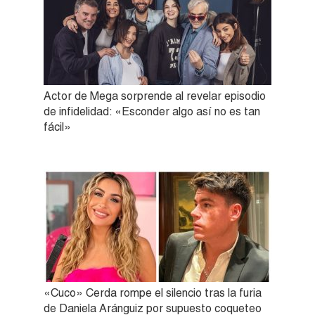
Actor de Mega sorprende al revelar episodio
de infidelidad: «Esconder algo así no es tan
fácil»
«Cuco» Cerda rompe el silencio tras la furia
de Daniela Aránguiz por supuesto coqueteo