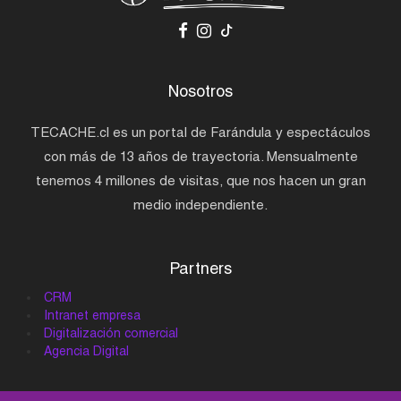
Nosotros
TECACHE.cl es un portal de Farándula y espectáculos
con más de 13 años de trayectoria. Mensualmente
tenemos 4 millones de visitas, que nos hacen un gran
medio independiente.
Partners
CRM
Intranet empresa
Digitalización comercial
Agencia Digital