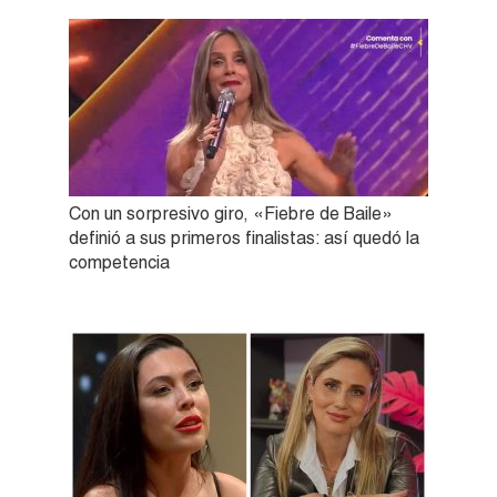
Con un sorpresivo giro, «Fiebre de Baile»
definió a sus primeros finalistas: así quedó la
competencia