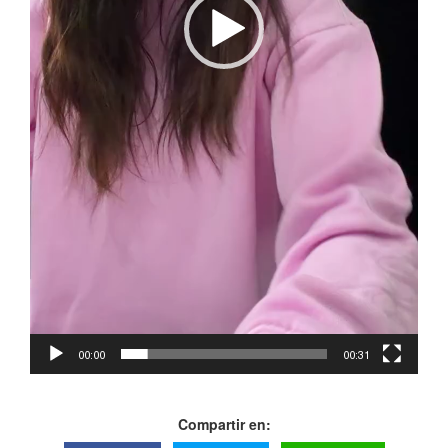
00:00
00:31
Compartir en: