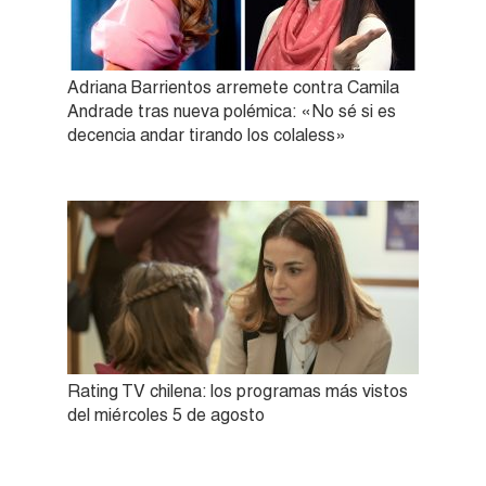
Adriana Barrientos arremete contra Camila
Andrade tras nueva polémica: «No sé si es
decencia andar tirando los colaless»
Rating TV chilena: los programas más vistos
del miércoles 5 de agosto