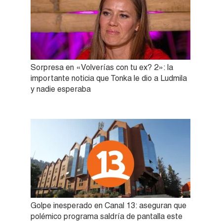
Sorpresa en «Volverías con tu ex? 2»: la
importante noticia que Tonka le dio a Ludmila
y nadie esperaba
Golpe inesperado en Canal 13: aseguran que
polémico programa saldría de pantalla este