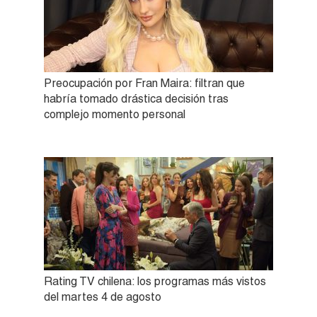
Preocupación por Fran Maira: filtran que
habría tomado drástica decisión tras
complejo momento personal
Rating TV chilena: los programas más vistos
del martes 4 de agosto