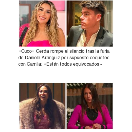
«Cuco» Cerda rompe el silencio tras la furia
de Daniela Aránguiz por supuesto coqueteo
con Camila: «Están todos equivocados»