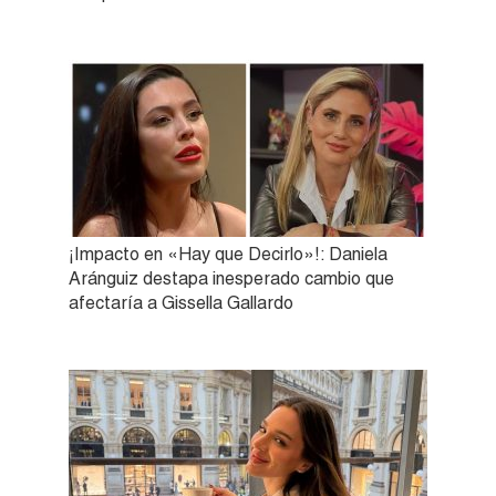
¡Impacto en «Hay que Decirlo»!: Daniela
Aránguiz destapa inesperado cambio que
afectaría a Gissella Gallardo