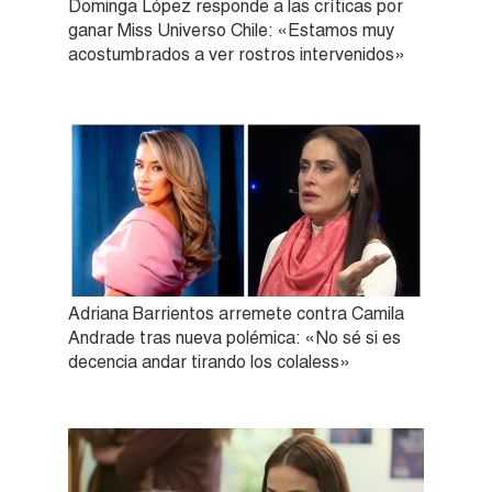
Dominga López responde a las críticas por
ganar Miss Universo Chile: «Estamos muy
acostumbrados a ver rostros intervenidos»
Adriana Barrientos arremete contra Camila
Andrade tras nueva polémica: «No sé si es
decencia andar tirando los colaless»