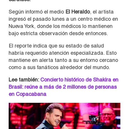
Según informó el medio
El Heraldo
, el artista
ingresó el pasado lunes a un centro médico en
Nueva York, donde los médicos lo mantienen
bajo estricta observación desde entonces.
El reporte indica que su estado de salud
habría requerido atención especializada. Esto
mantiene en alerta tanto a su entorno cercano
como a sus fanáticos alrededor del mundo.
Lee también:
Concierto histórico de Shakira en
Brasil: reúne a más de 2 millones de personas
en Copacabana