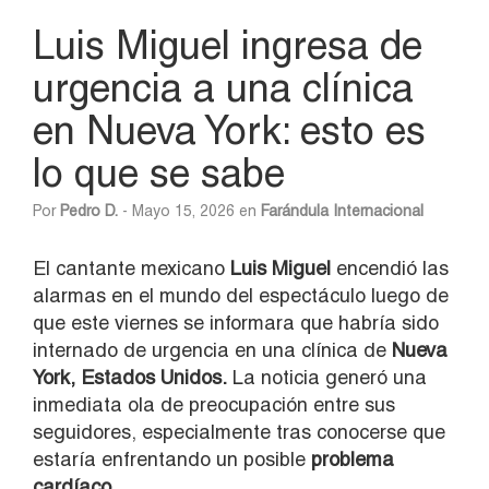
Luis Miguel ingresa de
urgencia a una clínica
en Nueva York: esto es
lo que se sabe
Por
Pedro D.
- Mayo 15, 2026 en
Farándula Internacional
El cantante mexicano
Luis Miguel
encendió las
alarmas en el mundo del espectáculo luego de
que este viernes se informara que habría sido
internado de urgencia en una clínica de
Nueva
York,
Estados Unidos.
La noticia generó una
inmediata ola de preocupación entre sus
seguidores, especialmente tras conocerse que
estaría enfrentando un posible
problema
cardíaco.