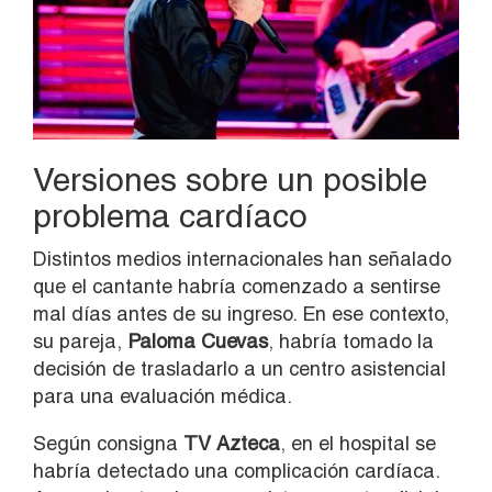
Versiones sobre un posible
problema cardíaco
Distintos medios internacionales han señalado
que el cantante habría comenzado a sentirse
mal días antes de su ingreso. En ese contexto,
su pareja,
Paloma Cuevas
, habría tomado la
decisión de trasladarlo a un centro asistencial
para una evaluación médica.
Según consigna
TV Azteca
, en el hospital se
habría detectado una complicación cardíaca.