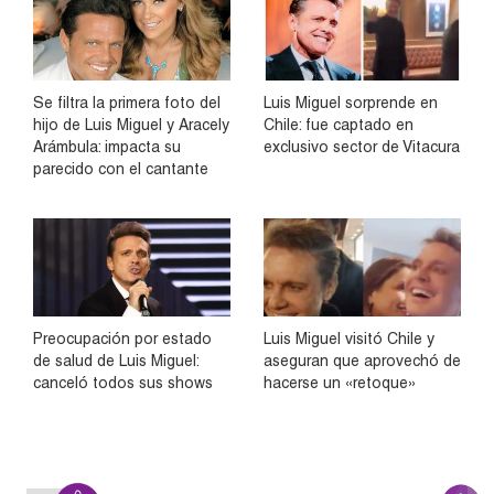
Se filtra la primera foto del
Luis Miguel sorprende en
hijo de Luis Miguel y Aracely
Chile: fue captado en
Arámbula: impacta su
exclusivo sector de Vitacura
parecido con el cantante
Preocupación por estado
Luis Miguel visitó Chile y
de salud de Luis Miguel:
aseguran que aprovechó de
canceló todos sus shows
hacerse un «retoque»