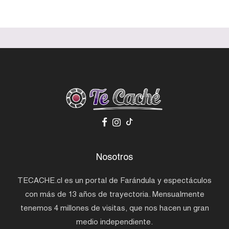
Nosotros
TECACHE.cl es un portal de Farándula y espectáculos
con más de 13 años de trayectoria. Mensualmente
tenemos 4 millones de visitas, que nos hacen un gran
medio independiente.