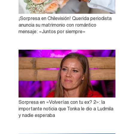
¡Sorpresa en Chilevisión! Querida periodista
anuncia su matrimonio con romántico
mensaje: «Juntos por siempre»
Sorpresa en «Volverías con tu ex? 2»: la
importante noticia que Tonka le dio a Ludmila
y nadie esperaba