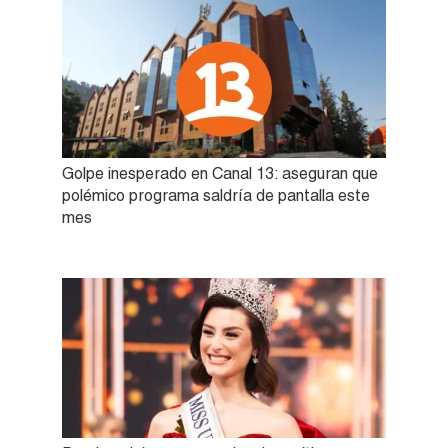
Golpe inesperado en Canal 13: aseguran que
polémico programa saldría de pantalla este
mes