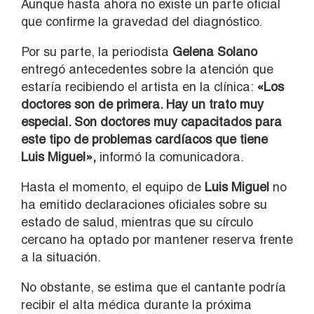
Aunque hasta ahora no existe un parte oficial
que confirme la gravedad del diagnóstico.
Por su parte, la periodista
Gelena Solano
entregó antecedentes sobre la atención que
estaría recibiendo el artista en la clínica:
«Los
doctores son de primera. Hay un trato muy
especial. Son doctores muy capacitados para
este tipo de problemas cardíacos que tiene
Luis Miguel»,
informó la comunicadora.
Hasta el momento, el equipo de
Luis Miguel
no
ha emitido declaraciones oficiales sobre su
estado de salud, mientras que su círculo
cercano ha optado por mantener reserva frente
a la situación.
No obstante, se estima que el cantante podría
recibir el alta médica durante la próxima