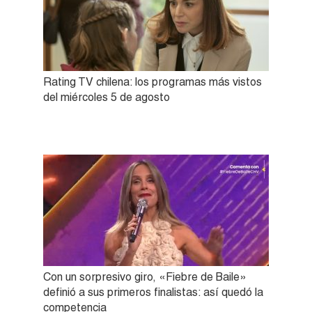
Rating TV chilena: los programas más vistos
del miércoles 5 de agosto
Con un sorpresivo giro, «Fiebre de Baile»
definió a sus primeros finalistas: así quedó la
competencia