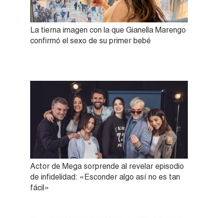
La tierna imagen con la que Gianella Marengo
confirmó el sexo de su primer bebé
Actor de Mega sorprende al revelar episodio
de infidelidad: «Esconder algo así no es tan
fácil»