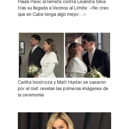
Paula Pavic arremete contra Lisandra Silva
tras su llegada a Vecinos al Límite: «No creo
que en Cuba tenga algo mejor…»
Carlita Inostroza y Matt Hunter se casaron
por el civil: revelan las primeras imágenes de
la ceremonia