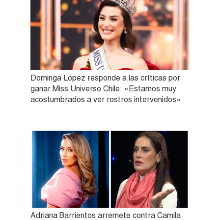
Dominga López responde a las críticas por
ganar Miss Universo Chile: «Estamos muy
acostumbrados a ver rostros intervenidos»
Adriana Barrientos arremete contra Camila