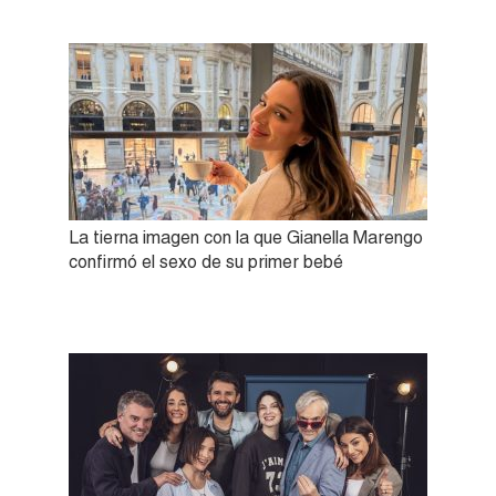
La tierna imagen con la que Gianella Marengo
confirmó el sexo de su primer bebé