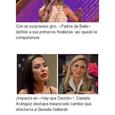
Con un sorpresivo giro, «Fiebre de Baile»
definió a sus primeros finalistas: así quedó la
competencia
¡Impacto en «Hay que Decirlo»!: Daniela
Aránguiz destapa inesperado cambio que
afectaría a Gissella Gallardo