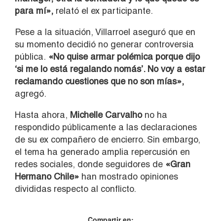
para mí»,
relató el ex participante.
Pese a la situación, Villarroel aseguró que en
su momento decidió no generar controversia
pública.
«No quise armar polémica porque dijo
‘si me lo está regalando nomás’. No voy a estar
reclamando cuestiones que no son mías»,
agregó.
Hasta ahora,
Michelle Carvalho
no ha
respondido públicamente a las declaraciones
de su ex compañero de encierro. Sin embargo,
el tema ha generado amplia repercusión en
redes sociales, donde seguidores de
«Gran
Hermano Chile»
han mostrado opiniones
divididas respecto al conflicto.
Compartir en: