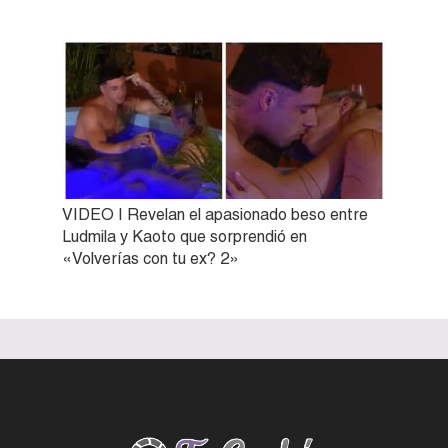
VIDEO | Revelan el apasionado beso entre
Ludmila y Kaoto que sorprendió en
«Volverías con tu ex? 2»