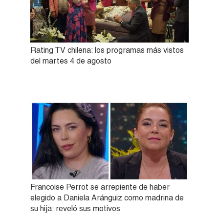
Rating TV chilena: los programas más vistos
del martes 4 de agosto
Francoise Perrot se arrepiente de haber
elegido a Daniela Aránguiz como madrina de
su hija: reveló sus motivos