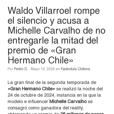
Waldo Villarroel rompe
el silencio y acusa a
Michelle Carvalho de no
entregarle la mitad del
premio de «Gran
Hermano Chile»
Por
Pedro D.
- Mayo 16, 2026 en
Farándula Chilena
La gran final de la segunda temporada de
«Gran Hermano Chile»
se realizó la noche del
24 de octubre de 2024, instancia en la que la
modelo e influencer
Michelle Carvalho
se
consagró como ganadora del reality,