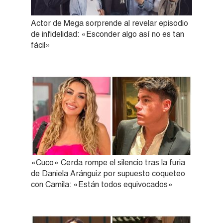
Actor de Mega sorprende al revelar episodio
de infidelidad: «Esconder algo así no es tan
fácil»
«Cuco» Cerda rompe el silencio tras la furia
de Daniela Aránguiz por supuesto coqueteo
con Camila: «Están todos equivocados»