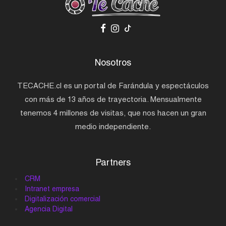
Nosotros
TECACHE.cl es un portal de Farándula y espectáculos
con más de 13 años de trayectoria. Mensualmente
tenemos 4 millones de visitas, que nos hacen un gran
medio independiente.
Partners
CRM
Intranet empresa
Digitalización comercial
Agencia Digital