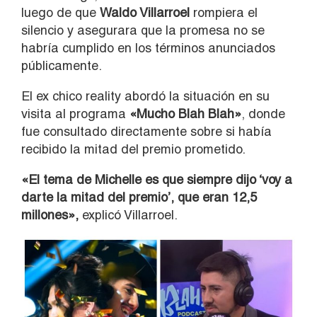
luego de que
Waldo Villarroel
rompiera el
silencio y asegurara que la promesa no se
habría cumplido en los términos anunciados
públicamente.
El ex chico reality abordó la situación en su
visita al programa
«Mucho Blah Blah»
, donde
fue consultado directamente sobre si había
recibido la mitad del premio prometido.
«El tema de Michelle es que siempre dijo ‘voy a
darte la mitad del premio’, que eran 12,5
millones»,
explicó Villarroel.