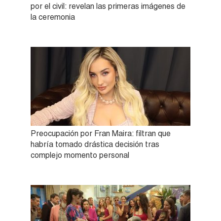
por el civil: revelan las primeras imágenes de
la ceremonia
Preocupación por Fran Maira: filtran que
habría tomado drástica decisión tras
complejo momento personal