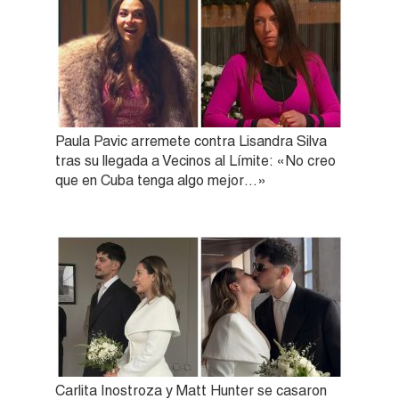
Paula Pavic arremete contra Lisandra Silva
tras su llegada a Vecinos al Límite: «No creo
que en Cuba tenga algo mejor…»
Carlita Inostroza y Matt Hunter se casaron