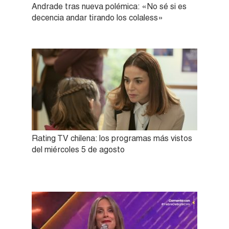
Andrade tras nueva polémica: «No sé si es
decencia andar tirando los colaless»
Rating TV chilena: los programas más vistos
del miércoles 5 de agosto