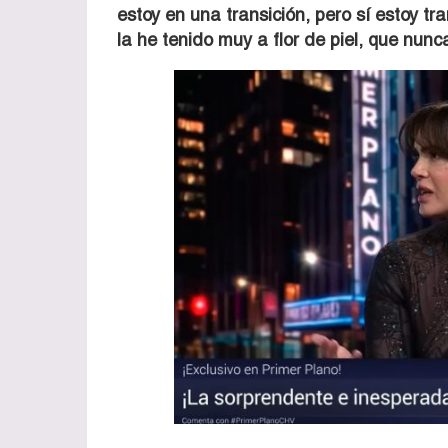
estoy en una transición, pero sí estoy 
la he tenido muy a flor de piel, que nun