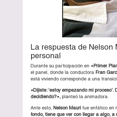
La respuesta de Nelson 
personal
Durante su participación en
«Primer Pla
el panel, donde la conductora
Fran Garc
está viviendo corresponde a una transici
«Dijiste: ‘estoy empezando mi proceso’.
decidiendo?»,
planteó la animadora.
Ante esto,
Nelson Mauri
fue enfático en 
fondo, tiene que ver con llegar a algo, a