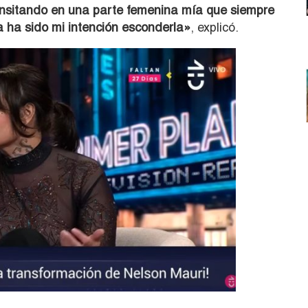
transitando en una parte femenina mía que siempre
ca ha sido mi intención esconderla»
, explicó.