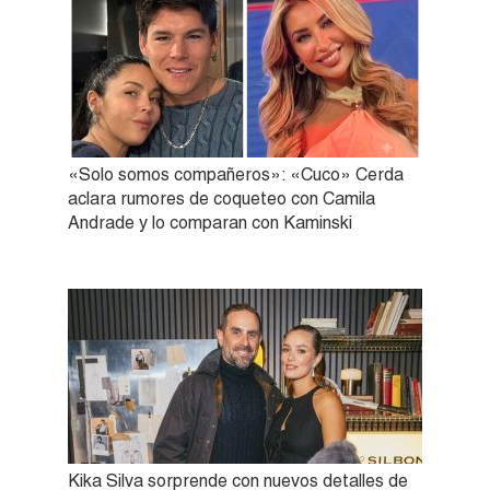
«Solo somos compañeros»: «Cuco» Cerda
aclara rumores de coqueteo con Camila
Andrade y lo comparan con Kaminski
Kika Silva sorprende con nuevos detalles de