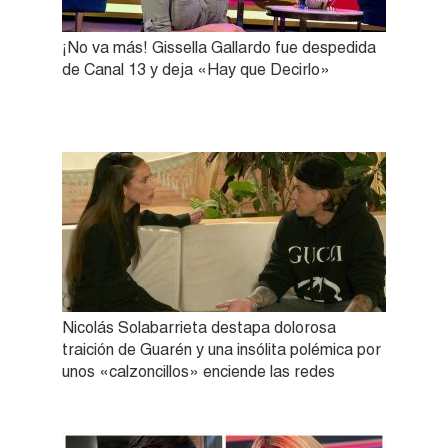
¡No va más! Gissella Gallardo fue despedida
de Canal 13 y deja «Hay que Decirlo»
Nicolás Solabarrieta destapa dolorosa
traición de Guarén y una insólita polémica por
unos «calzoncillos» enciende las redes