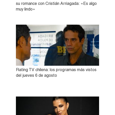
su romance con Cristián Arriagada: «Es algo
muy lindo»
Rating TV chilena: los programas más vistos
del jueves 6 de agosto