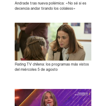
Andrade tras nueva polémica: «No sé si es
decencia andar tirando los colaless»
Rating TV chilena: los programas más vistos
del miércoles 5 de agosto