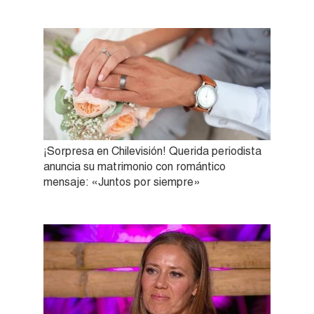
¡Sorpresa en Chilevisión! Querida periodista
anuncia su matrimonio con romántico
mensaje: «Juntos por siempre»