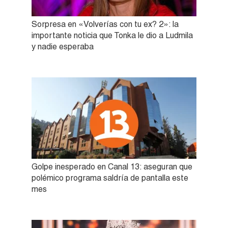
Sorpresa en «Volverías con tu ex? 2»: la
importante noticia que Tonka le dio a Ludmila
y nadie esperaba
Golpe inesperado en Canal 13: aseguran que
polémico programa saldría de pantalla este
mes