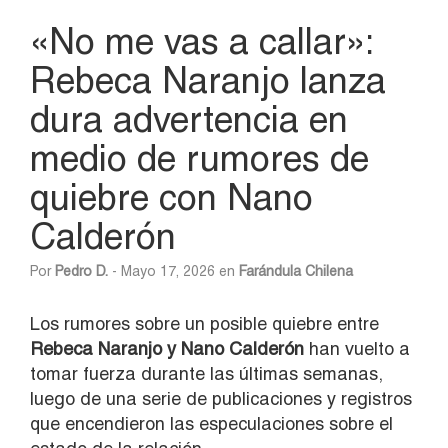
«No me vas a callar»:
Rebeca Naranjo lanza
dura advertencia en
medio de rumores de
quiebre con Nano
Calderón
Por
Pedro D.
- Mayo 17, 2026 en
Farándula Chilena
Los rumores sobre un posible quiebre entre
Rebeca Naranjo y Nano Calderón
han vuelto a
tomar fuerza durante las últimas semanas,
luego de una serie de publicaciones y registros
que encendieron las especulaciones sobre el