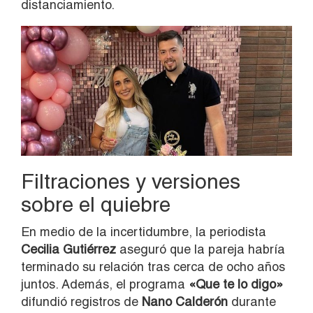
distanciamiento.
Filtraciones y versiones
sobre el quiebre
En medio de la incertidumbre, la periodista
Cecilia Gutiérrez
aseguró que la pareja habría
terminado su relación tras cerca de ocho años
juntos. Además, el programa
«Que te lo digo»
difundió registros de
Nano Calderón
durante