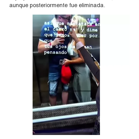
aunque posteriormente fue eliminada.