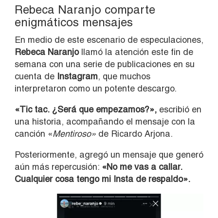
Rebeca Naranjo comparte
enigmáticos mensajes
En medio de este escenario de especulaciones,
Rebeca Naranjo
llamó la atención este fin de
semana con una serie de publicaciones en su
cuenta de
Instagram
, que muchos
interpretaron como un potente descargo.
«Tic tac. ¿Será que empezamos?»,
escribió en
una historia, acompañando el mensaje con la
canción «
Mentiroso»
de Ricardo Arjona.
Posteriormente, agregó un mensaje que generó
aún más repercusión:
«No me vas a callar.
Cualquier cosa tengo mi Insta de respaldo».