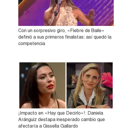
Con un sorpresivo giro, «Fiebre de Baile»
definió a sus primeros finalistas: así quedó la
competencia
¡Impacto en «Hay que Decirlo»!: Daniela
Aránguiz destapa inesperado cambio que
afectaría a Gissella Gallardo