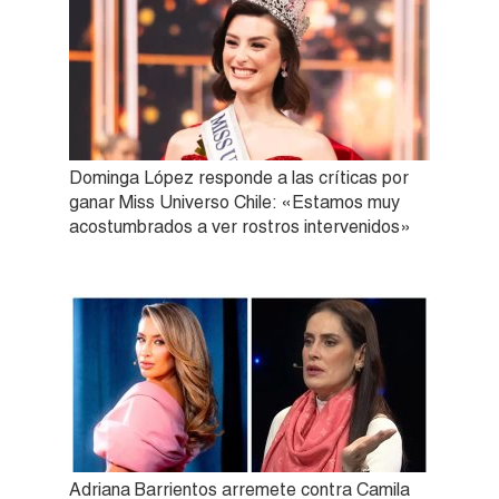
Dominga López responde a las críticas por
ganar Miss Universo Chile: «Estamos muy
acostumbrados a ver rostros intervenidos»
Adriana Barrientos arremete contra Camila