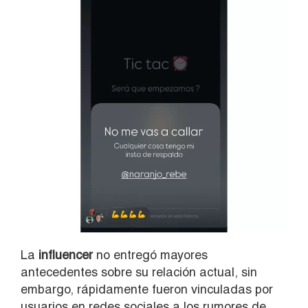
La
influencer
no entregó mayores
antecedentes sobre su relación actual, sin
embargo, rápidamente fueron vinculadas por
usuarios en redes sociales a los rumores de