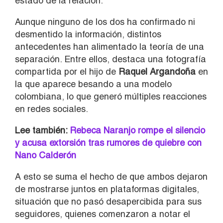
estado de la relación.
Aunque ninguno de los dos ha confirmado ni
desmentido la información, distintos
antecedentes han alimentado la teoría de una
separación. Entre ellos, destaca una fotografía
compartida por el hijo de
Raquel Argandoña
en
la que aparece besando a una modelo
colombiana, lo que generó múltiples reacciones
en redes sociales.
Lee también:
Rebeca Naranjo rompe el silencio
y acusa extorsión tras rumores de quiebre con
Nano Calderón
A esto se suma el hecho de que ambos dejaron
de mostrarse juntos en plataformas digitales,
situación que no pasó desapercibida para sus
seguidores, quienes comenzaron a notar el