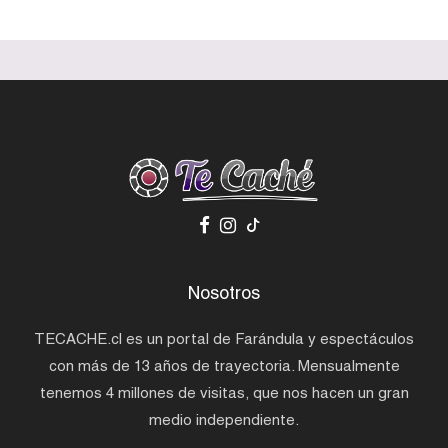
Nosotros
TECACHE.cl es un portal de Farándula y espectáculos
con más de 13 años de trayectoria. Mensualmente
tenemos 4 millones de visitas, que nos hacen un gran
medio independiente.