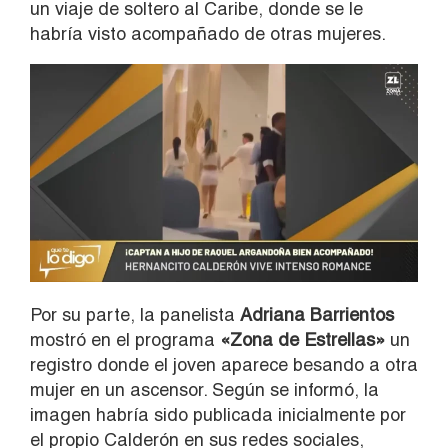
un viaje de soltero al Caribe, donde se le
habría visto acompañado de otras mujeres.
Por su parte, la panelista
Adriana Barrientos
mostró en el programa
«Zona de Estrellas»
un
registro donde el joven aparece besando a otra
mujer en un ascensor. Según se informó, la
imagen habría sido publicada inicialmente por
el propio Calderón en sus redes sociales,