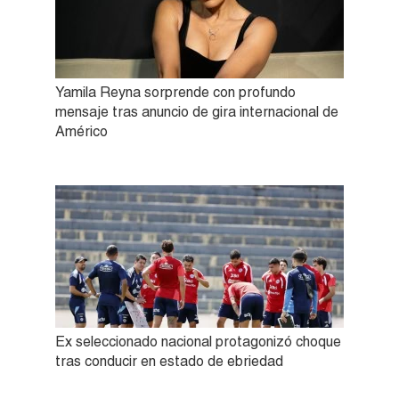
Yamila Reyna sorprende con profundo
mensaje tras anuncio de gira internacional de
Américo
Ex seleccionado nacional protagonizó choque
tras conducir en estado de ebriedad