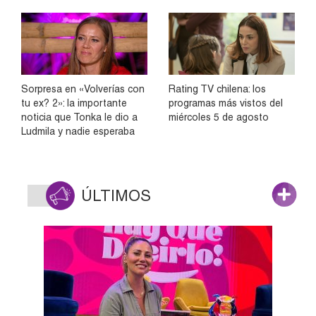
Sorpresa en «Volverías con
Rating TV chilena: los
tu ex? 2»: la importante
programas más vistos del
noticia que Tonka le dio a
miércoles 5 de agosto
Ludmila y nadie esperaba
ÚLTIMOS