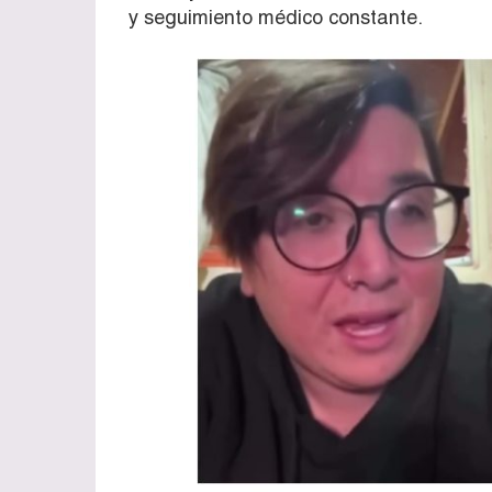
y seguimiento médico constante.