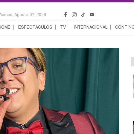
Viernes, Agosto 07, 2026
HOME
ESPECTÁCULOS
TV
INTERNACIONAL
CONTING