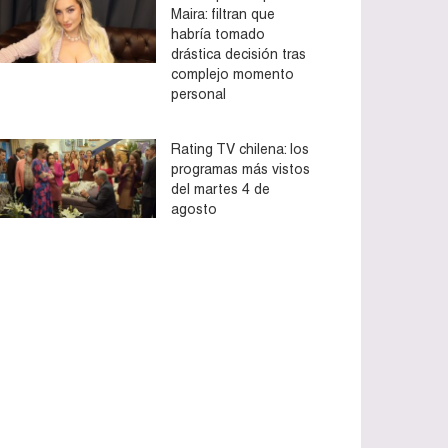
Maira: filtran que
habría tomado
drástica decisión tras
complejo momento
personal
Rating TV chilena: los
programas más vistos
del martes 4 de
agosto