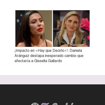
¡Impacto en «Hay que Decirlo»!: Daniela
Aránguiz destapa inesperado cambio que
afectaría a Gissella Gallardo