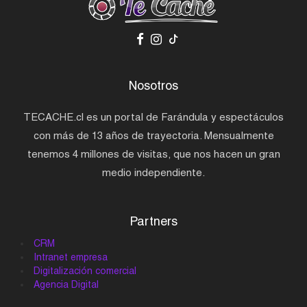
Nosotros
TECACHE.cl es un portal de Farándula y espectáculos
con más de 13 años de trayectoria. Mensualmente
tenemos 4 millones de visitas, que nos hacen un gran
medio independiente.
Partners
CRM
Intranet empresa
Digitalización comercial
Agencia Digital