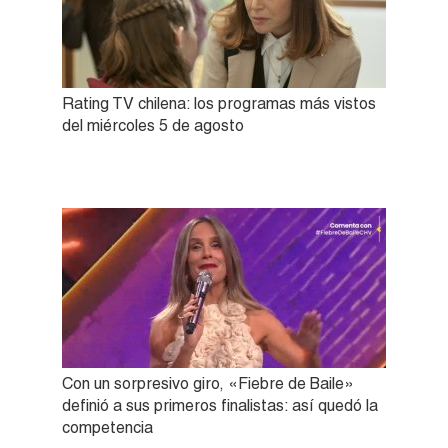
Rating TV chilena: los programas más vistos
del miércoles 5 de agosto
Con un sorpresivo giro, «Fiebre de Baile»
definió a sus primeros finalistas: así quedó la
competencia