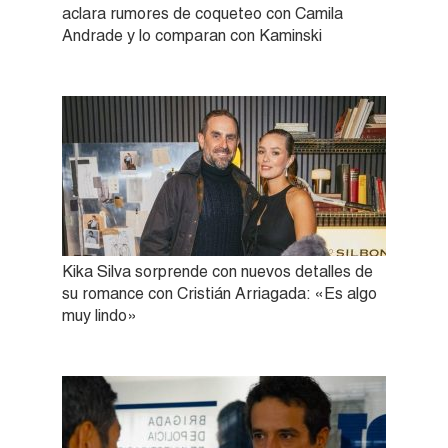
aclara rumores de coqueteo con Camila
Andrade y lo comparan con Kaminski
Kika Silva sorprende con nuevos detalles de
su romance con Cristián Arriagada: «Es algo
muy lindo»