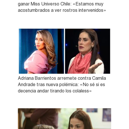
ganar Miss Universo Chile: «Estamos muy
acostumbrados a ver rostros intervenidos»
Adriana Barrientos arremete contra Camila
Andrade tras nueva polémica: «No sé si es
decencia andar tirando los colaless»