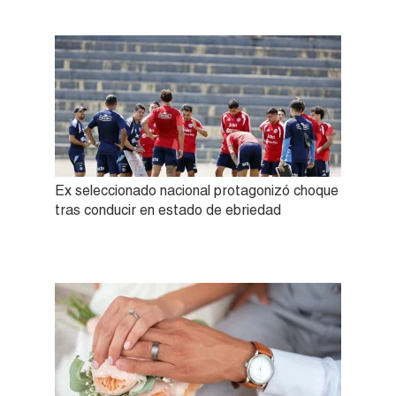
Ex seleccionado nacional protagonizó choque
tras conducir en estado de ebriedad