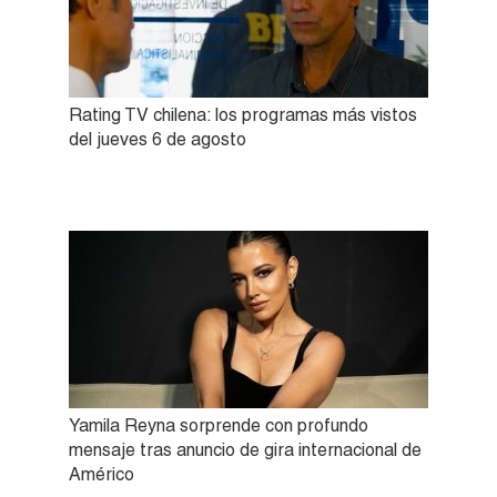
Rating TV chilena: los programas más vistos
del jueves 6 de agosto
Yamila Reyna sorprende con profundo
mensaje tras anuncio de gira internacional de
Américo