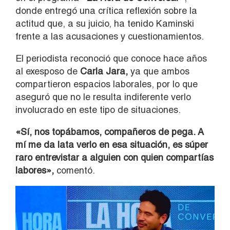
donde entregó una crítica reflexión sobre la
actitud que, a su juicio, ha tenido Kaminski
frente a las acusaciones y cuestionamientos.
El periodista reconoció que conoce hace años
al exesposo de
Carla Jara
,
ya que ambos
compartieron espacios laborales, por lo que
aseguró que no le resulta indiferente verlo
involucrado en este tipo de situaciones.
«Sí, nos topábamos, compañeros de pega. A
mí me da lata verlo en esa situación, es súper
raro entrevistar a alguien con quien compartías
labores»,
comentó.