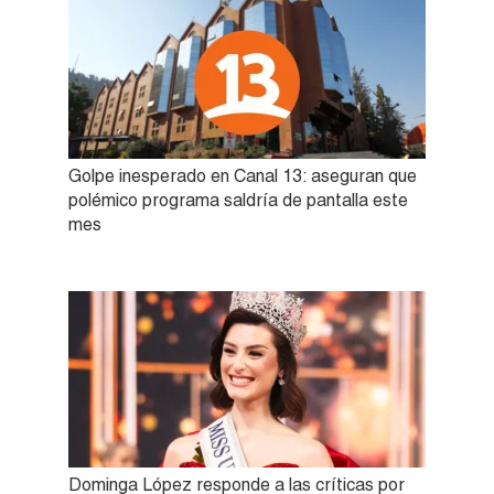
Golpe inesperado en Canal 13: aseguran que
polémico programa saldría de pantalla este
mes
Dominga López responde a las críticas por