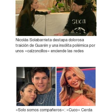
Nicolás Solabarrieta destapa dolorosa
traición de Guarén y una insólita polémica por
unos «calzoncillos» enciende las redes
«Solo somos compañeros»: «Cuco» Cerda