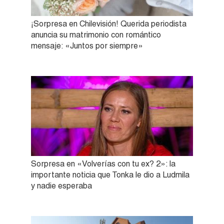
¡Sorpresa en Chilevisión! Querida periodista
anuncia su matrimonio con romántico
mensaje: «Juntos por siempre»
Sorpresa en «Volverías con tu ex? 2»: la
importante noticia que Tonka le dio a Ludmila
y nadie esperaba