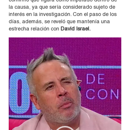
la causa, ya que sería considerado sujeto de
interés en la investigación. Con el paso de los
días, además, se reveló que mantenía una
estrecha relación con
David Israel.
Reproductor
de
vídeo