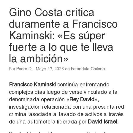
Gino Costa critica
duramente a Francisco
Kaminski: «Es súper
fuerte a lo que te lleva
la ambición»
Por
Pedro D.
- Mayo 17, 2026 en
Farándula Chilena
Francisco
Kaminski
continúa enfrentando
complejos días luego de verse vinculado a la
denominada operación
«Rey David»,
investigación relacionada con una presunta red
criminal asociada al lavado de activos a través
de una automotora liderada por
David Israel.