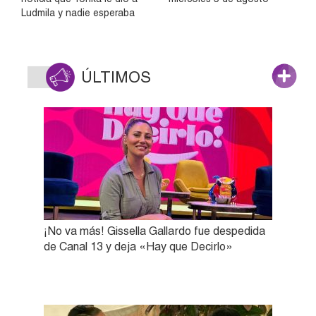
Ludmila y nadie esperaba
ÚLTIMOS
¡No va más! Gissella Gallardo fue despedida
de Canal 13 y deja «Hay que Decirlo»