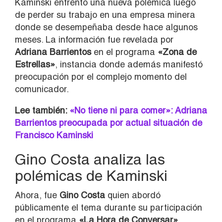
Kaminski enfrentó una nueva polémica luego
de perder su trabajo en una empresa minera
donde se desempeñaba desde hace algunos
meses. La información fue revelada por
Adriana Barrientos
en el programa
«
Zona de
Estrellas»
, instancia donde además manifestó
preocupación por el complejo momento del
comunicador.
Lee también:
«No tiene ni para comer»: Adriana
Barrientos preocupada por actual situación de
Francisco Kaminski
Gino Costa analiza las
polémicas de Kaminski
Ahora, fue
Gino Costa
quien abordó
públicamente el tema durante su participación
en el programa
«
La Hora de Conversar»
,