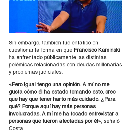
Sin embargo, también fue enfático en
cuestionar la forma en que
Francisco Kaminski
ha enfrentado públicamente las distintas
polémicas relacionadas con deudas millonarias
y problemas judiciales.
«Pero igual tengo una opinión. A mí no me
gusta cómo él ha estado tomando esto, creo
que hay que tener harto más cuidado. ¿Para
qué? Porque aquí hay más personas
involucradas. A mí me ha tocado entrevistar a
personas que fueron afectadas por él»,
señaló
Costa.