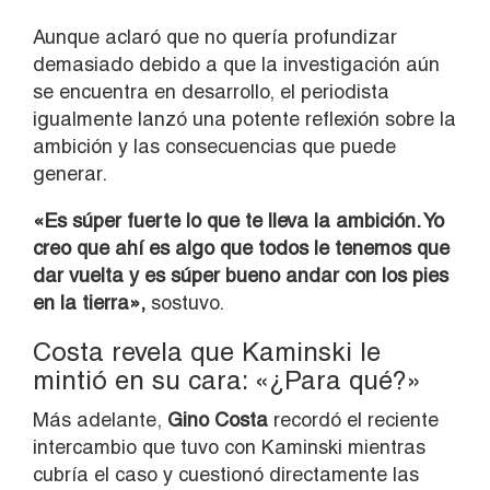
Aunque aclaró que no quería profundizar
demasiado debido a que la investigación aún
se encuentra en desarrollo, el periodista
igualmente lanzó una potente reflexión sobre la
ambición y las consecuencias que puede
generar.
«Es súper fuerte lo que te lleva la ambición. Yo
creo que ahí es algo que todos le tenemos que
dar vuelta y es súper bueno andar con los pies
en la tierra»,
sostuvo.
Costa revela que Kaminski le
mintió en su cara: «¿Para qué?»
Más adelante,
Gino Costa
recordó el reciente
intercambio que tuvo con Kaminski mientras
cubría el caso y cuestionó directamente las