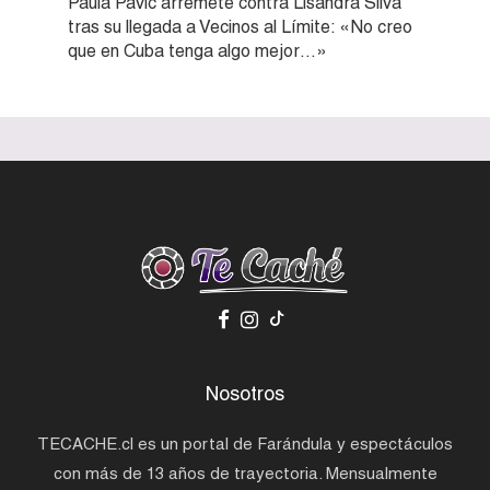
Paula Pavic arremete contra Lisandra Silva
tras su llegada a Vecinos al Límite: «No creo
que en Cuba tenga algo mejor…»
Nosotros
TECACHE.cl es un portal de Farándula y espectáculos
con más de 13 años de trayectoria. Mensualmente