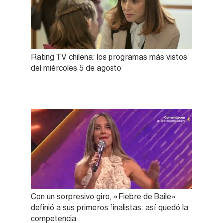
Rating TV chilena: los programas más vistos
del miércoles 5 de agosto
Con un sorpresivo giro, «Fiebre de Baile»
definió a sus primeros finalistas: así quedó la
competencia