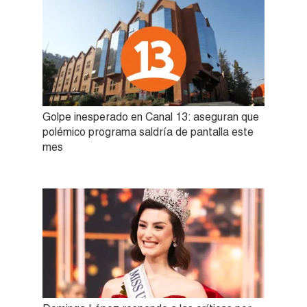
Golpe inesperado en Canal 13: aseguran que
polémico programa saldría de pantalla este
mes