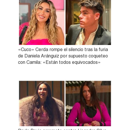
«Cuco» Cerda rompe el silencio tras la furia
de Daniela Aránguiz por supuesto coqueteo
con Camila: «Están todos equivocados»