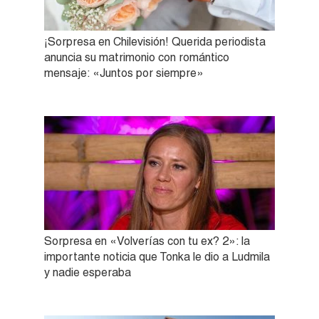
¡Sorpresa en Chilevisión! Querida periodista
anuncia su matrimonio con romántico
mensaje: «Juntos por siempre»
Sorpresa en «Volverías con tu ex? 2»: la
importante noticia que Tonka le dio a Ludmila
y nadie esperaba