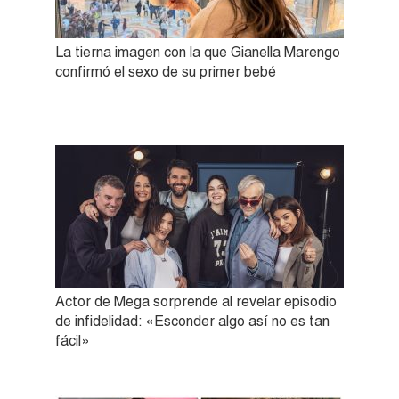
La tierna imagen con la que Gianella Marengo
confirmó el sexo de su primer bebé
Actor de Mega sorprende al revelar episodio
de infidelidad: «Esconder algo así no es tan
fácil»