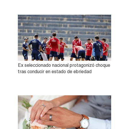
Ex seleccionado nacional protagonizó choque
tras conducir en estado de ebriedad