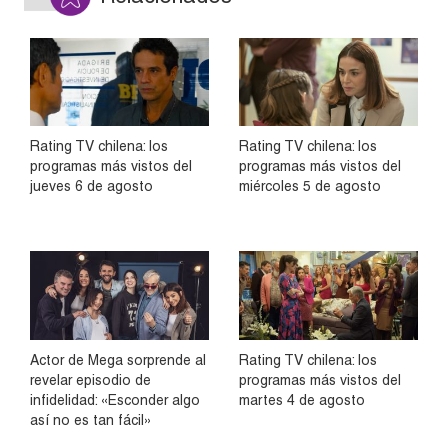
Rating TV chilena: los
Rating TV chilena: los
programas más vistos del
programas más vistos del
jueves 6 de agosto
miércoles 5 de agosto
Actor de Mega sorprende al
Rating TV chilena: los
revelar episodio de
programas más vistos del
infidelidad: «Esconder algo
martes 4 de agosto
así no es tan fácil»