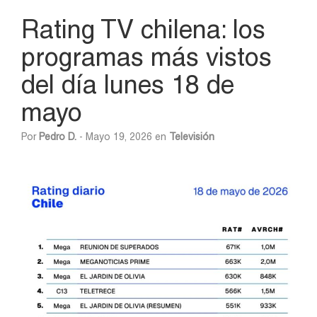
Rating TV chilena: los
programas más vistos
del día lunes 18 de
mayo
Por
Pedro D.
- Mayo 19, 2026 en
Televisión