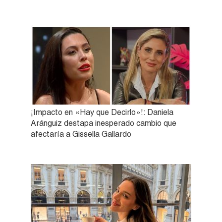
¡Impacto en «Hay que Decirlo»!: Daniela
Aránguiz destapa inesperado cambio que
afectaría a Gissella Gallardo