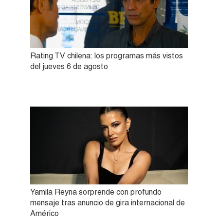
Rating TV chilena: los programas más vistos
del jueves 6 de agosto
Yamila Reyna sorprende con profundo
mensaje tras anuncio de gira internacional de
Américo