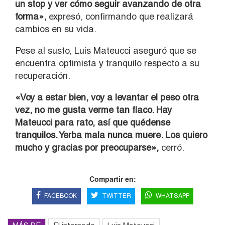
un stop y ver cómo seguir avanzando de otra
forma»,
expresó, confirmando que realizará
cambios en su vida.
Pese al susto, Luis Mateucci aseguró que se
encuentra optimista y tranquilo respecto a su
recuperación.
«Voy a estar bien, voy a levantar el peso otra
vez, no me gusta verme tan flaco. Hay
Mateucci para rato, así que quédense
tranquilos. Yerba mala nunca muere. Los quiero
mucho y gracias por preocuparse»,
cerró.
Compartir en:
FACEBOOK
TWITTER
WHATSAPP