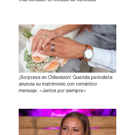
¡Sorpresa en Chilevisión! Querida periodista
anuncia su matrimonio con romántico
mensaje: «Juntos por siempre»