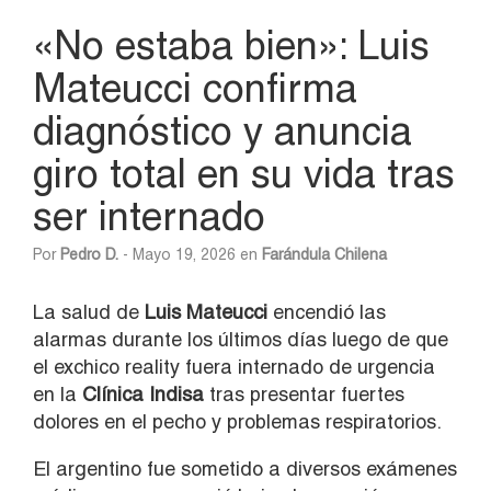
«No estaba bien»: Luis
Mateucci confirma
diagnóstico y anuncia
giro total en su vida tras
ser internado
Por
Pedro D.
- Mayo 19, 2026 en
Farándula Chilena
La salud de
Luis Mateucci
encendió las
alarmas durante los últimos días luego de que
el exchico reality fuera internado de urgencia
en la
Clínica Indisa
tras presentar fuertes
dolores en el pecho y problemas respiratorios.
El argentino fue sometido a diversos exámenes