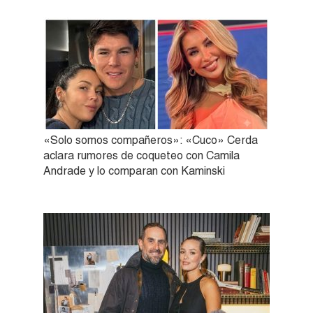
«Solo somos compañeros»: «Cuco» Cerda
aclara rumores de coqueteo con Camila
Andrade y lo comparan con Kaminski