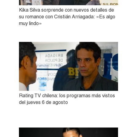
Kika Silva sorprende con nuevos detalles de
su romance con Cristián Arriagada: «Es algo
muy lindo»
Rating TV chilena: los programas más vistos
del jueves 6 de agosto