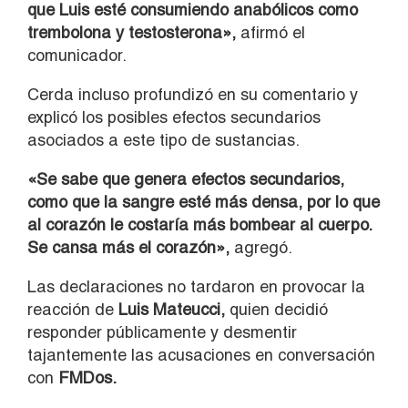
que Luis esté consumiendo anabólicos como
trembolona y testosterona»,
afirmó el
comunicador.
Cerda incluso profundizó en su comentario y
explicó los posibles efectos secundarios
asociados a este tipo de sustancias.
«Se sabe que genera efectos secundarios,
como que la sangre esté más densa, por lo que
al corazón le costaría más bombear al cuerpo.
Se cansa más el corazón»,
agregó.
Las declaraciones no tardaron en provocar la
reacción de
Luis Mateucci,
quien decidió
responder públicamente y desmentir
tajantemente las acusaciones en conversación
con
FMDos.