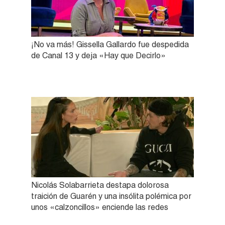
¡No va más! Gissella Gallardo fue despedida
de Canal 13 y deja «Hay que Decirlo»
Nicolás Solabarrieta destapa dolorosa
traición de Guarén y una insólita polémica por
unos «calzoncillos» enciende las redes