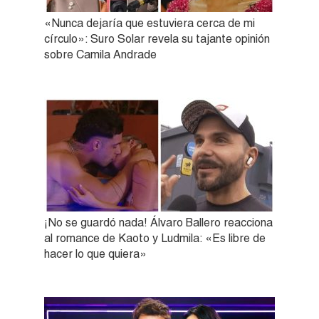
«Nunca dejaría que estuviera cerca de mi
círculo»: Suro Solar revela su tajante opinión
sobre Camila Andrade
¡No se guardó nada! Álvaro Ballero reacciona
al romance de Kaoto y Ludmila: «Es libre de
hacer lo que quiera»