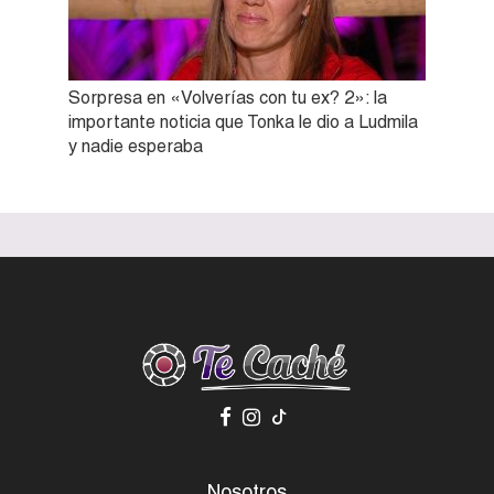
Sorpresa en «Volverías con tu ex? 2»: la
importante noticia que Tonka le dio a Ludmila
y nadie esperaba
Nosotros