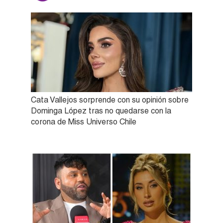
Cata Vallejos sorprende con su opinión sobre
Dominga López tras no quedarse con la
corona de Miss Universo Chile