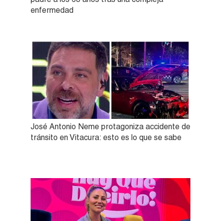
enfermedad
José Antonio Neme protagoniza accidente de
tránsito en Vitacura: esto es lo que se sabe