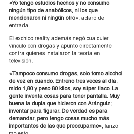
«Yo tengo estudios hechos y no consumo
ningún tipo de anabólicos, ni los que
mencionaron ni ningún otro»,
aclaró de
entrada.
El exchico reality además negó cualquier
vínculo con drogas y apuntó directamente
contra quienes instalaron la teoría en
televisión.
«Tampoco consumo drogas, solo tomo alcohol
de vez en cuando. Entreno tres veces al día,
mido 1,80 y peso 80 kilos, soy súper flaco. La
gente inventa cosas para tener pantalla. Muy
buena la dupla que hicieron con Aránguiz;
inventar para figurar. De verdad es para
demandar, pero tengo cosas mucho más
importantes de las que preocuparme»,
lanzó
molesto.