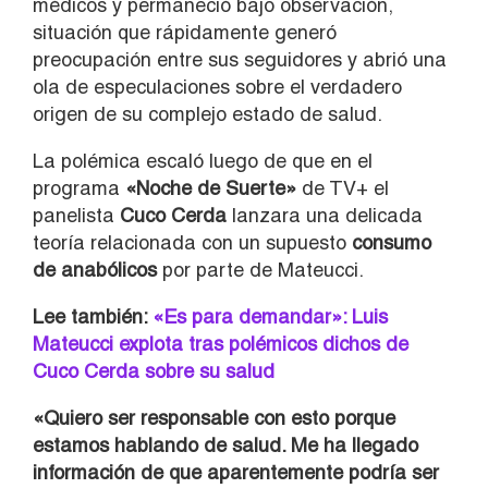
médicos y permaneció bajo observación,
situación que rápidamente generó
preocupación entre sus seguidores y abrió una
ola de especulaciones sobre el verdadero
origen de su complejo estado de salud.
La polémica escaló luego de que en el
programa
«Noche de Suerte»
de TV+ el
panelista
Cuco Cerda
lanzara una delicada
teoría relacionada con un supuesto
consumo
de anabólicos
por parte de Mateucci.
Lee también:
«Es para demandar»: Luis
Mateucci explota tras polémicos dichos de
Cuco Cerda sobre su salud
«Quiero ser responsable con esto porque
estamos hablando de salud. Me ha llegado
información de que aparentemente podría ser