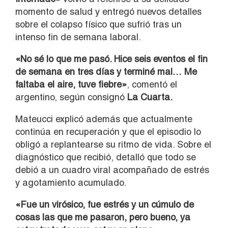
momento de salud y entregó nuevos detalles
sobre el colapso físico que sufrió tras un
intenso fin de semana laboral.
«No sé lo que me pasó. Hice seis eventos el fin
de semana en tres días y terminé mal… Me
faltaba el aire, tuve fiebre»
, comentó el
argentino, según consignó
La Cuarta.
Mateucci explicó además que actualmente
continúa en recuperación y que el episodio lo
obligó a replantearse su ritmo de vida. Sobre el
diagnóstico que recibió, detalló que todo se
debió a un cuadro viral acompañado de estrés
y agotamiento acumulado.
«Fue un virósico, fue estrés y un cúmulo de
cosas las que me pasaron, pero bueno, ya