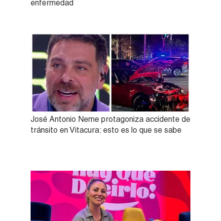
enfermedad
José Antonio Neme protagoniza accidente de
tránsito en Vitacura: esto es lo que se sabe