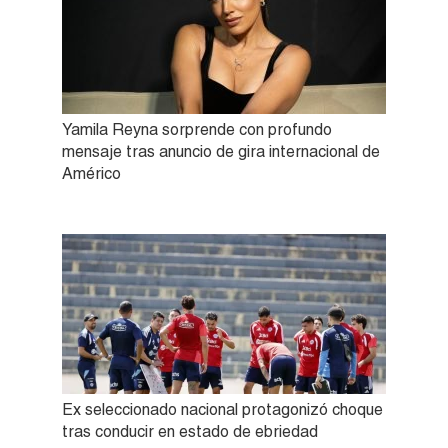
Yamila Reyna sorprende con profundo
mensaje tras anuncio de gira internacional de
Américo
Ex seleccionado nacional protagonizó choque
tras conducir en estado de ebriedad