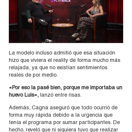
La modelo incluso admitió que esa situación
hizo que viviera el reality de forma mucho más
relajada, ya que no existían sentimientos
reales de por medio.
«Por eso la pasé bien, porque me importaba un
huevo Luis»,
lanzó entre risas.
Además, Cagna aseguró que todo ocurrió de
forma muy rápida debido a la urgencia que
tenía el programa por sumar participantes. De
hecho, reveló que ni siquiera tuvo que realizar