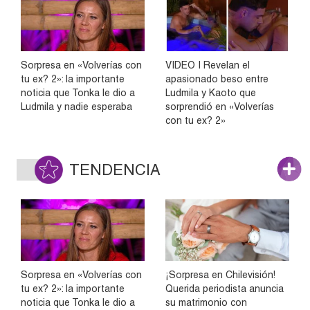
Sorpresa en «Volverías con
VIDEO | Revelan el
tu ex? 2»: la importante
apasionado beso entre
noticia que Tonka le dio a
Ludmila y Kaoto que
Ludmila y nadie esperaba
sorprendió en «Volverías
con tu ex? 2»
TENDENCIA
Sorpresa en «Volverías con
¡Sorpresa en Chilevisión!
tu ex? 2»: la importante
Querida periodista anuncia
noticia que Tonka le dio a
su matrimonio con