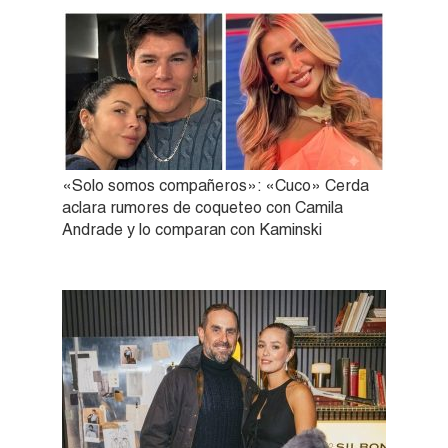
«Solo somos compañeros»: «Cuco» Cerda
aclara rumores de coqueteo con Camila
Andrade y lo comparan con Kaminski