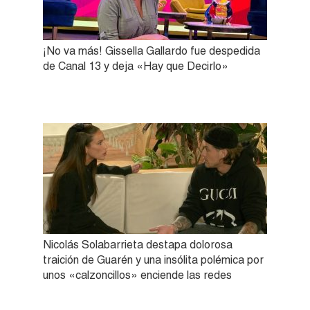
¡No va más! Gissella Gallardo fue despedida
de Canal 13 y deja «Hay que Decirlo»
Nicolás Solabarrieta destapa dolorosa
traición de Guarén y una insólita polémica por
unos «calzoncillos» enciende las redes