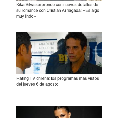
Kika Silva sorprende con nuevos detalles de
su romance con Cristián Arriagada: «Es algo
muy lindo»
Rating TV chilena: los programas más vistos
del jueves 6 de agosto