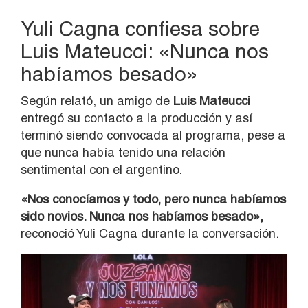
Yuli Cagna confiesa sobre
Luis Mateucci: «Nunca nos
habíamos besado»
Según relató, un amigo de
Luis Mateucci
entregó su contacto a la producción y así
terminó siendo convocada al programa, pese a
que nunca había tenido una relación
sentimental con el argentino.
«Nos conocíamos y todo, pero nunca habíamos
sido novios. Nunca nos habíamos besado»,
reconoció Yuli Cagna durante la conversación.