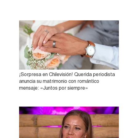
¡Sorpresa en Chilevisión! Querida periodista
anuncia su matrimonio con romántico
mensaje: «Juntos por siempre»