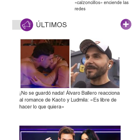
«calzoncillos» enciende las
redes
ÚLTIMOS
¡No se guardó nada! Álvaro Ballero reacciona
al romance de Kaoto y Ludmila: «Es libre de
hacer lo que quiera»