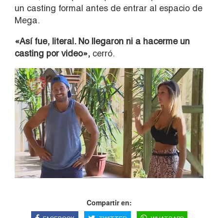
un casting formal antes de entrar al espacio de
Mega.
«Así fue, literal. No llegaron ni a hacerme un
casting por video»,
cerró.
Compartir en: