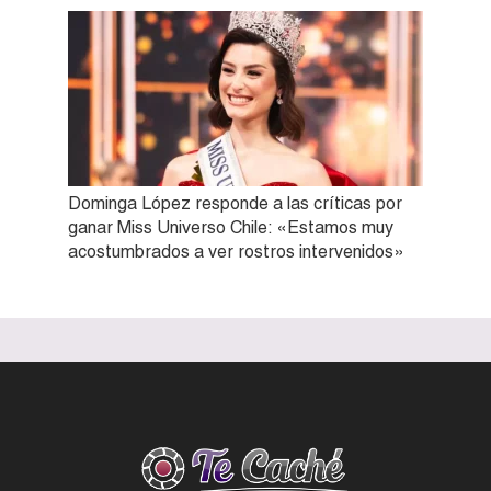
Dominga López responde a las críticas por
ganar Miss Universo Chile: «Estamos muy
acostumbrados a ver rostros intervenidos»