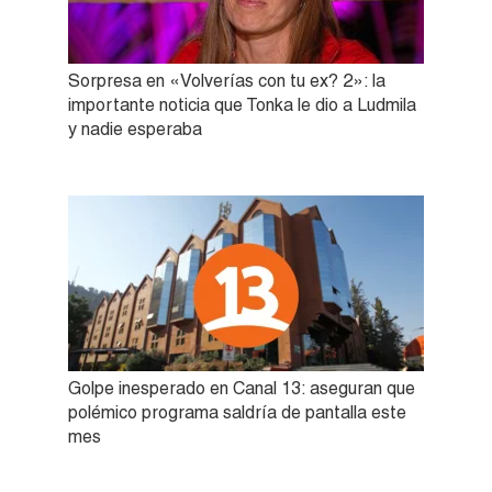
Sorpresa en «Volverías con tu ex? 2»: la
importante noticia que Tonka le dio a Ludmila
y nadie esperaba
Golpe inesperado en Canal 13: aseguran que
polémico programa saldría de pantalla este
mes