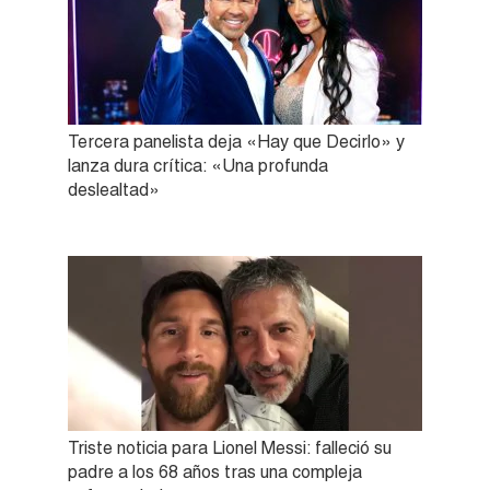
Tercera panelista deja «Hay que Decirlo» y
lanza dura crítica: «Una profunda
deslealtad»
Triste noticia para Lionel Messi: falleció su
padre a los 68 años tras una compleja