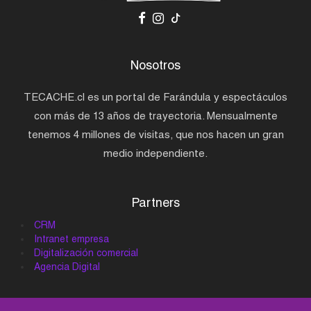
Nosotros
TECACHE.cl es un portal de Farándula y espectáculos
con más de 13 años de trayectoria. Mensualmente
tenemos 4 millones de visitas, que nos hacen un gran
medio independiente.
Partners
CRM
Intranet empresa
Digitalización comercial
Agencia Digital