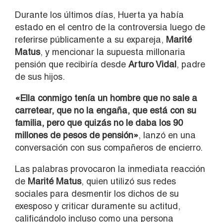
Durante los últimos días, Huerta ya había
estado en el centro de la controversia luego de
referirse públicamente a su expareja,
Marité
Matus
, y mencionar la supuesta millonaria
pensión que recibiría desde
Arturo Vidal
, padre
de sus hijos.
«Ella conmigo tenía un hombre que no sale a
carretear, que no la engaña, que está con su
familia, pero que quizás no le daba los 90
millones de pesos de pensión»
, lanzó en una
conversación con sus compañeros de encierro.
Las palabras provocaron la inmediata reacción
de
Marité Matus
, quien utilizó sus redes
sociales para desmentir los dichos de su
exesposo y criticar duramente su actitud,
calificándolo incluso como una persona