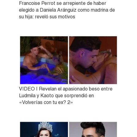
Francoise Perrot se arrepiente de haber
elegido a Daniela Aránguiz como madrina de
su hija: reveló sus motivos
VIDEO | Revelan el apasionado beso entre
Ludmila y Kaoto que sorprendió en
«Volverías con tu ex? 2»