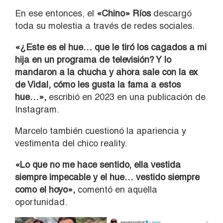
En ese entonces, el
«Chino» Ríos
descargó
toda su molestia a través de redes sociales.
«¿Este es el hue… que le tiró los cagados a mi
hija en un programa de televisión? Y lo
mandaron a la chucha y ahora sale con la ex
de Vidal, cómo les gusta la fama a estos
hue…»,
escribió en 2023 en una publicación de
Instagram.
Marcelo también cuestionó la apariencia y
vestimenta del chico reality.
«Lo que no me hace sentido, ella vestida
siempre impecable y el hue… vestido siempre
como el hoyo»,
comentó en aquella
oportunidad.