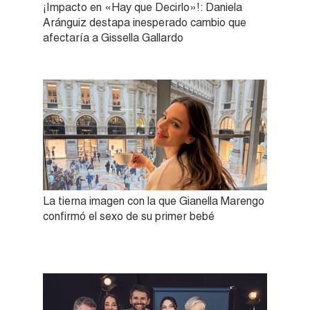
¡Impacto en «Hay que Decirlo»!: Daniela
Aránguiz destapa inesperado cambio que
afectaría a Gissella Gallardo
La tierna imagen con la que Gianella Marengo
confirmó el sexo de su primer bebé