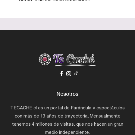
Nosotros
TECACHE.cl es un portal de Farándula y espectáculos
con más de 13 años de trayectoria. Mensualmente
tenemos 4 millones de visitas, que nos hacen un gran
medio independiente.