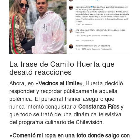
La frase de Camilo Huerta que
desató reacciones
Ahora, en
«Vecinos al límite»
, Huerta decidió
responder y recordar públicamente aquella
polémica. El personal trainer aseguró que
nunca intentó conquistar a
Constanza Ríos
y
que todo se trató de una dinámica televisiva
del programa culinario de Chilevisión.
«Comentó mi ropa en una foto donde salgo con