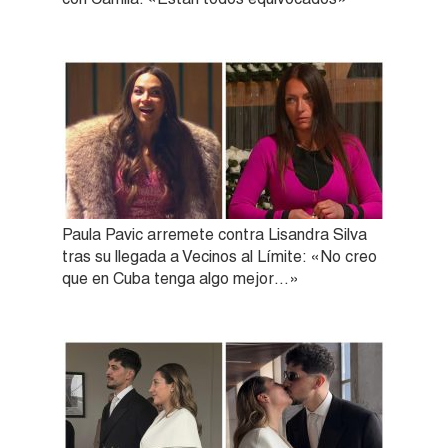
Paula Pavic arremete contra Lisandra Silva
tras su llegada a Vecinos al Límite: «No creo
que en Cuba tenga algo mejor…»