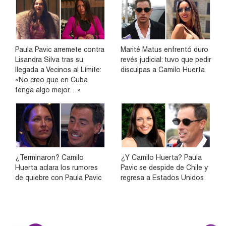
Paula Pavic arremete contra
Marité Matus enfrentó duro
Lisandra Silva tras su
revés judicial: tuvo que pedir
llegada a Vecinos al Límite:
disculpas a Camilo Huerta
«No creo que en Cuba
tenga algo mejor…»
¿Terminaron? Camilo
¿Y Camilo Huerta? Paula
Huerta aclara los rumores
Pavic se despide de Chile y
de quiebre con Paula Pavic
regresa a Estados Unidos