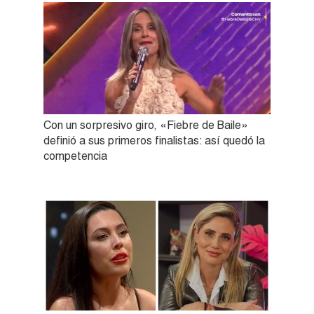
Con un sorpresivo giro, «Fiebre de Baile»
definió a sus primeros finalistas: así quedó la
competencia