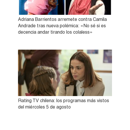
Adriana Barrientos arremete contra Camila
Andrade tras nueva polémica: «No sé si es
decencia andar tirando los colaless»
Rating TV chilena: los programas más vistos
del miércoles 5 de agosto