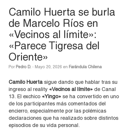
Camilo Huerta se burla
de Marcelo Ríos en
«Vecinos al límite»:
«Parece Tigresa del
Oriente»
Por
Pedro D.
- Mayo 20, 2026 en
Farándula Chilena
Camilo
Huerta
sigue dando que hablar tras su
ingreso al reality
«Vecinos al límite»
de Canal
13. El exchico
«Yingo»
se ha convertido en uno
de los participantes más comentados del
encierro, especialmente por las polémicas
declaraciones que ha realizado sobre distintos
episodios de su vida personal.