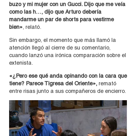
buzo y mi mujer con un Gucci. Dijo que me veía
como las h…, dijo que Arturo debería
mandarme un par de shorts para vestirme
bien»
, relató.
Sin embargo, el momento que más llamó la
atención llegó al cierre de su comentario,
cuando lanzó una irónica comparación sobre el
extenista.
«¿Pero ese qué anda opinando con la cara que
tiene? Parece Tigresa del Oriente»,
remató
entre risas junto a sus compañeros de encierro.