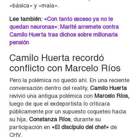
«básica» y «mala».
Lee también:
«Con tanto exceso ya no le
quedan neuronas»: Marité arremete contra
Camilo Huerta tras dichos sobre millonaria
pensión
Camilo Huerta recordó
conflicto con Marcelo Ríos
Pero la polémica no quedó ahí. En una reciente
conversación dentro del reality,
Camilo Huerta
revivió una antigua polémica con
Marcelo Ríos
,
luego de que el exdeportista lo criticara
públicamente por un supuesto coqueteo hacia
su hija,
Constanza Ríos
, durante su
participación en
«El discípulo del chef»
de
CHV.