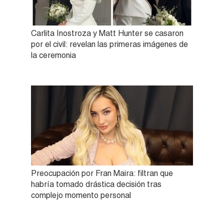
Carlita Inostroza y Matt Hunter se casaron
por el civil: revelan las primeras imágenes de
la ceremonia
Preocupación por Fran Maira: filtran que
habría tomado drástica decisión tras
complejo momento personal