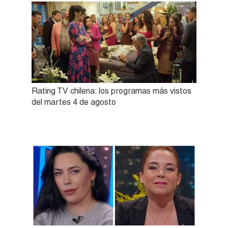
Rating TV chilena: los programas más vistos
del martes 4 de agosto