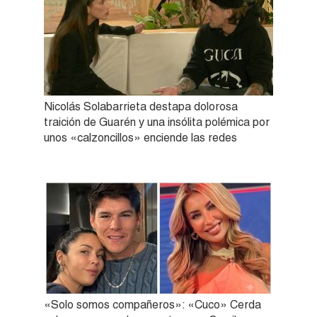
Nicolás Solabarrieta destapa dolorosa
traición de Guarén y una insólita polémica por
unos «calzoncillos» enciende las redes
«Solo somos compañeros»: «Cuco» Cerda