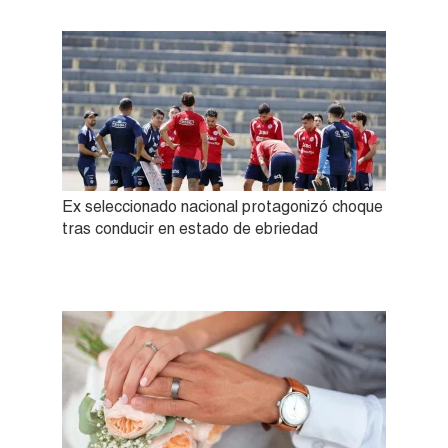
Ex seleccionado nacional protagonizó choque
tras conducir en estado de ebriedad