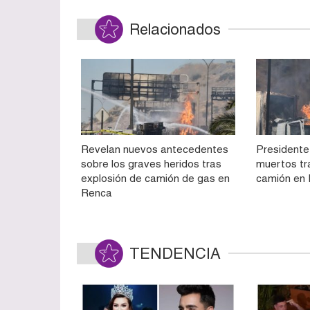
Relacionados
Revelan nuevos antecedentes
Presidente
sobre los graves heridos tras
muertos tr
explosión de camión de gas en
camión en
Renca
TENDENCIA