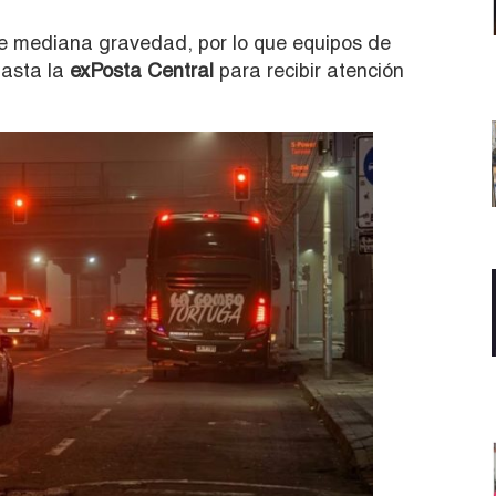
s de mediana gravedad, por lo que equipos de
asta la
exPosta Central
para recibir atención