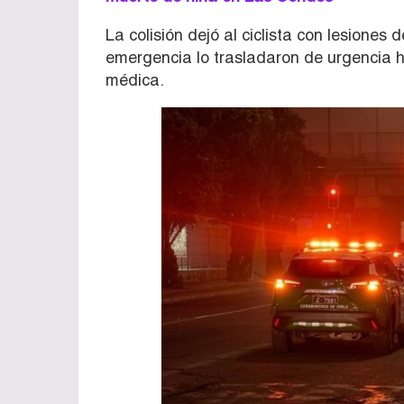
La colisión dejó al ciclista con lesione
emergencia lo trasladaron de urgencia h
médica.