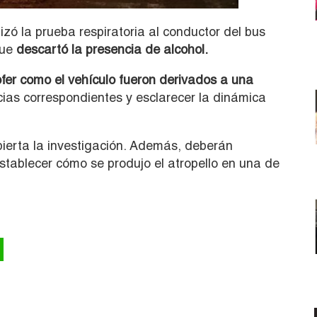
lizó la prueba respiratoria al conductor del bus
que
descartó la presencia de alcohol.
fer como el vehículo fueron derivados a una
cias correspondientes y esclarecer la dinámica
ierta la investigación. Además, deberán
stablecer cómo se produjo el atropello en una de