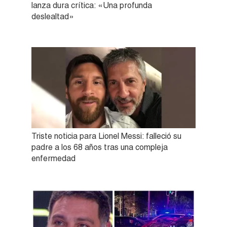
lanza dura crítica: «Una profunda
deslealtad»
Triste noticia para Lionel Messi: falleció su
padre a los 68 años tras una compleja
enfermedad