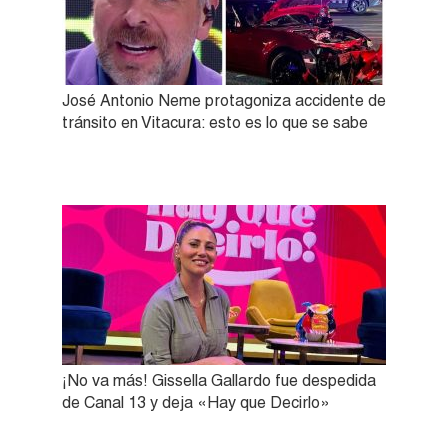
José Antonio Neme protagoniza accidente de
tránsito en Vitacura: esto es lo que se sabe
¡No va más! Gissella Gallardo fue despedida
de Canal 13 y deja «Hay que Decirlo»