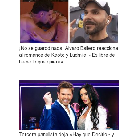
¡No se guardó nada! Álvaro Ballero reacciona
al romance de Kaoto y Ludmila: «Es libre de
hacer lo que quiera»
Tercera panelista deja «Hay que Decirlo» y