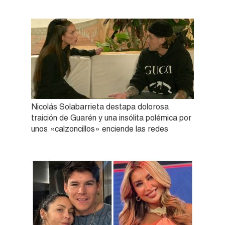
Nicolás Solabarrieta destapa dolorosa
traición de Guarén y una insólita polémica por
unos «calzoncillos» enciende las redes