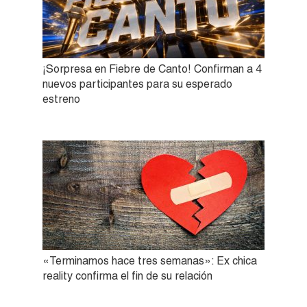
¡Sorpresa en Fiebre de Canto! Confirman a 4
nuevos participantes para su esperado
estreno
«Terminamos hace tres semanas»: Ex chica
reality confirma el fin de su relación