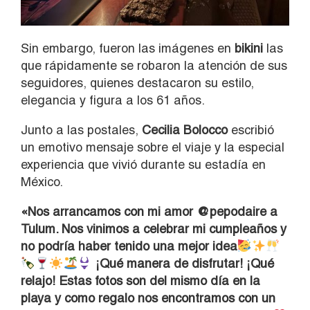
Sin embargo, fueron las imágenes en
bikini
las
que rápidamente se robaron la atención de sus
seguidores, quienes destacaron su estilo,
elegancia y figura a los 61 años.
Junto a las postales,
Cecilia Bolocco
escribió
un emotivo mensaje sobre el viaje y la especial
experiencia que vivió durante su estadía en
México.
«Nos arrancamos con mi amor @pepodaire a
Tulum. Nos vinimos a celebrar mi cumpleaños y
no podría haber tenido una mejor idea
¡Qué manera de disfrutar! ¡Qué
relajo! Estas fotos son del mismo día en la
playa y como regalo nos encontramos con un