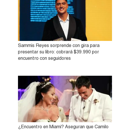
Sammis Reyes sorprende con gira para
presentar su libro: cobrará $39.990 por
encuentro con seguidores
¿Encuentro en Miami? Aseguran que Camilo