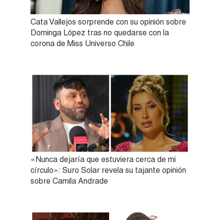
Cata Vallejos sorprende con su opinión sobre
Dominga López tras no quedarse con la
corona de Miss Universo Chile
«Nunca dejaría que estuviera cerca de mi
círculo»: Suro Solar revela su tajante opinión
sobre Camila Andrade