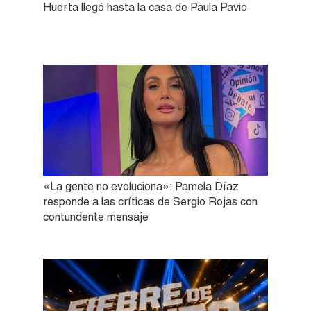
Huerta llegó hasta la casa de Paula Pavic
«La gente no evoluciona»: Pamela Díaz
responde a las críticas de Sergio Rojas con
contundente mensaje