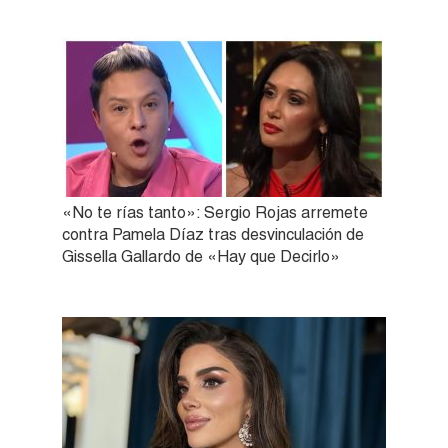
«No te rías tanto»: Sergio Rojas arremete
contra Pamela Díaz tras desvinculación de
Gissella Gallardo de «Hay que Decirlo»