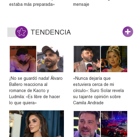
estaba más preparada»
mensaje
TENDENCIA
¡No se guardó nada! Álvaro
«Nunca dejaría que
Ballero reacciona al
estuviera cerca de mi
romance de Kaoto y
círculo»: Suro Solar revela
Ludmila: «Es libre de hacer
su tajante opinión sobre
lo que quiera»
Camila Andrade