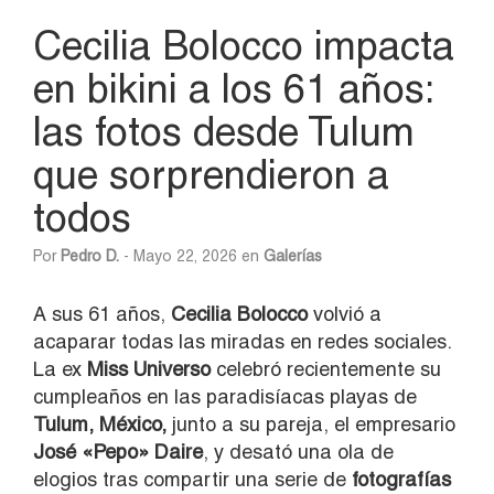
Cecilia Bolocco impacta
en bikini a los 61 años:
las fotos desde Tulum
que sorprendieron a
todos
Por
Pedro D.
- Mayo 22, 2026 en
Galerías
A sus 61 años,
Cecilia Bolocco
volvió a
acaparar todas las miradas en redes sociales.
La ex
Miss Universo
celebró recientemente su
cumpleaños en las paradisíacas playas de
Tulum, México,
junto a su pareja, el empresario
José «Pepo» Daire
, y desató una ola de
elogios tras compartir una serie de
fotografías