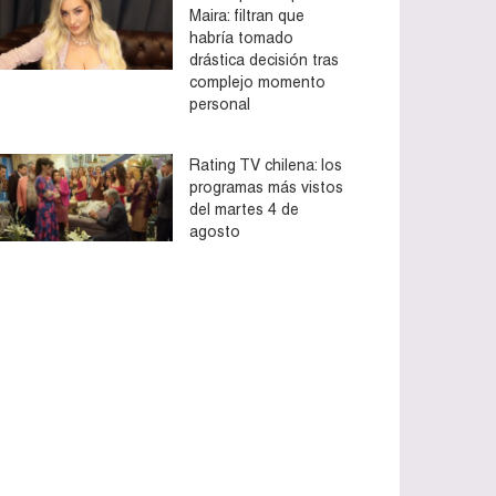
Maira: filtran que
habría tomado
drástica decisión tras
complejo momento
personal
Rating TV chilena: los
programas más vistos
del martes 4 de
agosto