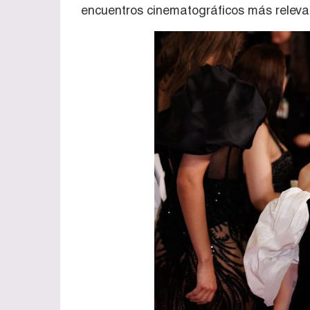
encuentros cinematográficos más relevan