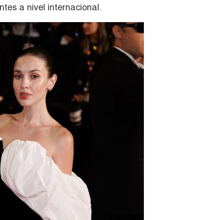
tes a nivel internacional.