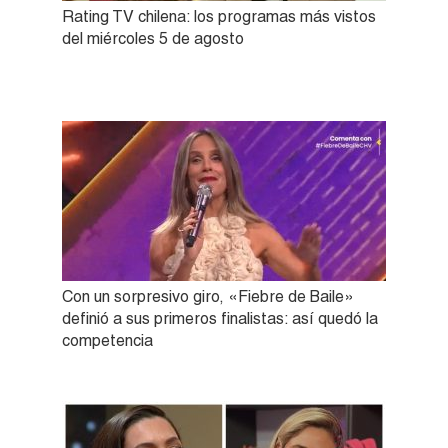
Rating TV chilena: los programas más vistos
del miércoles 5 de agosto
Con un sorpresivo giro, «Fiebre de Baile»
definió a sus primeros finalistas: así quedó la
competencia