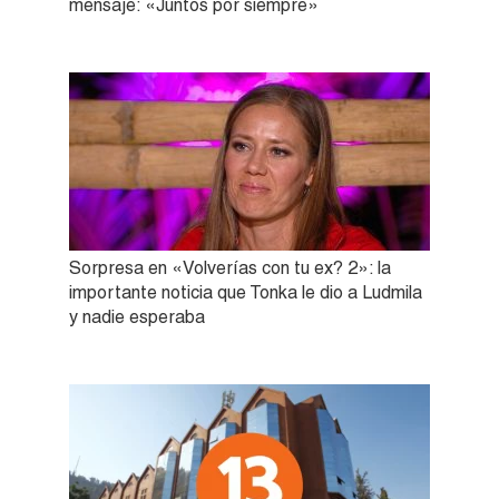
mensaje: «Juntos por siempre»
Sorpresa en «Volverías con tu ex? 2»: la
importante noticia que Tonka le dio a Ludmila
y nadie esperaba