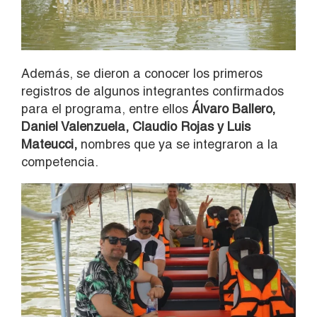
Además, se dieron a conocer los primeros
registros de algunos integrantes confirmados
para el programa, entre ellos
Álvaro Ballero,
Daniel Valenzuela, Claudio Rojas y Luis
Mateucci,
nombres que ya se integraron a la
competencia.