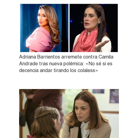
Adriana Barrientos arremete contra Camila
Andrade tras nueva polémica: «No sé si es
decencia andar tirando los colaless»