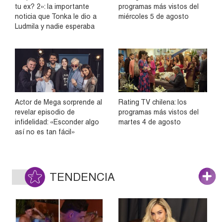
tu ex? 2»: la importante
programas más vistos del
noticia que Tonka le dio a
miércoles 5 de agosto
Ludmila y nadie esperaba
Actor de Mega sorprende al
Rating TV chilena: los
revelar episodio de
programas más vistos del
infidelidad: «Esconder algo
martes 4 de agosto
así no es tan fácil»
TENDENCIA