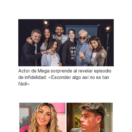
Actor de Mega sorprende al revelar episodio
de infidelidad: «Esconder algo así no es tan
fácil»