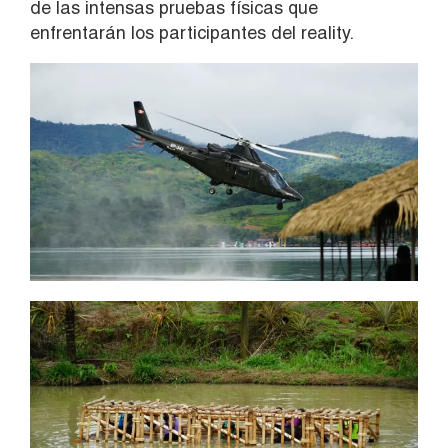
de las intensas pruebas físicas que
enfrentarán los participantes del reality.