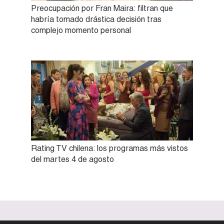
Preocupación por Fran Maira: filtran que
habría tomado drástica decisión tras
complejo momento personal
Rating TV chilena: los programas más vistos
del martes 4 de agosto