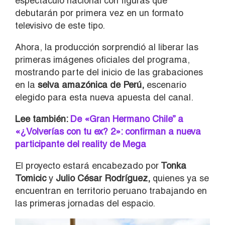
espectáculo nacional con figuras que
debutarán por primera vez en un formato
televisivo de este tipo.
Ahora, la producción sorprendió al liberar las
primeras imágenes oficiales del programa,
mostrando parte del inicio de las grabaciones
en la
selva amazónica de Perú,
escenario
elegido para esta nueva apuesta del canal.
Lee también:
De «Gran Hermano Chile” a
«¿Volverías con tu ex? 2»: confirman a nueva
participante del reality de Mega
El proyecto estará encabezado por
Tonka
Tomicic
y
Julio César Rodríguez,
quienes ya se
encuentran en territorio peruano trabajando en
las primeras jornadas del espacio.