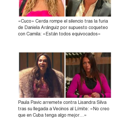
«Cuco» Cerda rompe el silencio tras la furia
de Daniela Aránguiz por supuesto coqueteo
con Camila: «Están todos equivocados»
Paula Pavic arremete contra Lisandra Silva
tras su llegada a Vecinos al Límite: «No creo
que en Cuba tenga algo mejor…»