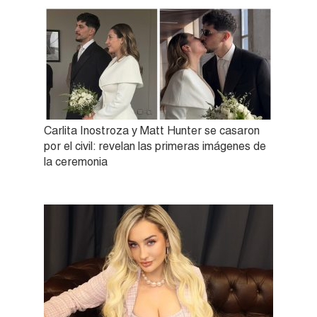
Carlita Inostroza y Matt Hunter se casaron
por el civil: revelan las primeras imágenes de
la ceremonia