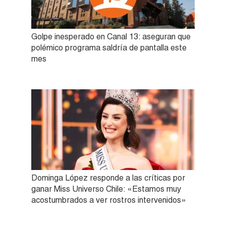
Golpe inesperado en Canal 13: aseguran que
polémico programa saldría de pantalla este
mes
Dominga López responde a las críticas por
ganar Miss Universo Chile: «Estamos muy
acostumbrados a ver rostros intervenidos»