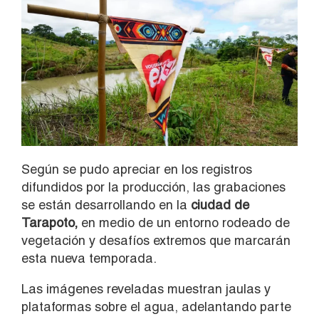
Según se pudo apreciar en los registros
difundidos por la producción, las grabaciones
se están desarrollando en la
ciudad de
Tarapoto,
en medio de un entorno rodeado de
vegetación y desafíos extremos que marcarán
esta nueva temporada.
Las imágenes reveladas muestran jaulas y
plataformas sobre el agua, adelantando parte