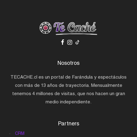
Nosotros
TECACHE.cl es un portal de Farándula y espectáculos
con más de 13 años de trayectoria. Mensualmente
tenemos 4 millones de visitas, que nos hacen un gran
medio independiente.
Partners
CRM