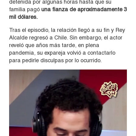
detenida por algunas horas hasta que su
familia pagó
una fianza de aproximadamente 3
mil dólares.
Tras el episodio, la relación llegó a su fin y Rey
Alcalde regresó a Chile. Sin embargo, el actor
reveló que años más tarde, en plena
pandemia, su expareja volvió a contactarlo
para pedirle disculpas por lo ocurrido.
Reproductor
de
vídeo