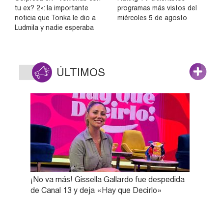
tu ex? 2»: la importante
programas más vistos del
noticia que Tonka le dio a
miércoles 5 de agosto
Ludmila y nadie esperaba
ÚLTIMOS
¡No va más! Gissella Gallardo fue despedida
de Canal 13 y deja «Hay que Decirlo»