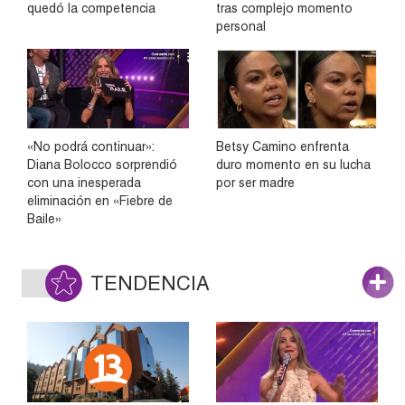
quedó la competencia
tras complejo momento
personal
«No podrá continuar»:
Betsy Camino enfrenta
Diana Bolocco sorprendió
duro momento en su lucha
con una inesperada
por ser madre
eliminación en «Fiebre de
Baile»
TENDENCIA