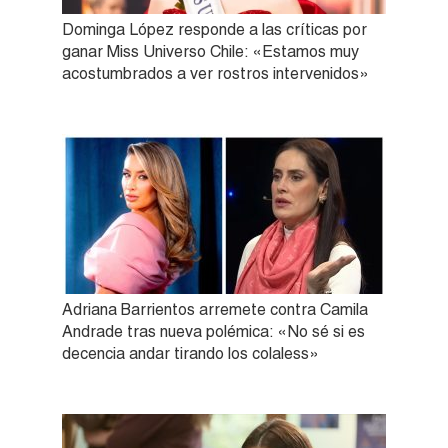
Dominga López responde a las críticas por
ganar Miss Universo Chile: «Estamos muy
acostumbrados a ver rostros intervenidos»
Adriana Barrientos arremete contra Camila
Andrade tras nueva polémica: «No sé si es
decencia andar tirando los colaless»