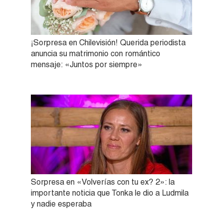
¡Sorpresa en Chilevisión! Querida periodista
anuncia su matrimonio con romántico
mensaje: «Juntos por siempre»
Sorpresa en «Volverías con tu ex? 2»: la
importante noticia que Tonka le dio a Ludmila
y nadie esperaba