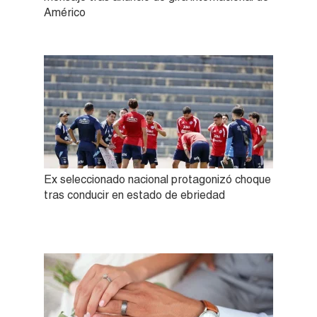
Américo
Ex seleccionado nacional protagonizó choque
tras conducir en estado de ebriedad