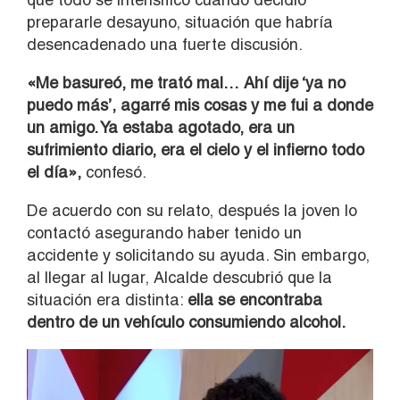
prepararle desayuno, situación que habría
desencadenado una fuerte discusión.
«Me basureó, me trató mal… Ahí dije ‘ya no
puedo más’, agarré mis cosas y me fui a donde
un amigo. Ya estaba agotado, era un
sufrimiento diario, era el cielo y el infierno todo
el día»,
confesó.
De acuerdo con su relato, después la joven lo
contactó asegurando haber tenido un
accidente y solicitando su ayuda. Sin embargo,
al llegar al lugar, Alcalde descubrió que la
situación era distinta:
ella se encontraba
dentro de un vehículo consumiendo alcohol.