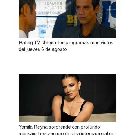
Rating TV chilena: los programas más vistos
del jueves 6 de agosto
Yamila Reyna sorprende con profundo
mensaje tras anuncio de gira internacional de