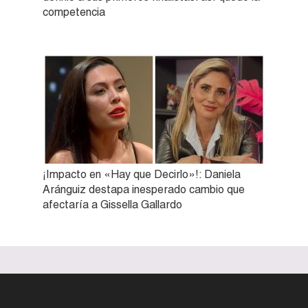
competencia
¡Impacto en «Hay que Decirlo»!: Daniela
Aránguiz destapa inesperado cambio que
afectaría a Gissella Gallardo