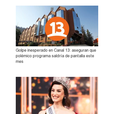
Golpe inesperado en Canal 13: aseguran que
polémico programa saldría de pantalla este
mes