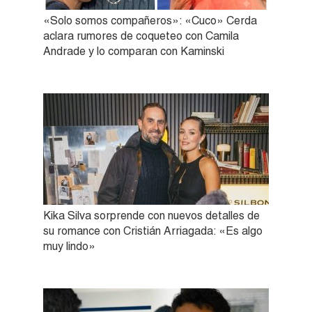
«Solo somos compañeros»: «Cuco» Cerda
aclara rumores de coqueteo con Camila
Andrade y lo comparan con Kaminski
Kika Silva sorprende con nuevos detalles de
su romance con Cristián Arriagada: «Es algo
muy lindo»