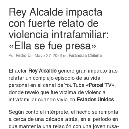
Rey Alcalde impacta
con fuerte relato de
violencia intrafamiliar:
«Ella se fue presa»
Por
Pedro D.
- Mayo 27, 2026 en
Farándula Chilena
El actor
Rey Alcalde
generó gran impacto tras
relatar un complejo episodio de su vida
personal en el canal de YouTube
«Porcel TV»
,
donde reveló que fue víctima de violencia
intrafamiliar cuando vivía en
Estados Unidos.
Según contó el intérprete, el hecho se remonta
a cerca de una década atrás, en el período en
que mantenía una relación con una joven rusa-