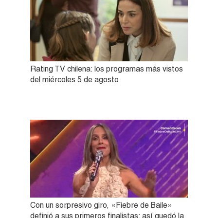
Rating TV chilena: los programas más vistos
del miércoles 5 de agosto
Con un sorpresivo giro, «Fiebre de Baile»
definió a sus primeros finalistas: así quedó la