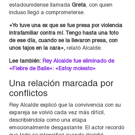
estadounidense llamada
Greta
, con quien
incluso llegó a comprometerse.
«Yo tuve una ex que se fue presa por violencia
intrafamiliar contra mí. Tengo hasta una foto
de ese día, cuando se la llevaron presa, con
unos tajos en la cara»,
relató Alcalde.
Lee también:
Rey Alcalde fue eliminado de
«Fiebre de Baile»: «Estoy molesto»
Una relación marcada por
conflictos
Rey Alcalde explicó que la convivencia con su
expareja se volvió cada vez más difícil,
describiéndola como una etapa
emocionalmente desgastante. El actor recordó
que todo se intensificó cuando decidió