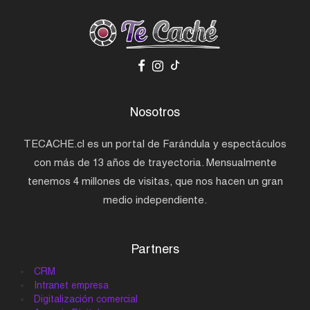
Nosotros
TECACHE.cl es un portal de Farándula y espectáculos
con más de 13 años de trayectoria. Mensualmente
tenemos 4 millones de visitas, que nos hacen un gran
medio independiente.
Partners
CRM
Intranet empresa
Digitalización comercial