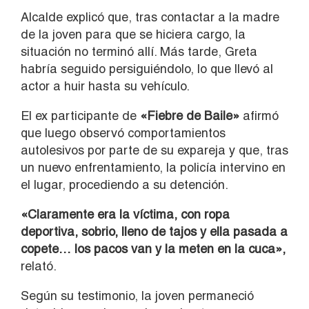
Alcalde explicó que, tras contactar a la madre
de la joven para que se hiciera cargo, la
situación no terminó allí. Más tarde, Greta
habría seguido persiguiéndolo, lo que llevó al
actor a huir hasta su vehículo.
El ex participante de
«Fiebre de Baile»
afirmó
que luego observó comportamientos
autolesivos por parte de su expareja y que, tras
un nuevo enfrentamiento, la policía intervino en
el lugar, procediendo a su detención.
«Claramente era la víctima, con ropa
deportiva, sobrio, lleno de tajos y ella pasada a
copete… los pacos van y la meten en la cuca»,
relató.
Según su testimonio, la joven permaneció