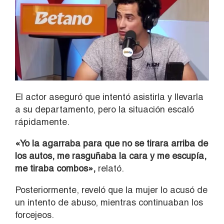
El actor aseguró que intentó asistirla y llevarla
a su departamento, pero la situación escaló
rápidamente.
«Yo la agarraba para que no se tirara arriba de
los autos, me rasguñaba la cara y me escupía,
me tiraba combos»,
relató.
Posteriormente, reveló que la mujer lo acusó de
un intento de abuso, mientras continuaban los
forcejeos.