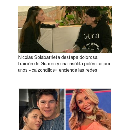
Nicolás Solabarrieta destapa dolorosa
traición de Guarén y una insólita polémica por
unos «calzoncillos» enciende las redes