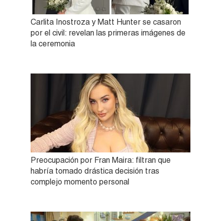
Carlita Inostroza y Matt Hunter se casaron
por el civil: revelan las primeras imágenes de
la ceremonia
Preocupación por Fran Maira: filtran que
habría tomado drástica decisión tras
complejo momento personal