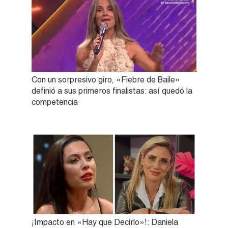
Con un sorpresivo giro, «Fiebre de Baile»
definió a sus primeros finalistas: así quedó la
competencia
¡Impacto en «Hay que Decirlo»!: Daniela