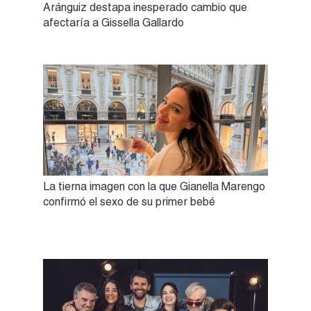
Aránguiz destapa inesperado cambio que
afectaría a Gissella Gallardo
La tierna imagen con la que Gianella Marengo
confirmó el sexo de su primer bebé