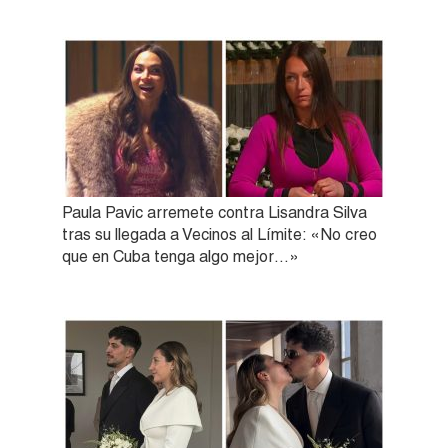
Paula Pavic arremete contra Lisandra Silva
tras su llegada a Vecinos al Límite: «No creo
que en Cuba tenga algo mejor…»