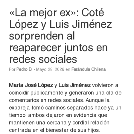
«La mejor ex»: Coté
López y Luis Jiménez
sorprenden al
reaparecer juntos en
redes sociales
Por
Pedro D.
- Mayo 28, 2026 en
Farándula Chilena
María José López
y
Luis Jiménez
volvieron a
coincidir públicamente y generaron una ola de
comentarios en redes sociales. Aunque la
expareja tomó caminos separados hace ya un
tiempo, ambos dejaron en evidencia que
mantienen una cercana y cordial relación
centrada en el bienestar de sus hijos.