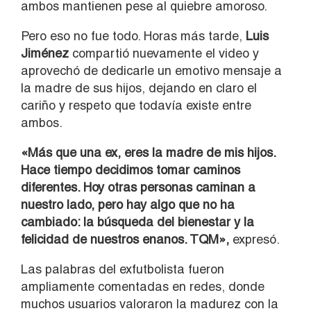
ambos mantienen pese al quiebre amoroso.
Pero eso no fue todo. Horas más tarde,
Luis
Jiménez
compartió nuevamente el video y
aprovechó de dedicarle un emotivo mensaje a
la madre de sus hijos, dejando en claro el
cariño y respeto que todavía existe entre
ambos.
«Más que una ex, eres la madre de mis hijos.
Hace tiempo decidimos tomar caminos
diferentes. Hoy otras personas caminan a
nuestro lado, pero hay algo que no ha
cambiado: la búsqueda del bienestar y la
felicidad de nuestros enanos. TQM»,
expresó.
Las palabras del exfutbolista fueron
ampliamente comentadas en redes, donde
muchos usuarios valoraron la madurez con la