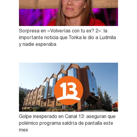
Sorpresa en «Volverías con tu ex? 2»: la
importante noticia que Tonka le dio a Ludmila
y nadie esperaba
Golpe inesperado en Canal 13: aseguran que
polémico programa saldría de pantalla este
mes