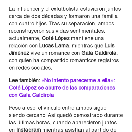
La influencer y el exfutbolista estuvieron juntos
cerca de dos décadas y formaron una familia
con cuatro hijos. Tras su separación, ambos
reconstruyeron sus vidas sentimentales:
actualmente,
Coté López
mantiene una
relación con
Lucas Lama
, mientras que
Luis
Jiménez
vive un romance con
Gala Caldirola
,
con quien ha compartido románticos registros
en redes sociales.
Lee también:
«No intento parecerme a ella»:
Coté López se aburre de las comparaciones
con Gala Caldirola
Pese a eso, el vínculo entre ambos sigue
siendo cercano. Así quedó demostrado durante
las últimas horas, cuando aparecieron juntos
en
Instagram
mientras asistían al partido de