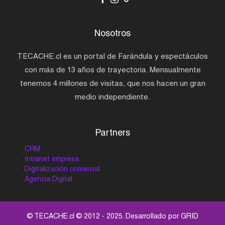
Nosotros
TECACHE.cl es un portal de Farándula y espectáculos
con más de 13 años de trayectoria. Mensualmente
tenemos 4 millones de visitas, que nos hacen un gran
medio independiente.
Partners
CRM
Intranet empresa
Digitalización comercial
Agencia Digital
© TECACHE.cl © 2012 - 2025. Desarrollado por
GRID