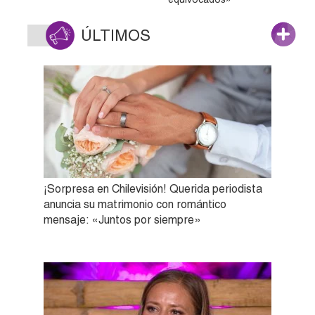
ÚLTIMOS
¡Sorpresa en Chilevisión! Querida periodista
anuncia su matrimonio con romántico
mensaje: «Juntos por siempre»