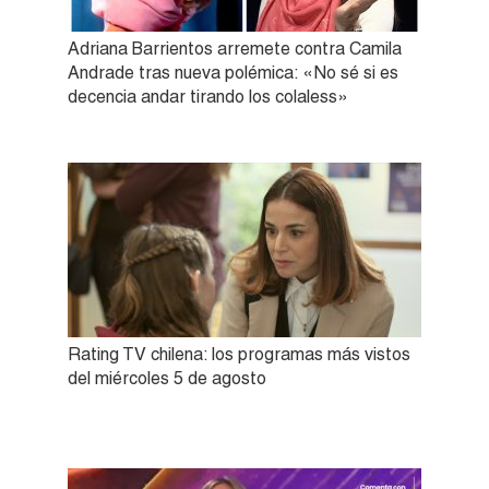
Adriana Barrientos arremete contra Camila
Andrade tras nueva polémica: «No sé si es
decencia andar tirando los colaless»
Rating TV chilena: los programas más vistos
del miércoles 5 de agosto