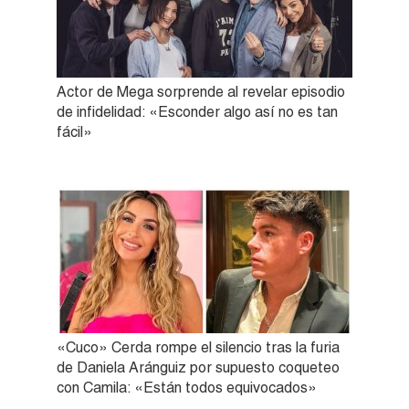
Actor de Mega sorprende al revelar episodio
de infidelidad: «Esconder algo así no es tan
fácil»
«Cuco» Cerda rompe el silencio tras la furia
de Daniela Aránguiz por supuesto coqueteo
con Camila: «Están todos equivocados»