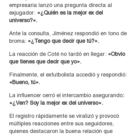
empresaria lanzó una pregunta directa al
exjugador:
«¿Quién es la mejor ex del
universo?».
Ante la consulta, Jiménez respondió en tono de
broma:
«¿Tengo que decir que tú?».
La reacción de Coté no tardó en llegar:
«Obvio
que tienes que decir que yo».
Finalmente, el exfutbolista accedió y respondió:
«Bueno, tú».
La influencer cerró el intercambio asegurando
:
«¿Ven? Soy la mejor ex del universo».
El registro rápidamente se viralizó y provocó
múltiples reacciones entre sus seguidores,
quienes destacaron la buena relación que