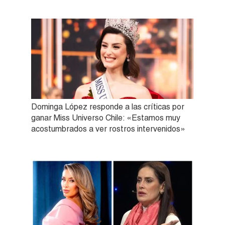
Dominga López responde a las críticas por
ganar Miss Universo Chile: «Estamos muy
acostumbrados a ver rostros intervenidos»