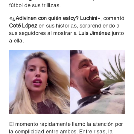
fútbol de sus trillizas.
«¿Adivinen con quién estoy? Luchini»
, comentó
Coté López
en sus historias, sorprendiendo a
sus seguidores al mostrar a
Luis Jiménez
junto
a ella.
El momento rápidamente llamó la atención por
la complicidad entre ambos. Entre risas, la