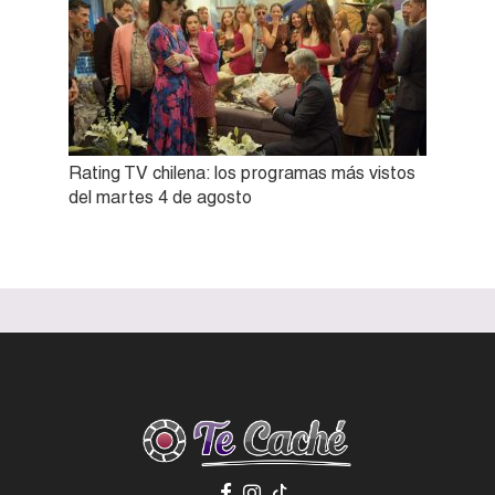
Rating TV chilena: los programas más vistos
del martes 4 de agosto