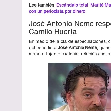
Lee también:
Escándalo total: Marité M
con un periodista por dinero
José Antonio Neme respo
Camilo Huerta
En medio de la ola de especulaciones, c
del periodista
José Antonio Neme,
quien 
manera tajante cualquier relación con la 