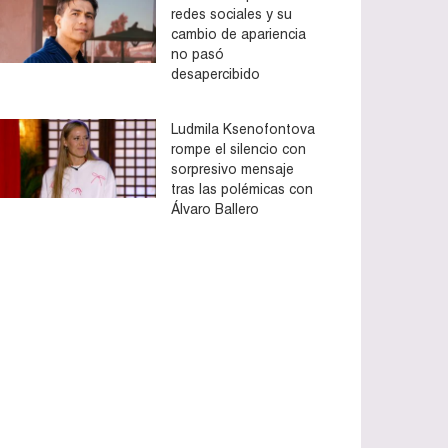
redes sociales y su
cambio de apariencia
no pasó
desapercibido
Ludmila Ksenofontova
rompe el silencio con
sorpresivo mensaje
tras las polémicas con
Álvaro Ballero