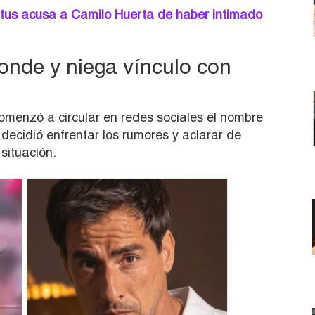
atus acusa a Camilo Huerta de haber intimado
nde y niega vínculo con
omenzó a circular en redes sociales el nombre
decidió enfrentar los rumores y aclarar de
situación.