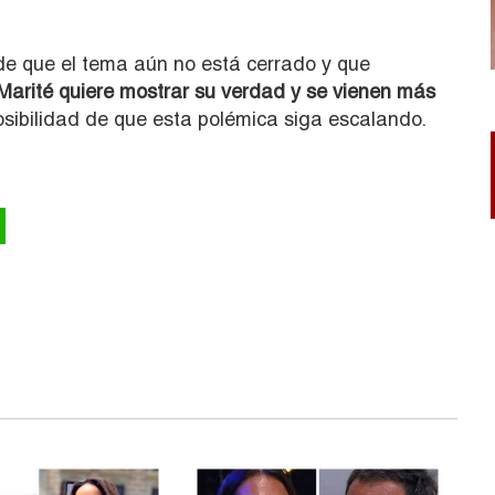
 de que el tema aún no está cerrado y que
Marité quiere mostrar su verdad y se vienen más
osibilidad de que esta polémica siga escalando.