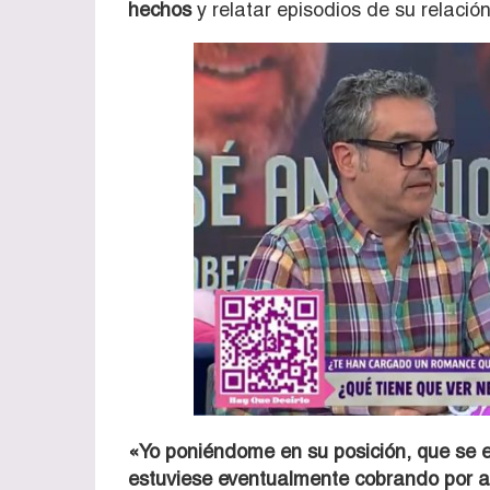
hechos
y relatar episodios de su relaci
«Yo poniéndome en su posición, que se e
estuviese eventualmente cobrando por a