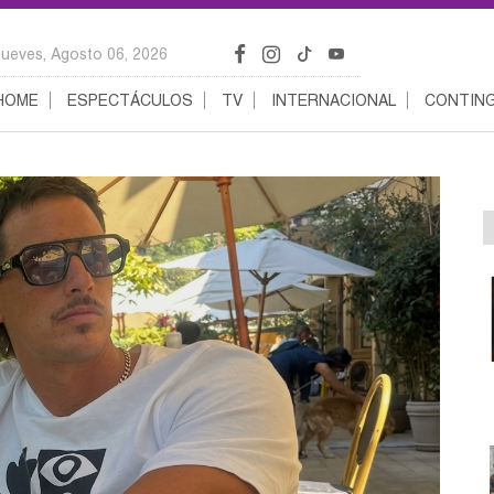
Jueves, Agosto 06, 2026
HOME
ESPECTÁCULOS
TV
INTERNACIONAL
CONTING