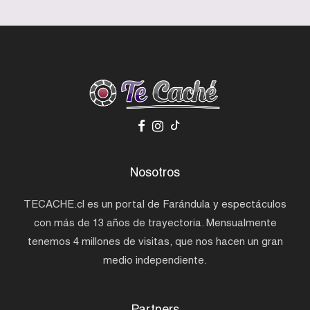
Nosotros
TECACHE.cl es un portal de Farándula y espectáculos
con más de 13 años de trayectoria. Mensualmente
tenemos 4 millones de visitas, que nos hacen un gran
medio independiente.
Partners