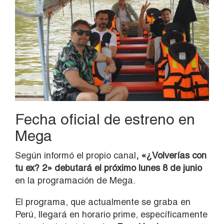
Fecha oficial de estreno en
Mega
Según informó el propio canal
, «¿Volverías con
tu ex? 2» debutará el próximo lunes 8 de junio
en la programación de Mega.
El programa, que actualmente se graba en
Perú, llegará en horario prime, específicamente