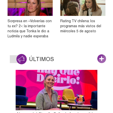
Sorpresa en «Volverías con
Rating TV chilena: los
tu ex? 2»: la importante
programas más vistos del
noticia que Tonka le dio a
miércoles 5 de agosto
Ludmila y nadie esperaba
ÚLTIMOS