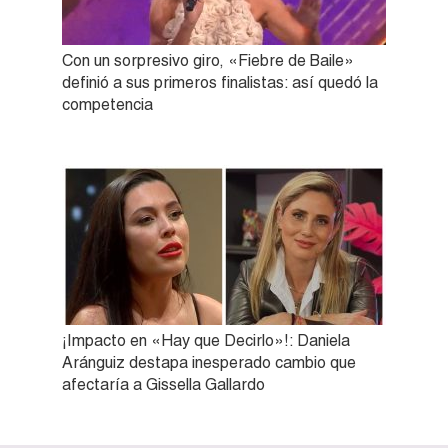
Con un sorpresivo giro, «Fiebre de Baile»
definió a sus primeros finalistas: así quedó la
competencia
¡Impacto en «Hay que Decirlo»!: Daniela
Aránguiz destapa inesperado cambio que
afectaría a Gissella Gallardo