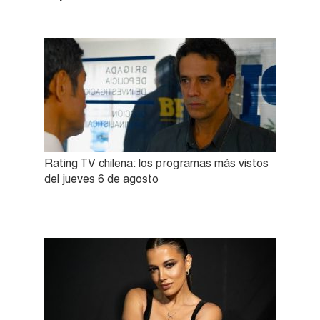
Rating TV chilena: los programas más vistos
del jueves 6 de agosto