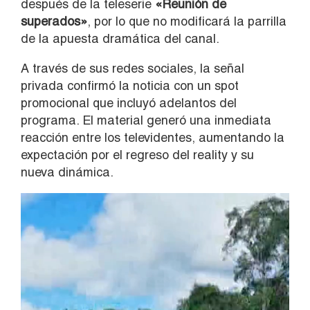
después de la teleserie
«Reunión de
superados»
, por lo que no modificará la parrilla
de la apuesta dramática del canal.
A través de sus redes sociales, la señal
privada confirmó la noticia con un spot
promocional que incluyó adelantos del
programa. El material generó una inmediata
reacción entre los televidentes, aumentando la
expectación por el regreso del reality y su
nueva dinámica.
Reproductor
de
vídeo