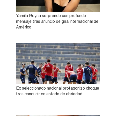
Yamila Reyna sorprende con profundo
mensaje tras anuncio de gira internacional de
Américo
Ex seleccionado nacional protagonizó choque
tras conducir en estado de ebriedad