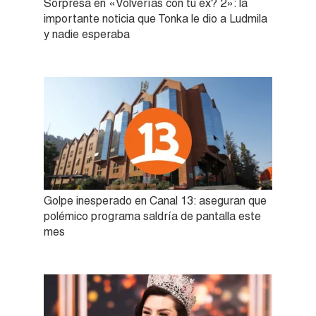
Sorpresa en «Volverías con tu ex? 2»: la
importante noticia que Tonka le dio a Ludmila
y nadie esperaba
Golpe inesperado en Canal 13: aseguran que
polémico programa saldría de pantalla este
mes