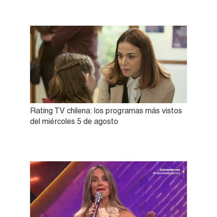
Rating TV chilena: los programas más vistos
del miércoles 5 de agosto