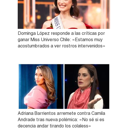
Dominga López responde a las críticas por
ganar Miss Universo Chile: «Estamos muy
acostumbrados a ver rostros intervenidos»
Adriana Barrientos arremete contra Camila
Andrade tras nueva polémica: «No sé si es
decencia andar tirando los colaless»