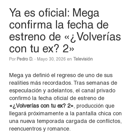
Ya es oficial: Mega
confirma la fecha de
estreno de «¿Volverías
con tu ex? 2»
Por
Pedro D.
- Mayo 30, 2026 en
Televisión
Mega ya definió el regreso de uno de sus
realities más recordados. Tras semanas de
especulación y adelantos, el canal privado
confirmó la fecha oficial de estreno de
«¿Volverías con tu ex? 2»
, producción que
llegará próximamente a la pantalla chica con
una nueva temporada cargada de conflictos,
reencuentros y romance.