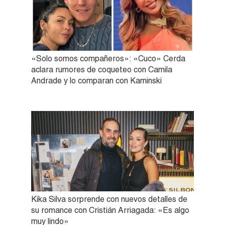
«Solo somos compañeros»: «Cuco» Cerda
aclara rumores de coqueteo con Camila
Andrade y lo comparan con Kaminski
Kika Silva sorprende con nuevos detalles de
su romance con Cristián Arriagada: «Es algo
muy lindo»