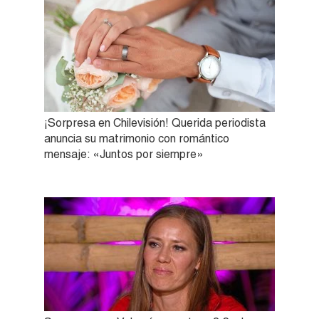
¡Sorpresa en Chilevisión! Querida periodista
anuncia su matrimonio con romántico
mensaje: «Juntos por siempre»