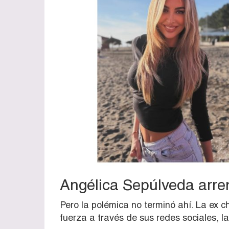
Angélica Sepúlveda arrem
Pero la polémica no terminó ahí. La ex ch
fuerza a través de sus redes sociales, 