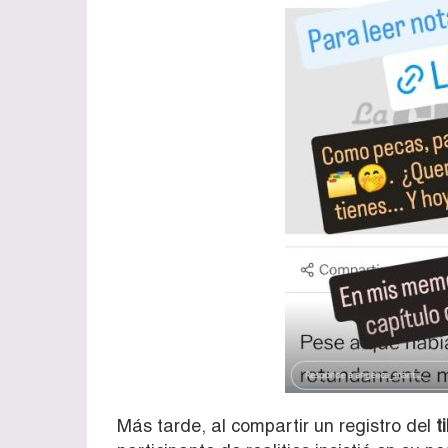
Más tarde, al compartir un registro del
ti