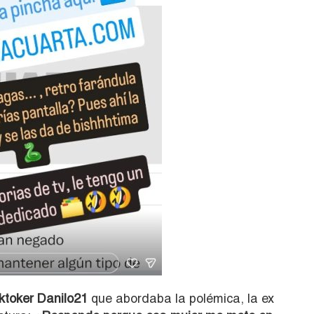
ktoker Danilo21
que abordaba la polémica, la ex