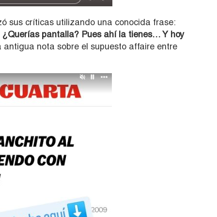
ó sus críticas utilizando una conocida frase:
¿Querías pantalla? Pues ahí la tienes… Y hoy
antigua nota sobre el supuesto affaire entre