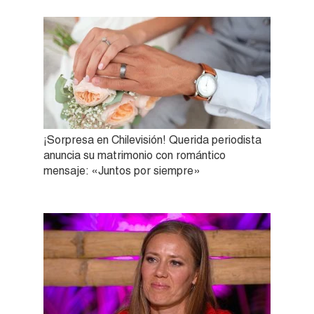
¡Sorpresa en Chilevisión! Querida periodista
anuncia su matrimonio con romántico
mensaje: «Juntos por siempre»