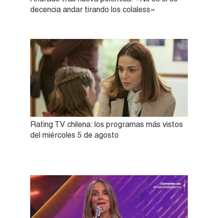
decencia andar tirando los colaless»
Rating TV chilena: los programas más vistos
del miércoles 5 de agosto