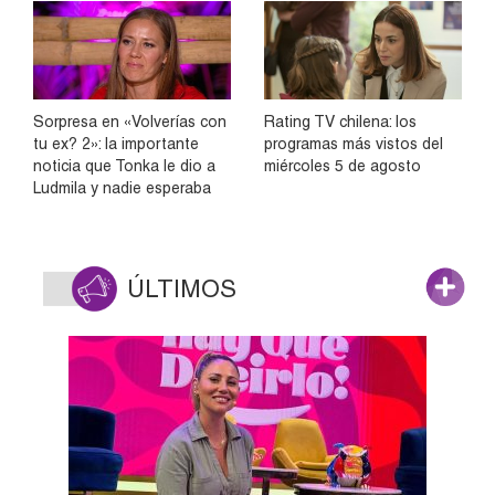
Sorpresa en «Volverías con
Rating TV chilena: los
tu ex? 2»: la importante
programas más vistos del
noticia que Tonka le dio a
miércoles 5 de agosto
Ludmila y nadie esperaba
ÚLTIMOS