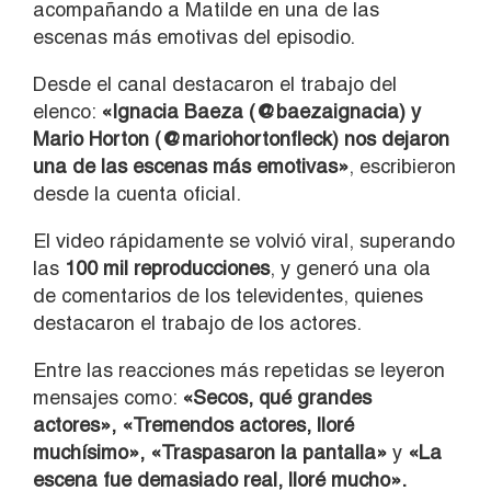
acompañando a Matilde en una de las
escenas más emotivas del episodio.
Desde el canal destacaron el trabajo del
elenco:
«Ignacia Baeza (@baezaignacia) y
Mario Horton (@mariohortonfleck) nos dejaron
una de las escenas más emotivas»
, escribieron
desde la cuenta oficial.
El video rápidamente se volvió viral, superando
las
100 mil reproducciones
, y generó una ola
de comentarios de los televidentes, quienes
destacaron el trabajo de los actores.
Entre las reacciones más repetidas se leyeron
mensajes como:
«Secos, qué grandes
actores», «Tremendos actores, lloré
muchísimo», «Traspasaron la pantalla»
y
«La
escena fue demasiado real, lloré mucho».