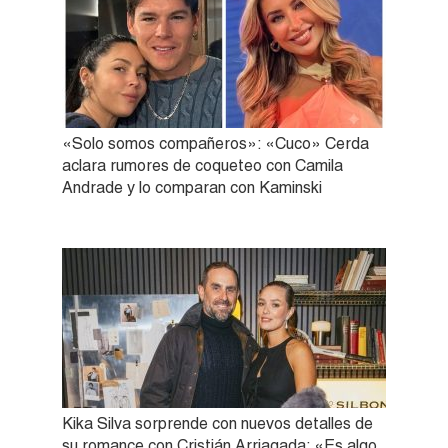
«Solo somos compañeros»: «Cuco» Cerda
aclara rumores de coqueteo con Camila
Andrade y lo comparan con Kaminski
Kika Silva sorprende con nuevos detalles de
su romance con Cristián Arriagada: «Es algo