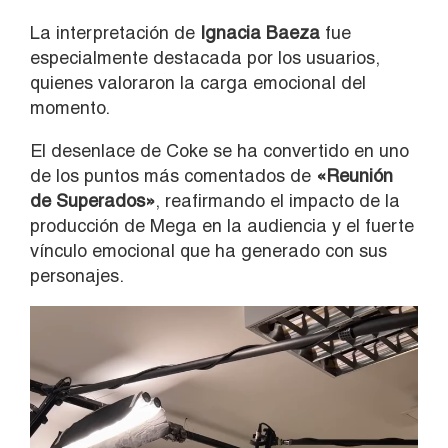
La interpretación de
Ignacia Baeza
fue
especialmente destacada por los usuarios,
quienes valoraron la carga emocional del
momento.
El desenlace de Coke se ha convertido en uno
de los puntos más comentados de
«Reunión
de Superados»
, reafirmando el impacto de la
producción de Mega en la audiencia y el fuerte
vínculo emocional que ha generado con sus
personajes.
Reproductor
de
vídeo