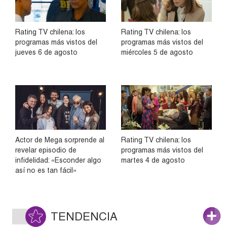
Rating TV chilena: los
Rating TV chilena: los
programas más vistos del
programas más vistos del
jueves 6 de agosto
miércoles 5 de agosto
Actor de Mega sorprende al
Rating TV chilena: los
revelar episodio de
programas más vistos del
infidelidad: «Esconder algo
martes 4 de agosto
así no es tan fácil»
TENDENCIA