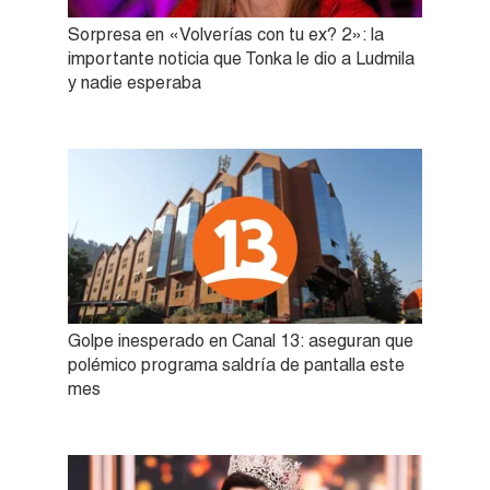
Sorpresa en «Volverías con tu ex? 2»: la
importante noticia que Tonka le dio a Ludmila
y nadie esperaba
Golpe inesperado en Canal 13: aseguran que
polémico programa saldría de pantalla este
mes