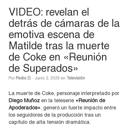
VIDEO: revelan el
detrás de cámaras de la
emotiva escena de
Matilde tras la muerte
de Coke en «Reunión
de Superados»
Por
Pedro D.
- Junio 2, 2026 en
Televisión
La muerte de Coke, personaje interpretado por
Diego Muñoz
en la teleserie
«
Reunión de
Apoderados»
, generó un fuerte impacto entre
los seguidores de la producción tras un
capítulo de alta tensión dramática.