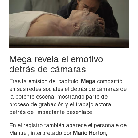
Mega revela el emotivo
detrás de cámaras
Tras la emisión del capítulo,
Mega
compartió
en sus redes sociales el detrás de cámaras de
la potente escena, mostrando parte del
proceso de grabación y el trabajo actoral
detrás del impactante desenlace.
En el registro también aparece el personaje de
Manuel, interpretado por
Mario Horton
,