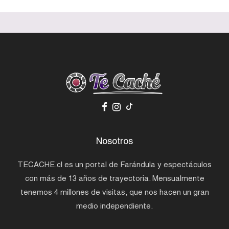
Nosotros
TECACHE.cl es un portal de Farándula y espectáculos
con más de 13 años de trayectoria. Mensualmente
tenemos 4 millones de visitas, que nos hacen un gran
medio independiente.