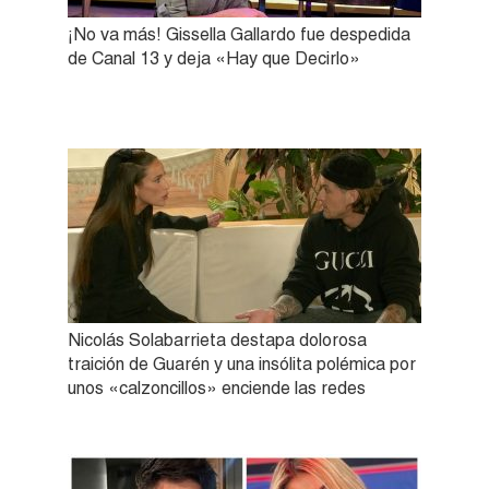
¡No va más! Gissella Gallardo fue despedida
de Canal 13 y deja «Hay que Decirlo»
Nicolás Solabarrieta destapa dolorosa
traición de Guarén y una insólita polémica por
unos «calzoncillos» enciende las redes