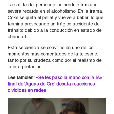
La salida del personaje se produjo tras una
severa recaída en el alcoholismo. En la trama,
Coke se quita el pellet y vuelve a beber, lo que
termina provocando un trágico accidente de
tránsito debido a la conducción en estado de
ebriedad.
Esta secuencia se convirtió en uno de los
momentos más comentados de la teleserie,
tanto por su crudeza como por el realismo de
la interpretación.
Lee también:
«Se les pasó la mano con la IA»:
final de ‘Aguas de Oro’ desata reacciones
divididas en redes