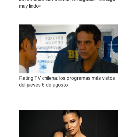
muy lindo»
Rating TV chilena: los programas más vistos
del jueves 6 de agosto