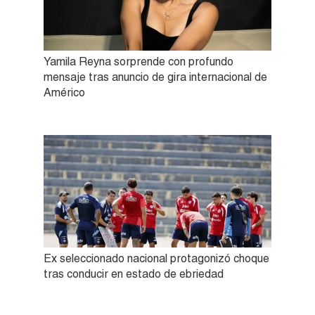
Yamila Reyna sorprende con profundo
mensaje tras anuncio de gira internacional de
Américo
Ex seleccionado nacional protagonizó choque
tras conducir en estado de ebriedad