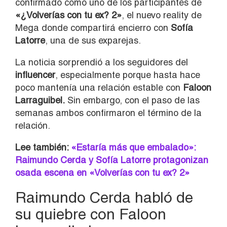
confirmado como uno de los participantes de
«¿Volverías con tu ex? 2»
, el nuevo reality de
Mega donde compartirá encierro con
Sofía
Latorre
, una de sus exparejas.
La noticia sorprendió a los seguidores del
influencer
, especialmente porque hasta hace
poco mantenía una relación estable con
Faloon
Larraguibel.
Sin embargo, con el paso de las
semanas ambos confirmaron el término de la
relación.
Lee también:
«Estaría más que embalado»:
Raimundo Cerda y Sofía Latorre protagonizan
osada escena en «Volverías con tu ex? 2»
Raimundo Cerda habló de
su quiebre con Faloon