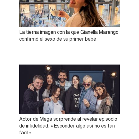
La tierna imagen con la que Gianella Marengo
confirmó el sexo de su primer bebé
Actor de Mega sorprende al revelar episodio
de infidelidad: «Esconder algo así no es tan
fácil»