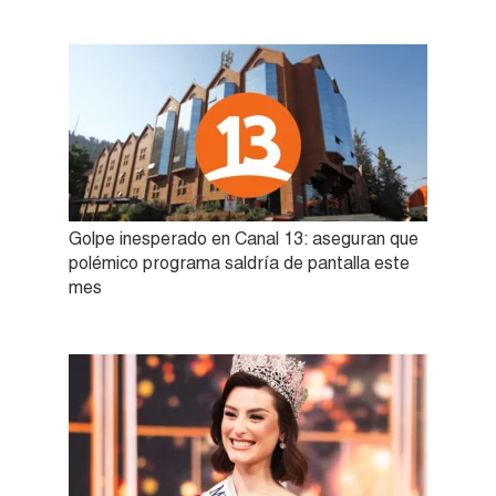
Golpe inesperado en Canal 13: aseguran que
polémico programa saldría de pantalla este
mes