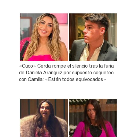
«Cuco» Cerda rompe el silencio tras la furia
de Daniela Aránguiz por supuesto coqueteo
con Camila: «Están todos equivocados»