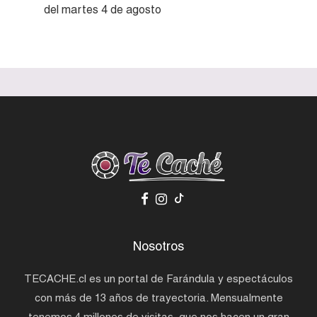
del martes 4 de agosto
Nosotros
TECACHE.cl es un portal de Farándula y espectáculos
con más de 13 años de trayectoria. Mensualmente
tenemos 4 millones de visitas, que nos hacen un gran