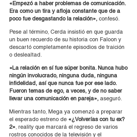
«Empezó a haber problemas de comunicación.
Era como un tira y afloja constante que de a
poco fue desgastando la relación»,
confesó.
Pese al término, Cerda insistió en que guarda
un buen recuerdo de su historia con Faloon y
descartó completamente episodios de traición
o deslealtad.
«La relación en sí fue súper bonita. Nunca hubo
ningún involucrado, ninguna duda, ninguna
infidelidad, así que nunca fue por ese lado.
Fueron temas de ego, a veces, y de no saber
llevar una comunicación en pareja»,
aseguró.
Mientras tanto, Mega ya comenzó a preparar
el esperado estreno de
«¿Volverías con tu ex?
2»
, reality que marcará el regreso de varios
rostros conocidos de la televisión y el