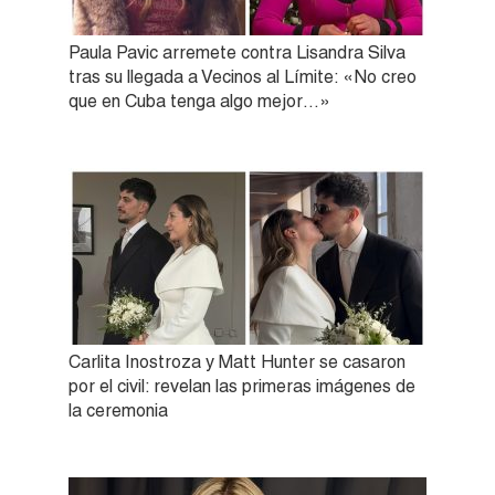
Paula Pavic arremete contra Lisandra Silva
tras su llegada a Vecinos al Límite: «No creo
que en Cuba tenga algo mejor…»
Carlita Inostroza y Matt Hunter se casaron
por el civil: revelan las primeras imágenes de
la ceremonia