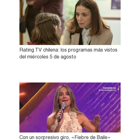
Rating TV chilena: los programas más vistos
del miércoles 5 de agosto
Con un sorpresivo giro, «Fiebre de Baile»