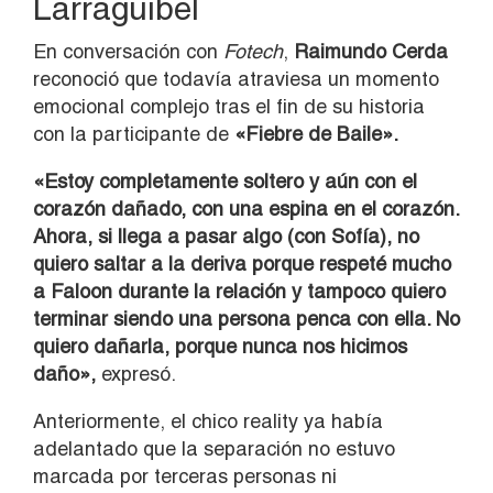
Larraguibel
En conversación con
Fotech
,
Raimundo Cerda
reconoció que todavía atraviesa un momento
emocional complejo tras el fin de su historia
con la participante de
«Fiebre de Baile».
«Estoy completamente soltero y aún con el
corazón dañado, con una espina en el corazón.
Ahora, si llega a pasar algo (con Sofía), no
quiero saltar a la deriva porque respeté mucho
a Faloon durante la relación y tampoco quiero
terminar siendo una persona penca con ella. No
quiero dañarla, porque nunca nos hicimos
daño»,
expresó.
Anteriormente, el chico reality ya había
adelantado que la separación no estuvo
marcada por terceras personas ni