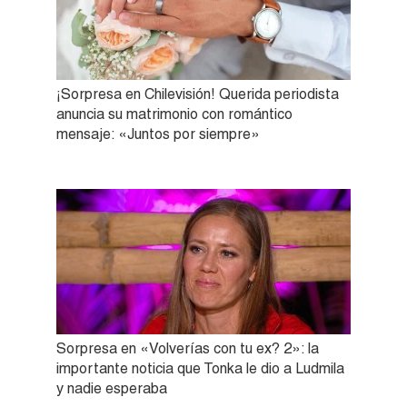
¡Sorpresa en Chilevisión! Querida periodista
anuncia su matrimonio con romántico
mensaje: «Juntos por siempre»
Sorpresa en «Volverías con tu ex? 2»: la
importante noticia que Tonka le dio a Ludmila
y nadie esperaba