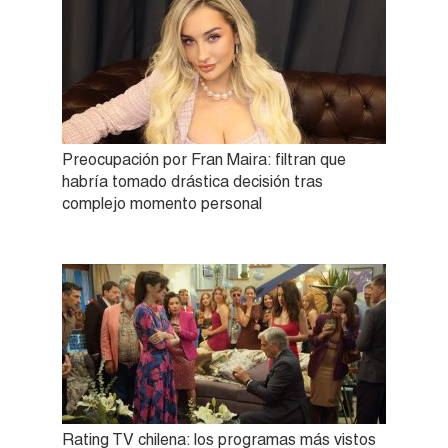
Preocupación por Fran Maira: filtran que
habría tomado drástica decisión tras
complejo momento personal
Rating TV chilena: los programas más vistos