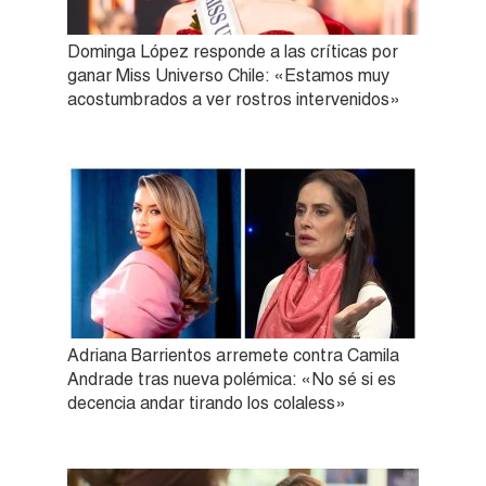
Dominga López responde a las críticas por
ganar Miss Universo Chile: «Estamos muy
acostumbrados a ver rostros intervenidos»
Adriana Barrientos arremete contra Camila
Andrade tras nueva polémica: «No sé si es
decencia andar tirando los colaless»