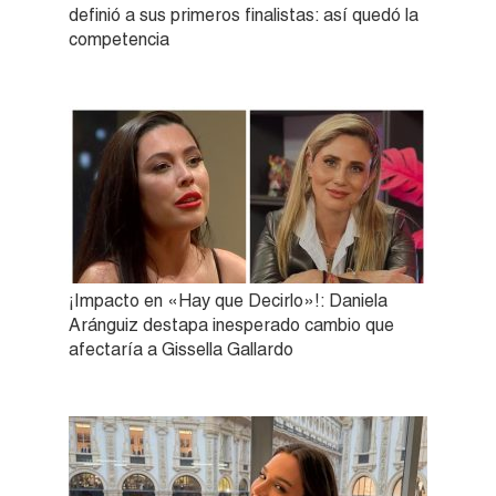
definió a sus primeros finalistas: así quedó la
competencia
¡Impacto en «Hay que Decirlo»!: Daniela
Aránguiz destapa inesperado cambio que
afectaría a Gissella Gallardo