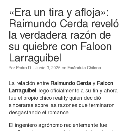
«Era un tira y afloja»:
Raimundo Cerda reveló
la verdadera razón de
su quiebre con Faloon
Larraguibel
Por
Pedro D.
- Junio 3, 2026 en
Farándula Chilena
La relación entre
Raimundo Cerda
y
Faloon
Larraguibel
llegó oficialmente a su fin y ahora
fue el propio chico reality quien decidió
sincerarse sobre las razones que terminaron
desgastando el romance.
El ingeniero agrónomo recientemente fue