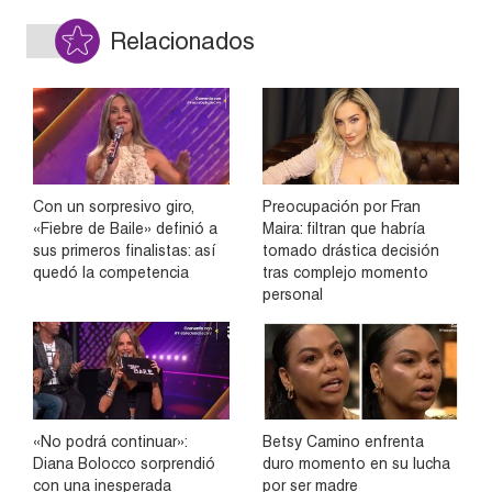
Relacionados
Con un sorpresivo giro,
Preocupación por Fran
«Fiebre de Baile» definió a
Maira: filtran que habría
sus primeros finalistas: así
tomado drástica decisión
quedó la competencia
tras complejo momento
personal
«No podrá continuar»:
Betsy Camino enfrenta
Diana Bolocco sorprendió
duro momento en su lucha
con una inesperada
por ser madre