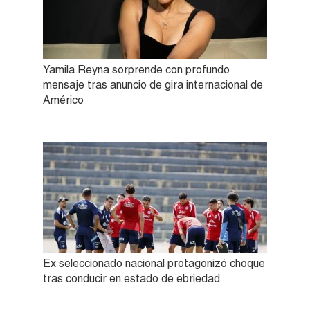
Yamila Reyna sorprende con profundo
mensaje tras anuncio de gira internacional de
Américo
Ex seleccionado nacional protagonizó choque
tras conducir en estado de ebriedad