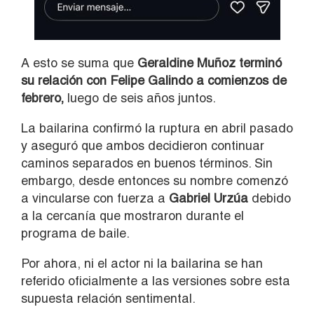
A esto se suma que
Geraldine Muñoz terminó
su relación con Felipe Galindo a comienzos de
febrero,
luego de seis años juntos.
La bailarina confirmó la ruptura en abril pasado
y aseguró que ambos decidieron continuar
caminos separados en buenos términos. Sin
embargo, desde entonces su nombre comenzó
a vincularse con fuerza a
Gabriel Urzúa
debido
a la cercanía que mostraron durante el
programa de baile.
Por ahora, ni el actor ni la bailarina se han
referido oficialmente a las versiones sobre esta
supuesta relación sentimental.