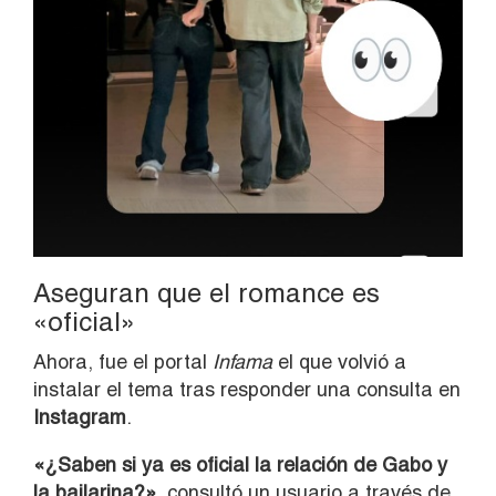
Aseguran que el romance es
«oficial»
Ahora, fue el portal
Infama
el que volvió a
instalar el tema tras responder una consulta en
Instagram
.
«¿Saben si ya es oficial la relación de Gabo y
la bailarina?»,
consultó un usuario a través de