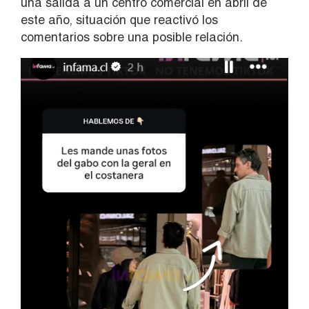
una salida a un centro comercial en abril de
este año, situación que reactivó los
comentarios sobre una posible relación.