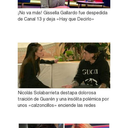
¡No va más! Gissella Gallardo fue despedida
de Canal 13 y deja «Hay que Decirlo»
Nicolás Solabarrieta destapa dolorosa
traición de Guarén y una insólita polémica por
unos «calzoncillos» enciende las redes