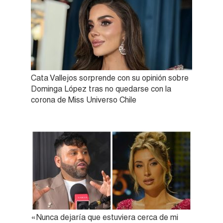
Cata Vallejos sorprende con su opinión sobre
Dominga López tras no quedarse con la
corona de Miss Universo Chile
«Nunca dejaría que estuviera cerca de mi