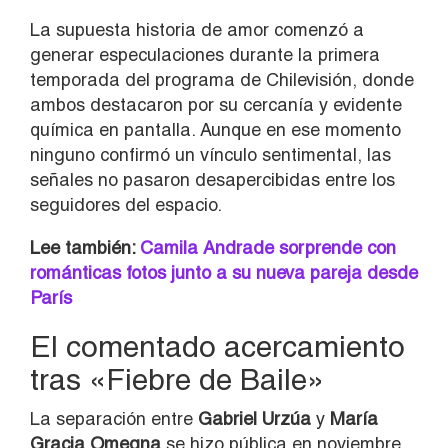
La supuesta historia de amor comenzó a
generar especulaciones durante la primera
temporada del programa de Chilevisión, donde
ambos destacaron por su cercanía y evidente
química en pantalla. Aunque en ese momento
ninguno confirmó un vínculo sentimental, las
señales no pasaron desapercibidas entre los
seguidores del espacio.
Lee también:
Camila Andrade sorprende con
románticas fotos junto a su nueva pareja desde
París
El comentado acercamiento
tras «Fiebre de Baile»
La separación entre
Gabriel Urzúa
y
María
Gracia Omegna
se hizo pública en noviembre