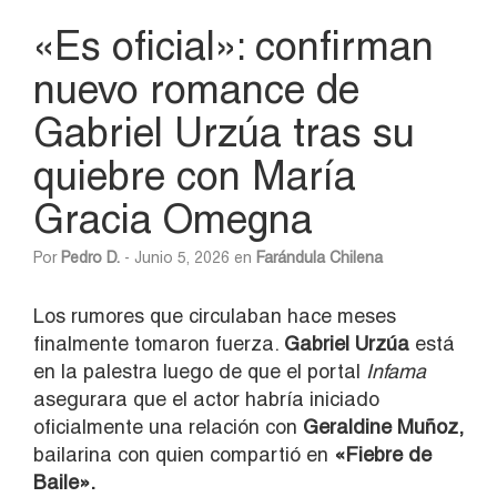
«Es oficial»: confirman
nuevo romance de
Gabriel Urzúa tras su
quiebre con María
Gracia Omegna
Por
Pedro D.
- Junio 5, 2026 en
Farándula Chilena
Los rumores que circulaban hace meses
finalmente tomaron fuerza.
Gabriel Urzúa
está
en la palestra luego de que el portal
Infama
asegurara que el actor habría iniciado
oficialmente una relación con
Geraldine Muñoz,
bailarina con quien compartió en
«Fiebre de
Baile».