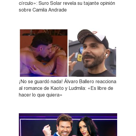
círculo»: Suro Solar revela su tajante opinión
sobre Camila Andrade
¡No se guardó nada! Álvaro Ballero reacciona
al romance de Kaoto y Ludmila: «Es libre de
hacer lo que quiera»