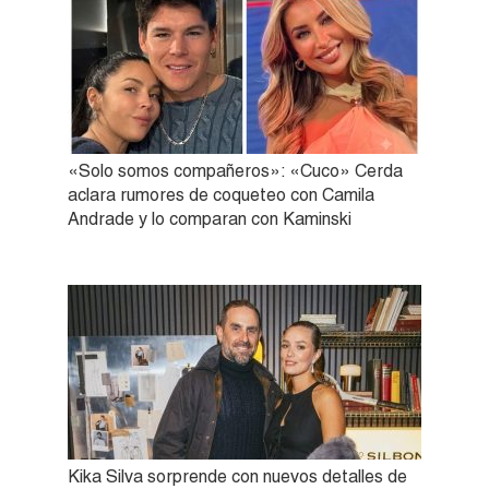
«Solo somos compañeros»: «Cuco» Cerda
aclara rumores de coqueteo con Camila
Andrade y lo comparan con Kaminski
Kika Silva sorprende con nuevos detalles de