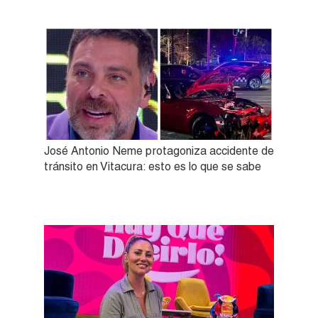
José Antonio Neme protagoniza accidente de
tránsito en Vitacura: esto es lo que se sabe