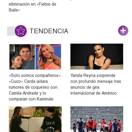
eliminación en «Fiebre de
Baile»
TENDENCIA
«Solo somos compañeros»:
Yamila Reyna sorprende
«Cuco» Cerda aclara
con profundo mensaje tras
rumores de coqueteo con
anuncio de gira
Camila Andrade y lo
internacional de Américo
comparan con Kaminski