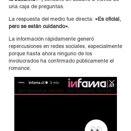
una caja de preguntas.
La respuesta del medio fue directa:
«Es oficial,
pero se están cuidando».
La información rápidamente generó
repercusiones en redes sociales, especialmente
porque hasta ahora ninguno de los
involucrados ha confirmado públicamente el
romance.