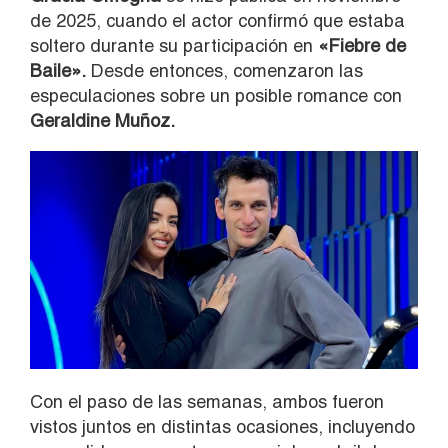
de 2025, cuando el actor confirmó que estaba
soltero durante su participación en
«Fiebre de
Baile».
Desde entonces, comenzaron las
especulaciones sobre un posible romance con
Geraldine Muñoz.
Con el paso de las semanas, ambos fueron
vistos juntos en distintas ocasiones, incluyendo