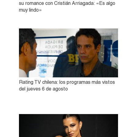
su romance con Cristián Arriagada: «Es algo
muy lindo»
Rating TV chilena: los programas más vistos
del jueves 6 de agosto