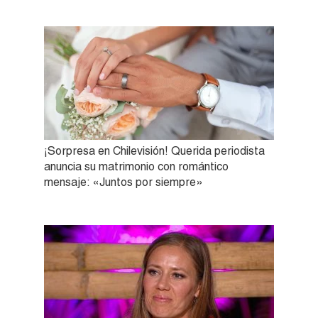
¡Sorpresa en Chilevisión! Querida periodista
anuncia su matrimonio con romántico
mensaje: «Juntos por siempre»