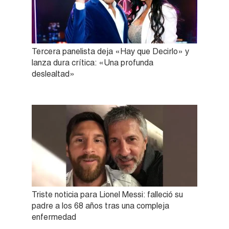
Tercera panelista deja «Hay que Decirlo» y
lanza dura crítica: «Una profunda
deslealtad»
Triste noticia para Lionel Messi: falleció su
padre a los 68 años tras una compleja
enfermedad