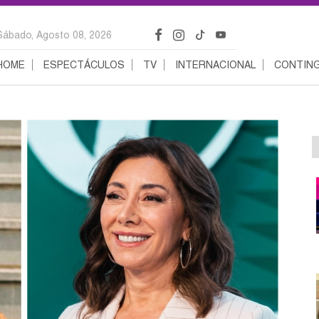
Sábado, Agosto 08, 2026
HOME
ESPECTÁCULOS
TV
INTERNACIONAL
CONTING