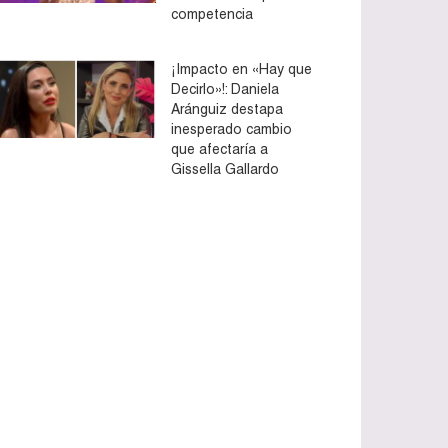
competencia
¡Impacto en «Hay que
Decirlo»!: Daniela
Aránguiz destapa
inesperado cambio
que afectaría a
Gissella Gallardo