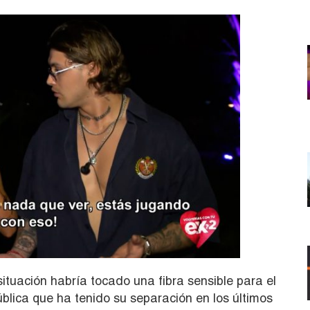
tuación habría tocado una fibra sensible para el
blica que ha tenido su separación en los últimos