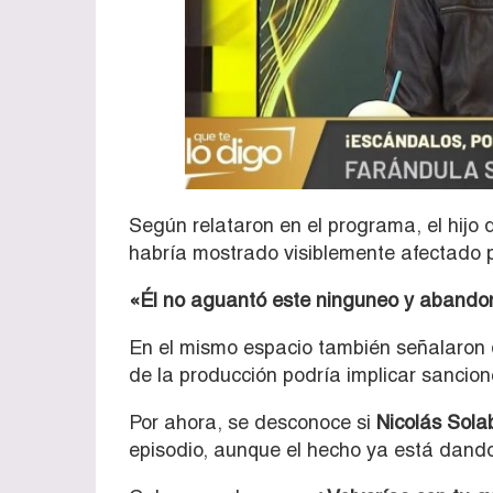
Según relataron en el programa, el hijo
habría mostrado visiblemente afectado po
«Él no aguantó este ninguneo y abandon
En el mismo espacio también señalaron 
de la producción podría implicar sancione
Por ahora, se desconoce si
Nicolás Sola
episodio, aunque el hecho ya está dando