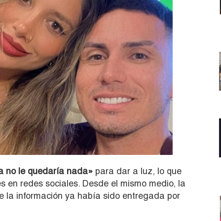
a no le quedaría nada»
para dar a luz, lo que
s en redes sociales. Desde el mismo medio, la
e la información ya había sido entregada por