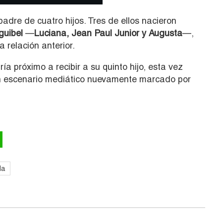
adre de cuatro hijos. Tres de ellos nacieron
guibel
—
Luciana, Jean Paul Junior y Augusta
—,
 relación anterior.
a próximo a recibir a su quinto hijo, esta vez
 escenario mediático nuevamente marcado por
da