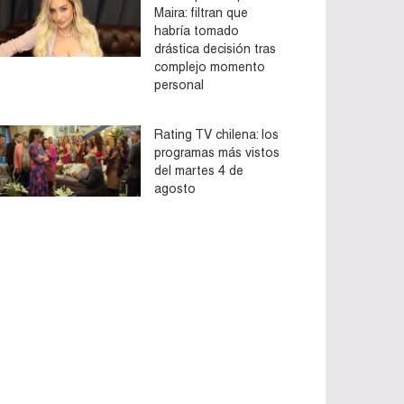
Maira: filtran que
habría tomado
drástica decisión tras
complejo momento
personal
Rating TV chilena: los
programas más vistos
del martes 4 de
agosto