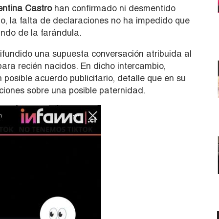
entina Castro
han confirmado ni desmentido
, la falta de declaraciones no ha impedido que
ndo de la farándula.
difundido una supuesta conversación atribuida al
ara recién nacidos. En dicho intercambio,
posible acuerdo publicitario, detalle que en su
iones sobre una posible paternidad.