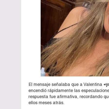
El mensaje señalaba que a Valentina
«y
encendió rápidamente las especulacione
respuesta fue afirmativa, recordando qu
ellos meses atrás.