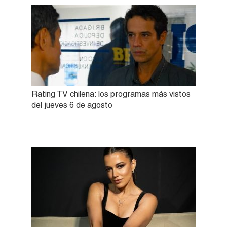
Rating TV chilena: los programas más vistos
del jueves 6 de agosto