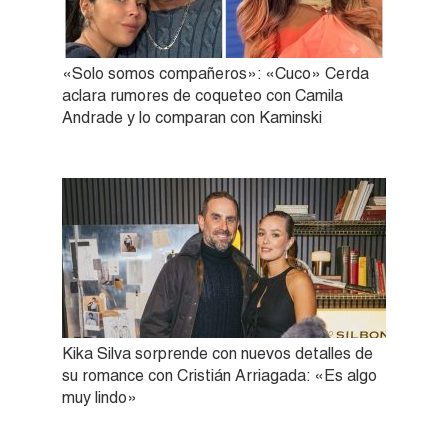
«Solo somos compañeros»: «Cuco» Cerda
aclara rumores de coqueteo con Camila
Andrade y lo comparan con Kaminski
Kika Silva sorprende con nuevos detalles de
su romance con Cristián Arriagada: «Es algo
muy lindo»