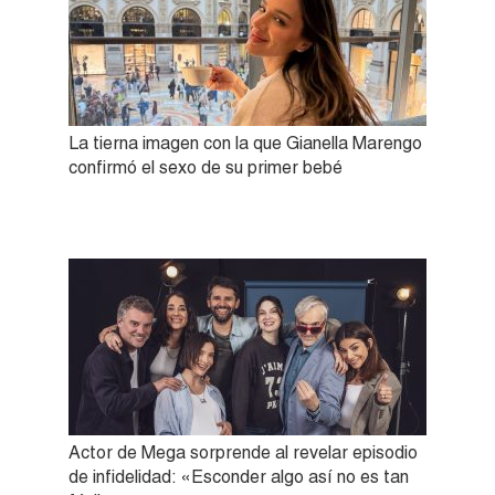
La tierna imagen con la que Gianella Marengo
confirmó el sexo de su primer bebé
Actor de Mega sorprende al revelar episodio
de infidelidad: «Esconder algo así no es tan