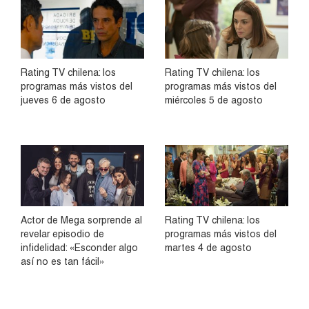
Rating TV chilena: los
Rating TV chilena: los
programas más vistos del
programas más vistos del
jueves 6 de agosto
miércoles 5 de agosto
Actor de Mega sorprende al
Rating TV chilena: los
revelar episodio de
programas más vistos del
infidelidad: «Esconder algo
martes 4 de agosto
así no es tan fácil»