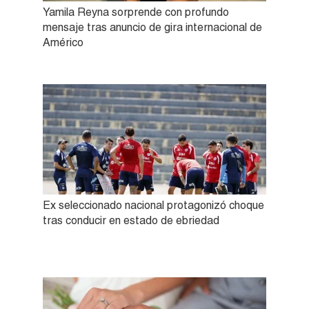
Yamila Reyna sorprende con profundo
mensaje tras anuncio de gira internacional de
Américo
Ex seleccionado nacional protagonizó choque
tras conducir en estado de ebriedad