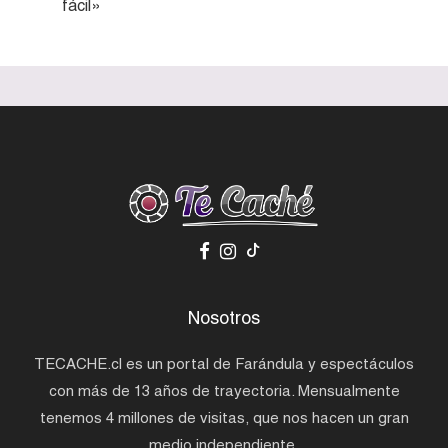
fácil»
Nosotros
TECACHE.cl es un portal de Farándula y espectáculos
con más de 13 años de trayectoria. Mensualmente
tenemos 4 millones de visitas, que nos hacen un gran
medio independiente.