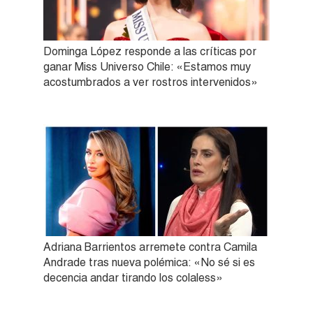
Dominga López responde a las críticas por
ganar Miss Universo Chile: «Estamos muy
acostumbrados a ver rostros intervenidos»
Adriana Barrientos arremete contra Camila
Andrade tras nueva polémica: «No sé si es
decencia andar tirando los colaless»