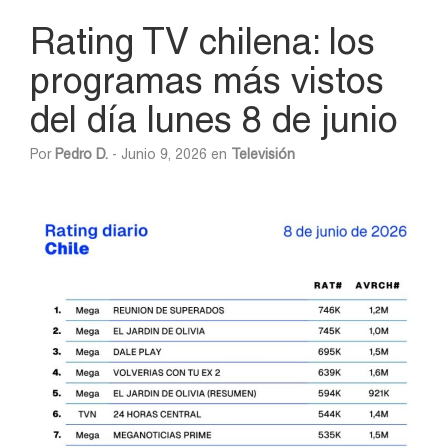
Rating TV chilena: los
programas más vistos
del día lunes 8 de junio
Por
Pedro D.
- Junio 9, 2026 en
Televisión