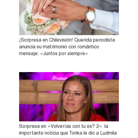
¡Sorpresa en Chilevisión! Querida periodista
anuncia su matrimonio con romántico
mensaje: «Juntos por siempre»
Sorpresa en «Volverías con tu ex? 2»: la
importante noticia que Tonka le dio a Ludmila