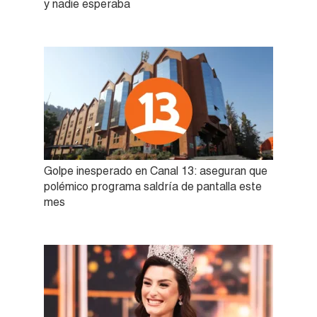
y nadie esperaba
Golpe inesperado en Canal 13: aseguran que
polémico programa saldría de pantalla este
mes