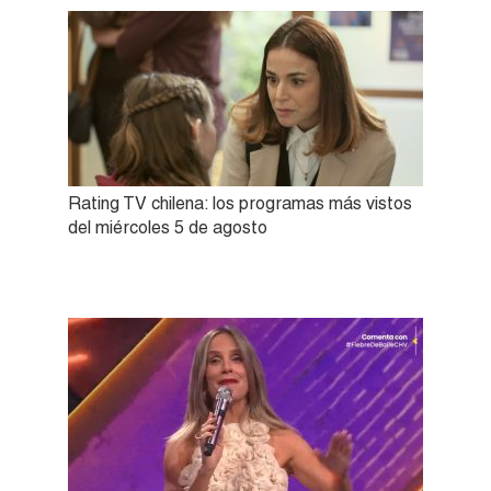
Rating TV chilena: los programas más vistos
del miércoles 5 de agosto