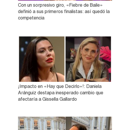
Con un sorpresivo giro, «Fiebre de Baile»
definió a sus primeros finalistas: así quedó la
competencia
¡Impacto en «Hay que Decirlo»!: Daniela
Aránguiz destapa inesperado cambio que
afectaría a Gissella Gallardo