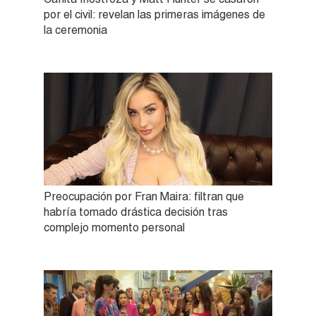
por el civil: revelan las primeras imágenes de
la ceremonia
Preocupación por Fran Maira: filtran que
habría tomado drástica decisión tras
complejo momento personal