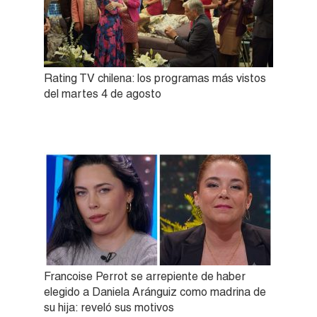
Rating TV chilena: los programas más vistos
del martes 4 de agosto
Francoise Perrot se arrepiente de haber
elegido a Daniela Aránguiz como madrina de
su hija: reveló sus motivos