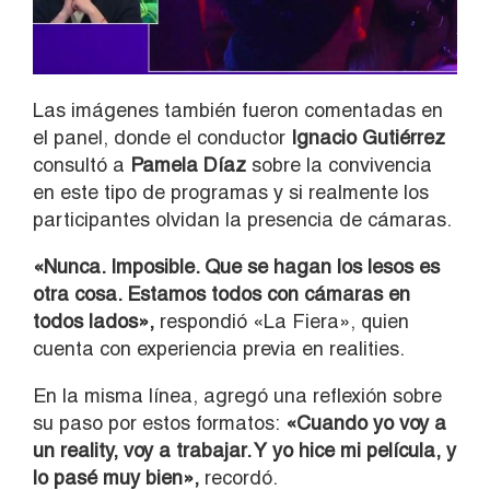
Las imágenes también fueron comentadas en
el panel, donde el conductor
Ignacio Gutiérrez
consultó a
Pamela Díaz
sobre la convivencia
en este tipo de programas y si realmente los
participantes olvidan la presencia de cámaras.
«Nunca. Imposible. Que se hagan los lesos es
otra cosa. Estamos todos con cámaras en
todos lados»,
respondió «La Fiera», quien
cuenta con experiencia previa en realities.
En la misma línea, agregó una reflexión sobre
su paso por estos formatos:
«Cuando yo voy a
un reality, voy a trabajar. Y yo hice mi película, y
lo pasé muy bien»,
recordó.