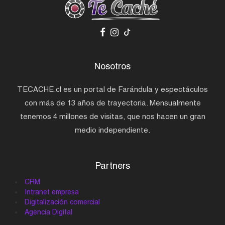
Nosotros
TECACHE.cl es un portal de Farándula y espectáculos
con más de 13 años de trayectoria. Mensualmente
tenemos 4 millones de visitas, que nos hacen un gran
medio independiente.
Partners
CRM
Intranet empresa
Digitalización comercial
Agencia Digital