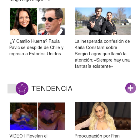
¿Y Camilo Huerta? Paula
La inesperada confesión de
Pavic se despide de Chile y
Karla Constant sobre
regresa a Estados Unidos
Sergio Lagos que llamó la
atención: «Siempre hay una
fantasía existente»
TENDENCIA
VIDEO | Revelan el
Preocupación por Fran