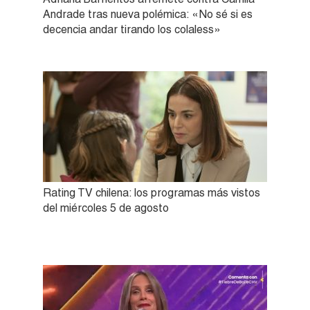
Andrade tras nueva polémica: «No sé si es
decencia andar tirando los colaless»
Rating TV chilena: los programas más vistos
del miércoles 5 de agosto