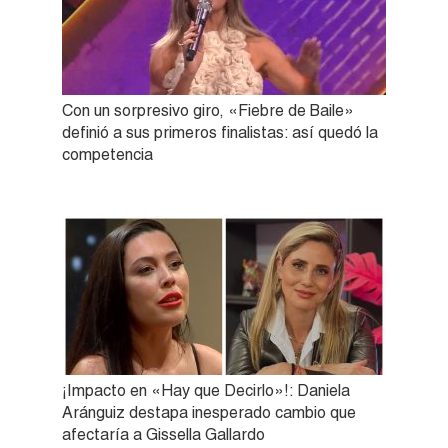
Con un sorpresivo giro, «Fiebre de Baile»
definió a sus primeros finalistas: así quedó la
competencia
¡Impacto en «Hay que Decirlo»!: Daniela
Aránguiz destapa inesperado cambio que
afectaría a Gissella Gallardo