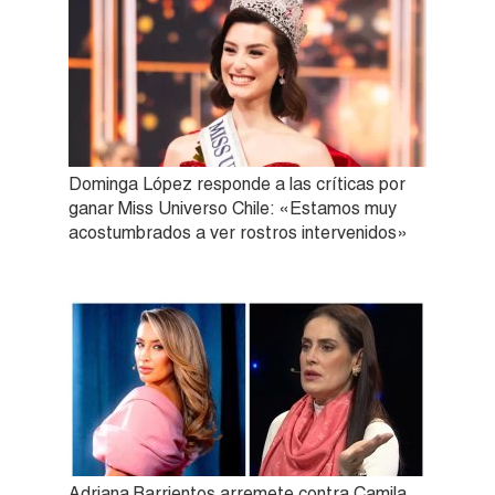
Dominga López responde a las críticas por
ganar Miss Universo Chile: «Estamos muy
acostumbrados a ver rostros intervenidos»
Adriana Barrientos arremete contra Camila