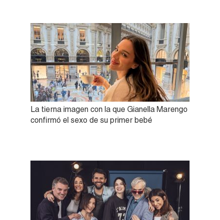
La tierna imagen con la que Gianella Marengo
confirmó el sexo de su primer bebé