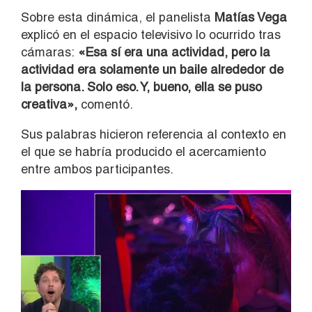
Sobre esta dinámica, el panelista
Matías Vega
explicó en el espacio televisivo lo ocurrido tras
cámaras:
«Esa sí era una actividad, pero la
actividad era solamente un baile alrededor de
la persona. Solo eso. Y, bueno, ella se puso
creativa»,
comentó.
Sus palabras hicieron referencia al contexto en
el que se habría producido el acercamiento
entre ambos participantes.