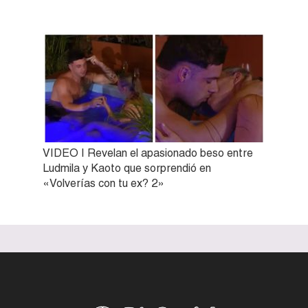
VIDEO | Revelan el apasionado beso entre
Ludmila y Kaoto que sorprendió en
«Volverías con tu ex? 2»