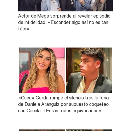
Actor de Mega sorprende al revelar episodio
de infidelidad: «Esconder algo así no es tan
fácil»
«Cuco» Cerda rompe el silencio tras la furia
de Daniela Aránguiz por supuesto coqueteo
con Camila: «Están todos equivocados»