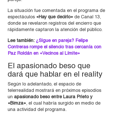
La situación fue comentada en el programa de
espectáculos
«Hay que decirlo»
de Canal 13,
donde se revelaron registros del encierro que
rápidamente captaron la atención del público.
Lee también:
¿Sigue en pareja? Felipe
Contreras rompe el silencio tras cercanía con
Paz Roldán en «Vecinos al Límite»
El apasionado beso que
dará que hablar en el reality
Según lo adelantado, el espacio de
telerrealidad mostrará en próximos episodios
un
apasionado beso entre Laura Prieto y
«Bimza»
, el cual habría surgido en medio de
una actividad del programa.