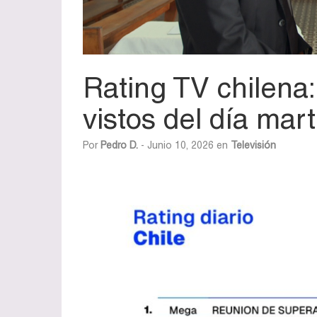
Rating TV chilena
vistos del día mar
Por
Pedro D.
- Junio 10, 2026 en
Televisión