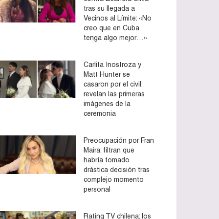
tras su llegada a
Vecinos al Límite: «No
creo que en Cuba
tenga algo mejor…»
Carlita Inostroza y
Matt Hunter se
casaron por el civil:
revelan las primeras
imágenes de la
ceremonia
Preocupación por Fran
Maira: filtran que
habría tomado
drástica decisión tras
complejo momento
personal
Rating TV chilena: los