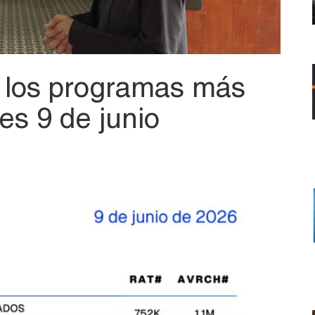
: los programas más
tes 9 de junio