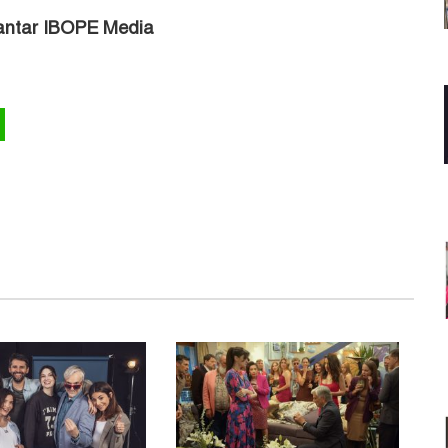
antar IBOPE Media