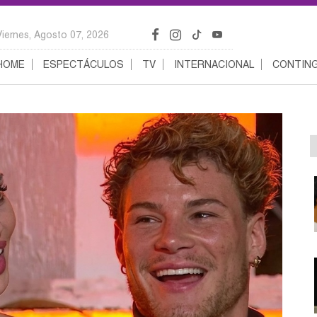
Viernes, Agosto 07, 2026
HOME
ESPECTÁCULOS
TV
INTERNACIONAL
CONTING