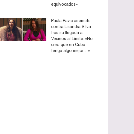
equivocados»
Paula Pavic arremete
contra Lisandra Silva
tras su llegada a
Vecinos al Límite: «No
creo que en Cuba
tenga algo mejor…»