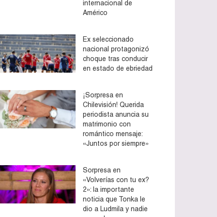
internacional de
Américo
Ex seleccionado
nacional protagonizó
choque tras conducir
en estado de ebriedad
¡Sorpresa en
Chilevisión! Querida
periodista anuncia su
matrimonio con
romántico mensaje:
«Juntos por siempre»
Sorpresa en
«Volverías con tu ex?
2»: la importante
noticia que Tonka le
dio a Ludmila y nadie