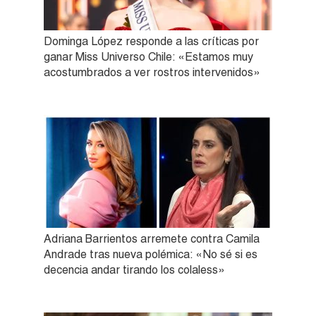
Dominga López responde a las críticas por
ganar Miss Universo Chile: «Estamos muy
acostumbrados a ver rostros intervenidos»
Adriana Barrientos arremete contra Camila
Andrade tras nueva polémica: «No sé si es
decencia andar tirando los colaless»