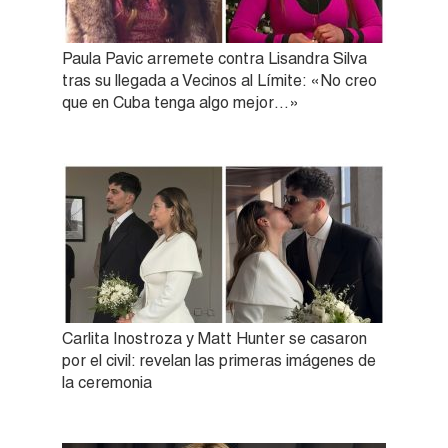
Paula Pavic arremete contra Lisandra Silva
tras su llegada a Vecinos al Límite: «No creo
que en Cuba tenga algo mejor…»
Carlita Inostroza y Matt Hunter se casaron
por el civil: revelan las primeras imágenes de
la ceremonia