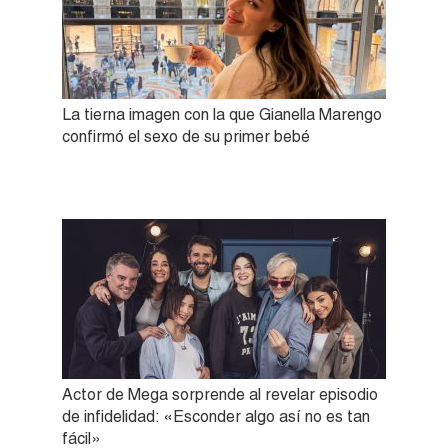
La tierna imagen con la que Gianella Marengo
confirmó el sexo de su primer bebé
Actor de Mega sorprende al revelar episodio
de infidelidad: «Esconder algo así no es tan
fácil»