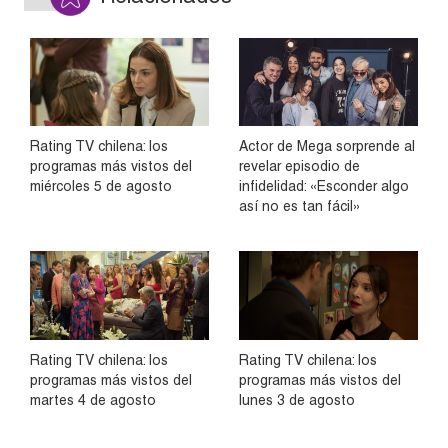
Rating TV chilena: los
Actor de Mega sorprende al
programas más vistos del
revelar episodio de
miércoles 5 de agosto
infidelidad: «Esconder algo
así no es tan fácil»
Rating TV chilena: los
Rating TV chilena: los
programas más vistos del
programas más vistos del
martes 4 de agosto
lunes 3 de agosto