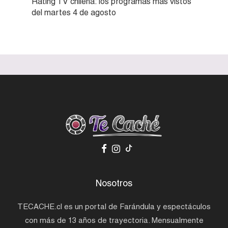
Rating TV chilena: los programas más vistos
del martes 4 de agosto
Nosotros
TECACHE.cl es un portal de Farándula y espectáculos
con más de 13 años de trayectoria. Mensualmente