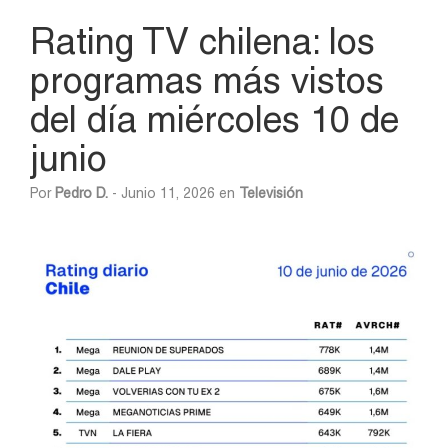
Rating TV chilena: los
programas más vistos
del día miércoles 10 de
junio
Por
Pedro D.
- Junio 11, 2026 en
Televisión