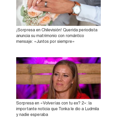
¡Sorpresa en Chilevisión! Querida periodista
anuncia su matrimonio con romántico
mensaje: «Juntos por siempre»
Sorpresa en «Volverías con tu ex? 2»: la
importante noticia que Tonka le dio a Ludmila
y nadie esperaba