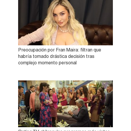
Preocupación por Fran Maira: filtran que
habría tomado drástica decisión tras
complejo momento personal