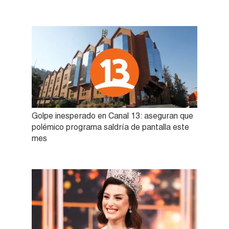
Golpe inesperado en Canal 13: aseguran que
polémico programa saldría de pantalla este
mes