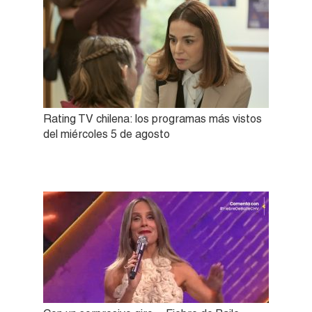
Rating TV chilena: los programas más vistos
del miércoles 5 de agosto