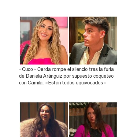
«Cuco» Cerda rompe el silencio tras la furia
de Daniela Aránguiz por supuesto coqueteo
con Camila: «Están todos equivocados»