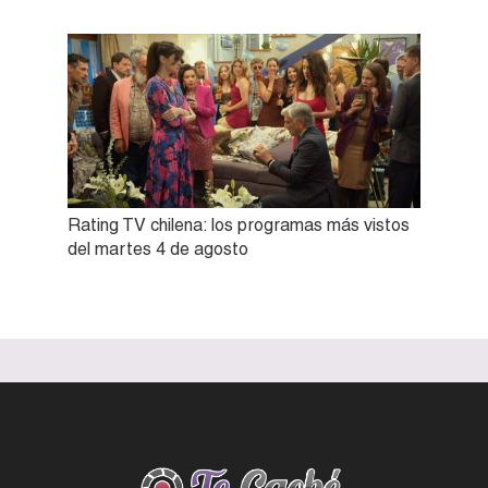
Rating TV chilena: los programas más vistos
del martes 4 de agosto