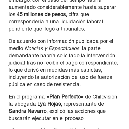
aumentado considerablemente hasta superar
los
45 millones de pesos,
cifra que
correspondería a una liquidación laboral
pendiente que llegó a tribunales.
De acuerdo con información publicada por el
medio
Noticias y Espectáculos
, la parte
demandante habría solicitado la intervención
judicial tras no recibir el pago correspondiente,
lo que derivó en medidas más estrictas,
incluyendo la autorización del uso de fuerza
pública en caso de resistencia.
En el programa
«Plan Perfecto»
de Chilevisión,
la abogada
Lya Rojas,
representante de
Sandra Navarro
, explicó las acciones que
buscarán ejecutar en el proceso.