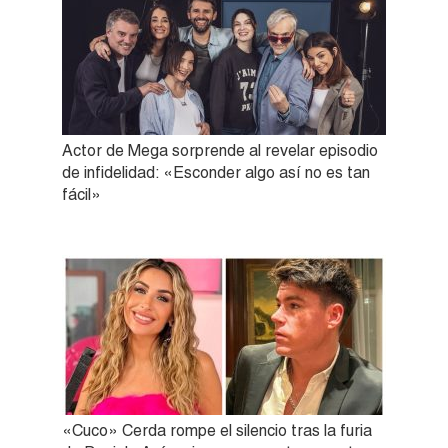
Actor de Mega sorprende al revelar episodio
de infidelidad: «Esconder algo así no es tan
fácil»
«Cuco» Cerda rompe el silencio tras la furia