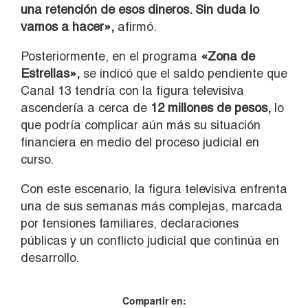
una retención de esos dineros. Sin duda lo
vamos a hacer»,
afirmó.
Posteriormente, en el programa
«Zona de
Estrellas»,
se indicó que el saldo pendiente que
Canal 13 tendría con la figura televisiva
ascendería a cerca de
12 millones de pesos,
lo
que podría complicar aún más su situación
financiera en medio del proceso judicial en
curso.
Con este escenario, la figura televisiva enfrenta
una de sus semanas más complejas, marcada
por tensiones familiares, declaraciones
públicas y un conflicto judicial que continúa en
desarrollo.
Compartir en: