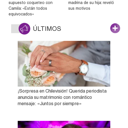
supuesto coqueteo con
madrina de su hija: reveló
Camila: «Están todos
sus motivos
equivocados»
ÚLTIMOS
¡Sorpresa en Chilevisión! Querida periodista
anuncia su matrimonio con romántico
mensaje: «Juntos por siempre»