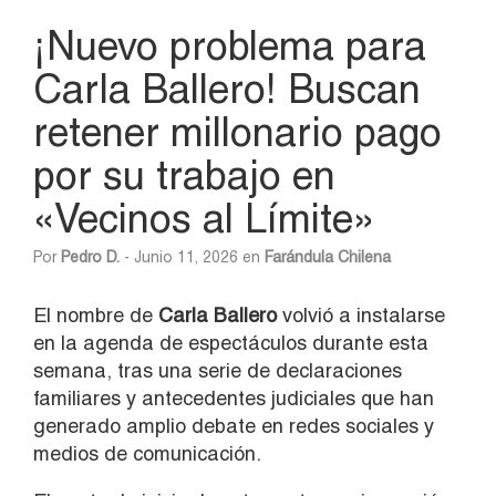
¡Nuevo problema para
Carla Ballero! Buscan
retener millonario pago
por su trabajo en
«Vecinos al Límite»
Por
Pedro D.
- Junio 11, 2026 en
Farándula Chilena
El nombre de
Carla Ballero
volvió a instalarse
en la agenda de espectáculos durante esta
semana, tras una serie de declaraciones
familiares y antecedentes judiciales que han
generado amplio debate en redes sociales y
medios de comunicación.