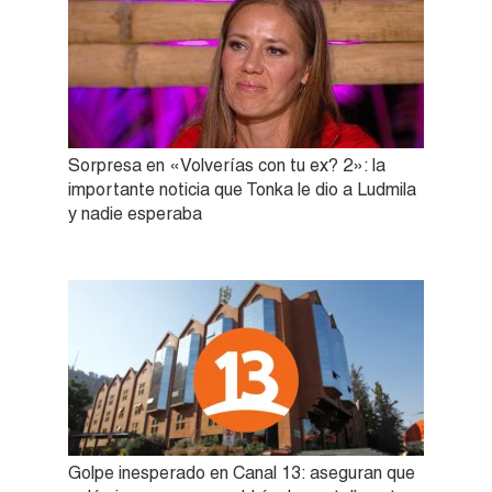
Sorpresa en «Volverías con tu ex? 2»: la
importante noticia que Tonka le dio a Ludmila
y nadie esperaba
Golpe inesperado en Canal 13: aseguran que