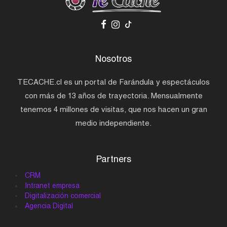
Nosotros
TECACHE.cl es un portal de Farándula y espectáculos
con más de 13 años de trayectoria. Mensualmente
tenemos 4 millones de visitas, que nos hacen un gran
medio independiente.
Partners
CRM
Intranet empresa
Digitalización comercial
Agencia Digital