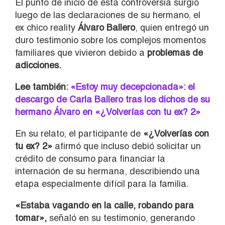
El punto de inicio de esta controversia surgió
luego de las declaraciones de su hermano, el
ex chico reality
Álvaro Ballero
, quien entregó un
duro testimonio sobre los complejos momentos
familiares que vivieron debido a
problemas de
adicciones.
Lee también
: «Estoy muy decepcionada»: el
descargo de Carla Ballero tras los dichos de su
hermano Álvaro en «¿Volverías con tu ex? 2»
En su relato, el participante de
«¿Volverías con
tu ex? 2»
afirmó que incluso debió solicitar un
crédito de consumo para financiar la
internación de su hermana, describiendo una
etapa especialmente difícil para la familia.
«Estaba vagando en la calle, robando para
tomar»,
señaló en su testimonio, generando