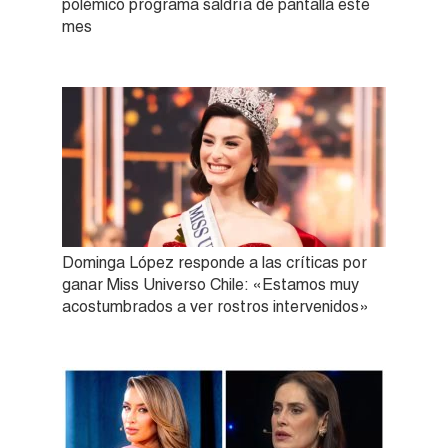
polémico programa saldría de pantalla este
mes
Dominga López responde a las críticas por
ganar Miss Universo Chile: «Estamos muy
acostumbrados a ver rostros intervenidos»