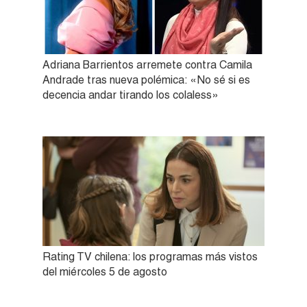
Adriana Barrientos arremete contra Camila
Andrade tras nueva polémica: «No sé si es
decencia andar tirando los colaless»
Rating TV chilena: los programas más vistos
del miércoles 5 de agosto