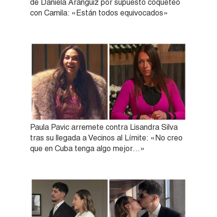
de Daniela Aránguiz por supuesto coqueteo
con Camila: «Están todos equivocados»
Paula Pavic arremete contra Lisandra Silva
tras su llegada a Vecinos al Límite: «No creo
que en Cuba tenga algo mejor…»