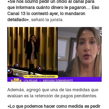
«Se nos ocurrió pedir un oficio al canal para
que informara cuánto dinero le pagaron… Eso
Canal 13 lo contestó ayer, lo mandaron
detallado»
, señaló la jurista.
Además, agregó que una de las medidas que
evalúan es la retención de pagos pendientes.
«Lo que podemos hacer como medida es pedir