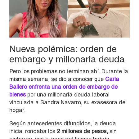
Nueva polémica: orden de
embargo y millonaria deuda
Pero los problemas no terminan ahí. Durante la
misma semana, se dio a conocer que
Carla
Ballero enfrenta una orden de embargo de
bienes
por una millonaria deuda laboral
vinculada a Sandra Navarro, su exasesora del
hogar.
Según antecedentes difundidos, la deuda
inicial rondaba los
2 millones de pesos,
sin
embargo, con el paso del tiempo habría