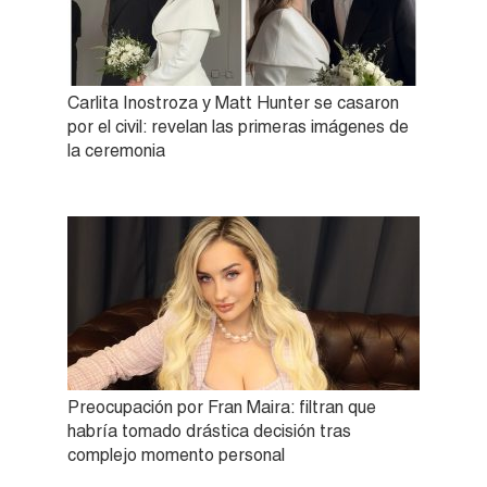
Carlita Inostroza y Matt Hunter se casaron
por el civil: revelan las primeras imágenes de
la ceremonia
Preocupación por Fran Maira: filtran que
habría tomado drástica decisión tras
complejo momento personal