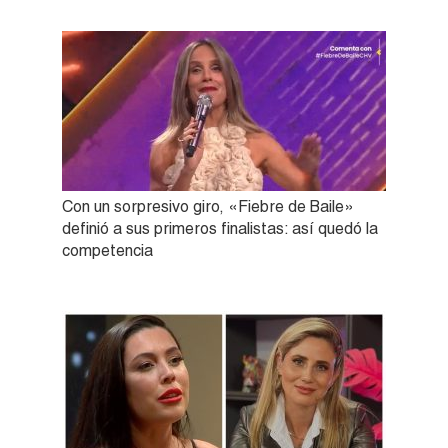
Con un sorpresivo giro, «Fiebre de Baile»
definió a sus primeros finalistas: así quedó la
competencia