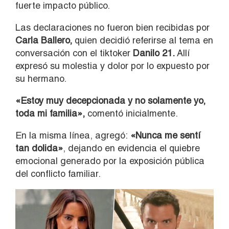
fuerte impacto público.
Las declaraciones no fueron bien recibidas por
Carla Ballero,
quien decidió referirse al tema en
conversación con el tiktoker
Danilo 21.
Allí
expresó su molestia y dolor por lo expuesto por
su hermano.
«Estoy muy decepcionada y no solamente yo,
toda mi familia»,
comentó inicialmente.
En la misma línea, agregó:
«Nunca me sentí
tan dolida»
, dejando en evidencia el quiebre
emocional generado por la exposición pública
del conflicto familiar.