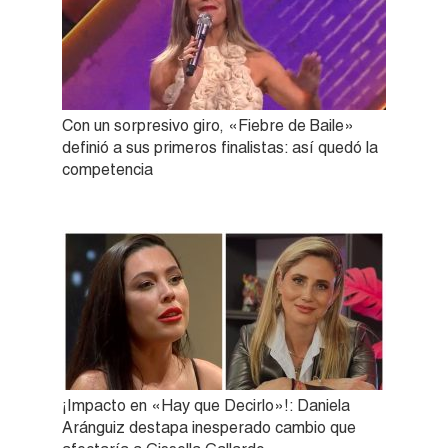
Con un sorpresivo giro, «Fiebre de Baile»
definió a sus primeros finalistas: así quedó la
competencia
¡Impacto en «Hay que Decirlo»!: Daniela
Aránguiz destapa inesperado cambio que