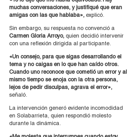
muchas conversaciones, y justifiqué que eran
amigas con las que hablaba»,
explicó.
Sin embargo, su respuesta no convenció a
Carmen Gloria Arroyo,
quien decidió intervenir
con una reflexión dirigida al participante.
«Un consejo, para que sigas desarrollando el
tema y no caigas en lo que han caído otros.
Cuando uno reconoce que cometió un error y al
mismo tiempo se enoja con la otra persona,
lejos de pedir disculpas, agrava el error»,
señaló.
La intervención generó evidente incomodidad
en Solabarrieta, quien respondió molesto
durante la dinámica.
«Me molesta que interrumpes cuando estoy