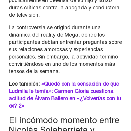
públicamente en defensa de su hijo y lanzó
duras críticas contra la abogada y conductora
de televisión.
La controversia se originó durante una
dinámica del reality de Mega, donde los
participantes debían enfrentar preguntas sobre
sus relaciones amorosas y experiencias
personales. Sin embargo, la actividad terminó
convirtiéndose en uno de los momentos más
tensos de la semana.
Lee también:
«Quedé con la sensación de que
Ludmila le temía»: Carmen Gloria cuestiona
actitud de Álvaro Ballero en «¿Volverías con tu
ex? 2»
El incómodo momento entre
Nicolás Solabarrieta y