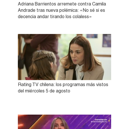
Adriana Barrientos arremete contra Camila
Andrade tras nueva polémica: «No sé si es
decencia andar tirando los colaless»
Rating TV chilena: los programas más vistos
del miércoles 5 de agosto