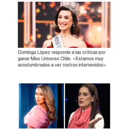
Dominga López responde a las críticas por
ganar Miss Universo Chile: «Estamos muy
acostumbrados a ver rostros intervenidos»