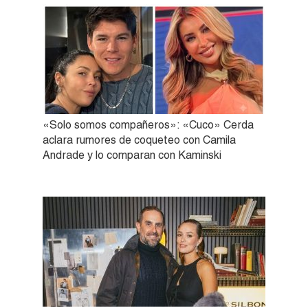
«Solo somos compañeros»: «Cuco» Cerda
aclara rumores de coqueteo con Camila
Andrade y lo comparan con Kaminski