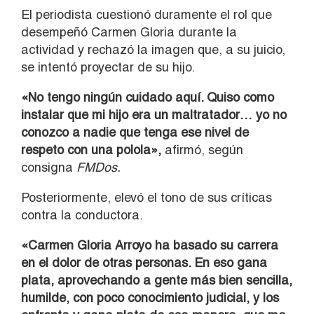
El periodista cuestionó duramente el rol que
desempeñó Carmen Gloria durante la
actividad y rechazó la imagen que, a su juicio,
se intentó proyectar de su hijo.
«No tengo ningún cuidado aquí. Quiso como
instalar que mi hijo era un maltratador… yo no
conozco a nadie que tenga ese nivel de
respeto con una polola»,
afirmó, según
consigna
FMDos.
Posteriormente, elevó el tono de sus críticas
contra la conductora.
«Carmen Gloria Arroyo ha basado su carrera
en el dolor de otras personas. En eso gana
plata, aprovechando a gente más bien sencilla,
humilde, con poco conocimiento judicial, y los