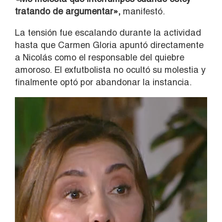
tratando de argumentar»,
manifestó.
La tensión fue escalando durante la actividad
hasta que Carmen Gloria apuntó directamente
a Nicolás como el responsable del quiebre
amoroso. El exfutbolista no ocultó su molestia y
finalmente optó por abandonar la instancia.
Reproductor
de
vídeo