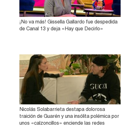
¡No va más! Gissella Gallardo fue despedida
de Canal 13 y deja «Hay que Decirlo»
Nicolás Solabarrieta destapa dolorosa
traición de Guarén y una insólita polémica por
unos «calzoncillos» enciende las redes