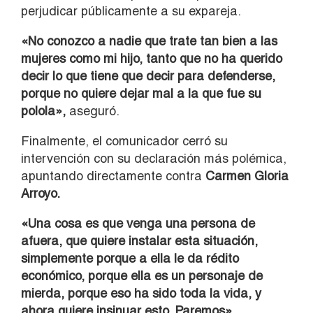
perjudicar públicamente a su expareja.
«No conozco a nadie que trate tan bien a las
mujeres como mi hijo, tanto que no ha querido
decir lo que tiene que decir para defenderse,
porque no quiere dejar mal a la que fue su
polola»,
aseguró.
Finalmente, el comunicador cerró su
intervención con su declaración más polémica,
apuntando directamente contra
Carmen Gloria
Arroyo.
«Una cosa es que venga una persona de
afuera, que quiere instalar esta situación,
simplemente porque a ella le da rédito
económico, porque ella es un personaje de
mierda, porque eso ha sido toda la vida, y
ahora quiere insinuar esto. Paremos».