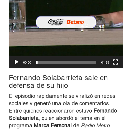
00:00
01:29
Fernando Solabarrieta sale en
defensa de su hijo
El episodio rápidamente se viralizó en redes
sociales y generó una ola de comentarios.
Entre quienes reaccionaron estuvo
Fernando
Solabarrieta
, quien abordó el tema en el
programa
Marca Personal
de
Radio Metro.