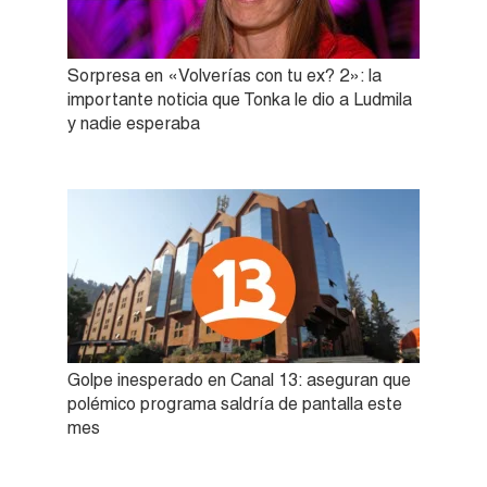
Sorpresa en «Volverías con tu ex? 2»: la
importante noticia que Tonka le dio a Ludmila
y nadie esperaba
Golpe inesperado en Canal 13: aseguran que
polémico programa saldría de pantalla este
mes