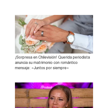
¡Sorpresa en Chilevisión! Querida periodista
anuncia su matrimonio con romántico
mensaje: «Juntos por siempre»