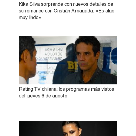
Kika Silva sorprende con nuevos detalles de
su romance con Cristián Arriagada: «Es algo
muy lindo»
Rating TV chilena: los programas más vistos
del jueves 6 de agosto