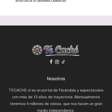
afectaría a Gissella Gallardo
Nosotros
TECACHE.cl es un portal de Farándula y espectáculos
con más de 13 años de trayectoria. Mensualmente
tenemos 4 millones de visitas, que nos hacen un gran
medio independiente.