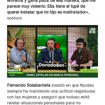
enfrenta y gana plata de esa manera, que me
parece muy violento. Ella tiene el tupé de
querer instalar que mi hijo es maltratador»,
sostuvo.
Fernando Solabarrieta
insistió en que Nicolás
siempre ha mantenido una actitud respetuosa
con las mujeres y aseguró que incluso evitó
revelar situaciones personales para no