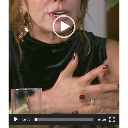
00:00
01:30
Reproductor