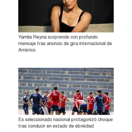
Yamila Reyna sorprende con profundo
mensaje tras anuncio de gira internacional de
Américo
Ex seleccionado nacional protagonizó choque
tras conducir en estado de ebriedad