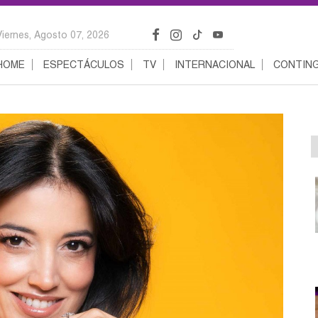
Viernes, Agosto 07, 2026
HOME
ESPECTÁCULOS
TV
INTERNACIONAL
CONTING