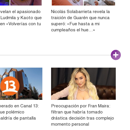
velan el apasionado
Nicolás Solabarrieta revela la
 Ludmila y Kaoto que
traición de Guarén que nunca
 en «Volverías con tu
superó: «Fue hasta a mi
cumpleaños el hue…»
perado en Canal 13:
Preocupación por Fran Maira:
ue polémico
filtran que habría tomado
aldría de pantalla
drástica decisión tras complejo
momento personal