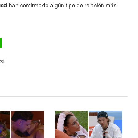
cci
han confirmado algún tipo de relación más
ci