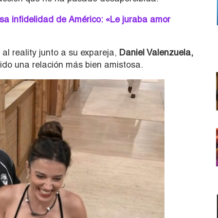
sa infidelidad de Américo: «Le juraba amor
l reality junto a su expareja,
Daniel Valenzuela,
do una relación más bien amistosa.