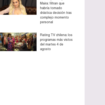
Maira: filtran que
habría tomado
drástica decisión tras
complejo momento
personal
Rating TV chilena: los
programas más vistos
del martes 4 de
agosto