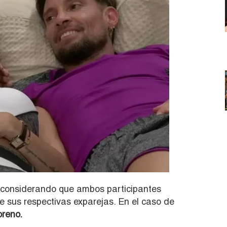
o considerando que ambos participantes
sus respectivas exparejas. En el caso de
oreno.