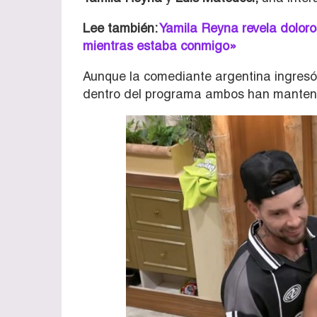
Lee también:
Yamila Reyna revela doloro
mientras estaba conmigo»
Aunque la comediante argentina ingresó a
dentro del programa ambos han manteni