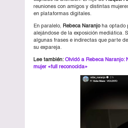
reuniones con amigos y distintas mujere
en plataformas digitales.
En paralelo,
Rebeca Naranjo
ha optado p
alejándose de la exposición mediática. 
algunas frases e indirectas que parte d
su expareja.
Lee también:
Olvidó a Rebeca Naranjo: 
mujer «full reconocida»