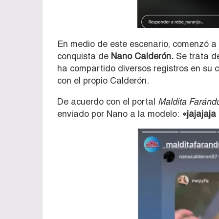
En medio de este escenario, comenzó a c
conquista de
Nano Calderón.
Se trata d
ha compartido diversos registros en su
con el propio Calderón.
De acuerdo con el portal
Maldita Farándu
enviado por Nano a la modelo:
«jajajaja