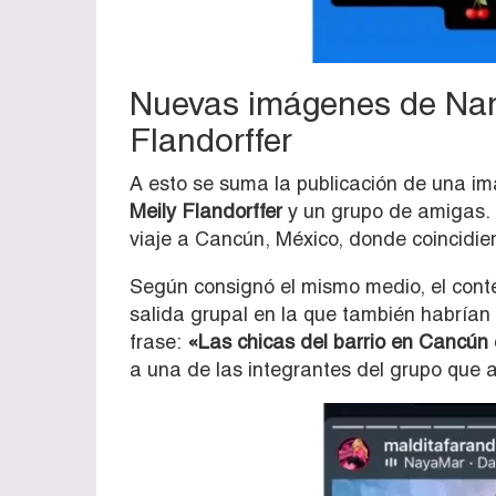
Nuevas imágenes de Nan
Flandorffer
A esto se suma la publicación de una 
Meily Flandorffer
y un grupo de amigas. 
viaje a Cancún, México, donde coincidie
Según consignó el mismo medio, el conte
salida grupal en la que también habrían 
frase:
«Las chicas del barrio en Cancún
a una de las integrantes del grupo que