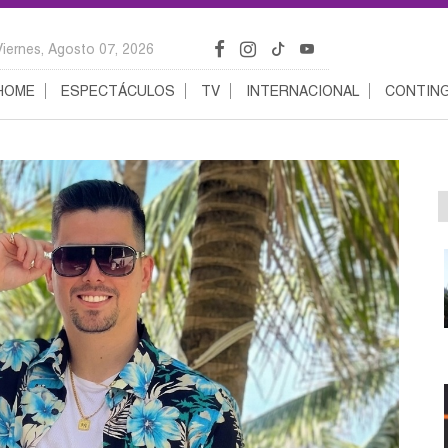
Viernes, Agosto 07, 2026
HOME
ESPECTÁCULOS
TV
INTERNACIONAL
CONTING