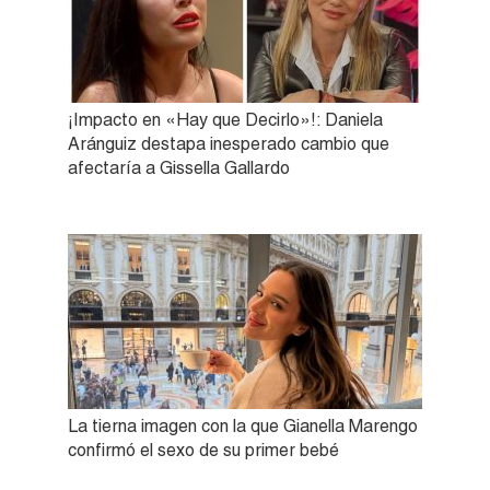
¡Impacto en «Hay que Decirlo»!: Daniela
Aránguiz destapa inesperado cambio que
afectaría a Gissella Gallardo
La tierna imagen con la que Gianella Marengo
confirmó el sexo de su primer bebé