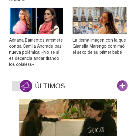
Adriana Barrientos arremete
La tierna imagen con la que
contra Camila Andrade tras
Gianella Marengo confirmó
nueva polémica: «No sé si
el sexo de su primer bebé
es decencia andar tirando
los colaless»
ÚLTIMOS