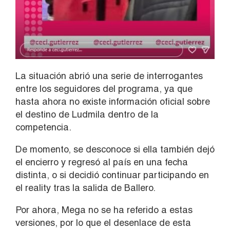
La situación abrió una serie de interrogantes
entre los seguidores del programa, ya que
hasta ahora no existe información oficial sobre
el destino de Ludmila dentro de la
competencia.
De momento, se desconoce si ella también dejó
el encierro y regresó al país en una fecha
distinta, o si decidió continuar participando en
el reality tras la salida de Ballero.
Por ahora, Mega no se ha referido a estas
versiones, por lo que el desenlace de esta