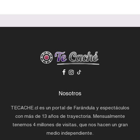
Nosotros
TECACHE.cl es un portal de Farándula y espectáculos
con más de 13 años de trayectoria. Mensualmente
tenemos 4 millones de visitas, que nos hacen un gran
medio independiente.