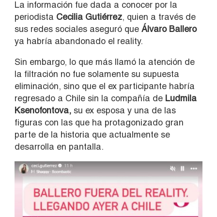
La información fue dada a conocer por la
periodista
Cecilia Gutiérrez
, quien a través de
sus redes sociales aseguró que
Álvaro Ballero
ya habría abandonado el reality.
Sin embargo, lo que más llamó la atención de
la filtración no fue solamente su supuesta
eliminación, sino que el ex participante habría
regresado a Chile sin la compañía de
Ludmila
Ksenofontova,
su ex esposa y una de las
figuras con las que ha protagonizado gran
parte de la historia que actualmente se
desarrolla en pantalla.