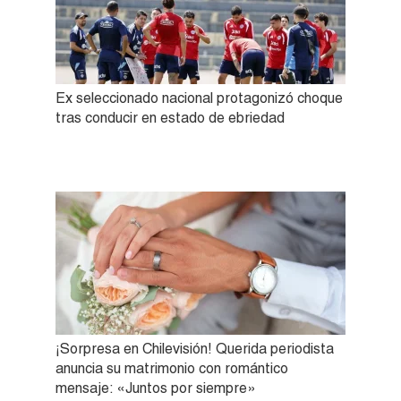
Ex seleccionado nacional protagonizó choque
tras conducir en estado de ebriedad
¡Sorpresa en Chilevisión! Querida periodista
anuncia su matrimonio con romántico
mensaje: «Juntos por siempre»