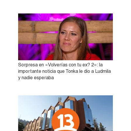
Sorpresa en «Volverías con tu ex? 2»: la
importante noticia que Tonka le dio a Ludmila
y nadie esperaba