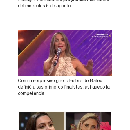
del miércoles 5 de agosto
Con un sorpresivo giro, «Fiebre de Baile»
definió a sus primeros finalistas: así quedó la
competencia