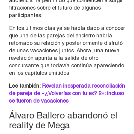
audiencia ha permitido que comiencen a surgir
filtraciones sobre el futuro de algunos
participantes.
En los últimos días ya se había dado a conocer
que una de las parejas del encierro habría
retomado su relación y posteriormente disfrutó
de unas vacaciones juntos. Ahora, una nueva
revelación apunta a la salida de otro
concursante que todavía continúa apareciendo
en los capítulos emitidos.
Lee también:
Revelan inesperada reconciliación
de pareja de «¿Volverías con tu ex? 2»: incluso
se fueron de vacaciones
Álvaro Ballero abandonó el
reality de Mega