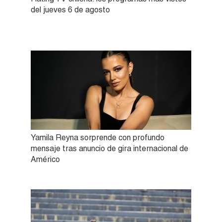
del jueves 6 de agosto
Yamila Reyna sorprende con profundo
mensaje tras anuncio de gira internacional de
Américo