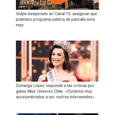
Golpe inesperado en Canal 13: aseguran que
polémico programa saldría de pantalla este
mes
Dominga López responde a las críticas por
ganar Miss Universo Chile: «Estamos muy
acostumbrados a ver rostros intervenidos»