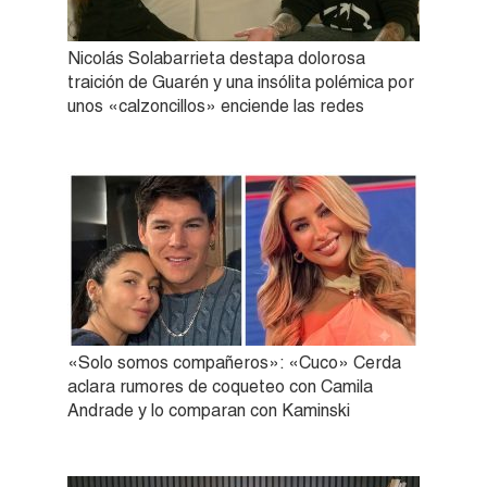
Nicolás Solabarrieta destapa dolorosa
traición de Guarén y una insólita polémica por
unos «calzoncillos» enciende las redes
«Solo somos compañeros»: «Cuco» Cerda
aclara rumores de coqueteo con Camila
Andrade y lo comparan con Kaminski